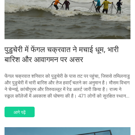
पुडुचेरी में फेंगल चक्रवात ने मचाई धूम, भारी
बारिश और आवागमन पर असर
फेंगल चक्रवात शनिवार को पुडुचेरी के पास तट पर पहुंचा, जिससे तमिलनाडु
और पुडुचेरी में भारी बारिश और तेज हवाएँ चलने का अनुमान है। मौसम विभाग
ने चेन्नई, कांचीपुरम और तिरुवल्लूर में रेड अलर्ट जारी किया है। राज्य ने
स्कूल कॉलेजों में अवकाश की घोषणा की है। 471 लोगों को सुरक्षित स्थान
पर पहुंचाया गया है।
आगे पढ़ें