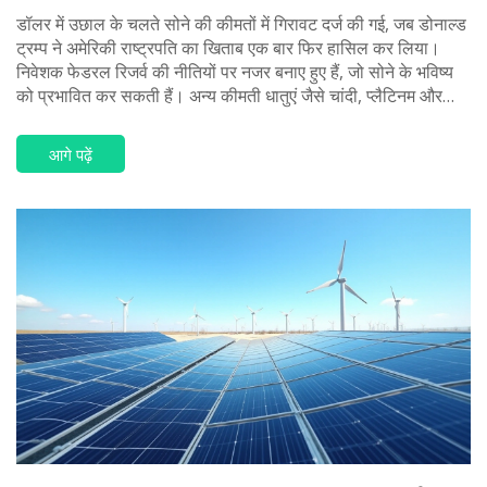
डॉलर में उछाल के चलते सोने की कीमतों में गिरावट दर्ज की गई, जब डोनाल्ड
ट्रम्प ने अमेरिकी राष्ट्रपति का खिताब एक बार फिर हासिल कर लिया।
निवेशक फेडरल रिजर्व की नीतियों पर नजर बनाए हुए हैं, जो सोने के भविष्य
को प्रभावित कर सकती हैं। अन्य कीमती धातुएं जैसे चांदी, प्लैटिनम और
पैलेडियम भी गिरावट का सामना कर रही हैं।
आगे पढ़ें