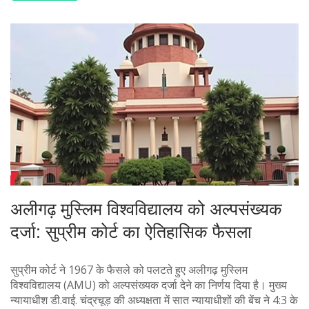
अलीगढ़ मुस्लिम विश्वविद्यालय को अल्पसंख्यक
दर्जा: सुप्रीम कोर्ट का ऐतिहासिक फैसला
सुप्रीम कोर्ट ने 1967 के फैसले को पलटते हुए अलीगढ़ मुस्लिम
विश्वविद्यालय (AMU) को अल्पसंख्यक दर्जा देने का निर्णय दिया है। मुख्य
न्यायाधीश डी.वाई. चंद्रचूड़ की अध्यक्षता में सात न्यायाधीशों की बेंच ने 4:3 के