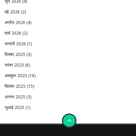
जून 2026
(4)
मई 2026
(2)
अप्रैल 2026
(4)
मार्च 2026
(2)
जनवरी 2026
(1)
दिसंबर 2025
(3)
नवंबर 2025
(6)
अक्तूबर 2025
(16)
सितंबर 2025
(15)
अगस्त 2025
(3)
जुलाई 2025
(1)