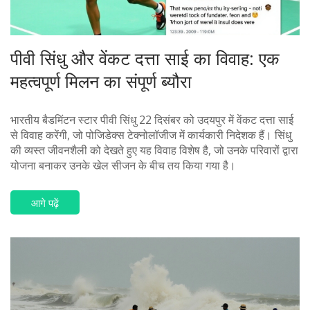
पीवी सिंधु और वेंकट दत्ता साई का विवाह: एक
महत्वपूर्ण मिलन का संपूर्ण ब्यौरा
भारतीय बैडमिंटन स्टार पीवी सिंधु 22 दिसंबर को उदयपुर में वेंकट दत्ता साई
से विवाह करेंगी, जो पोजिडेक्स टेक्नोलॉजीज में कार्यकारी निदेशक हैं। सिंधु
की व्यस्त जीवनशैली को देखते हुए यह विवाह विशेष है, जो उनके परिवारों द्वारा
योजना बनाकर उनके खेल सीजन के बीच तय किया गया है।
आगे पढ़ें