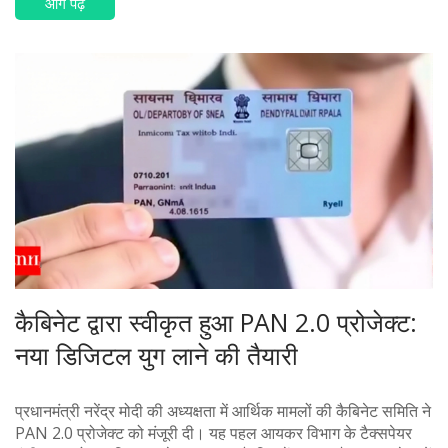
आगे पढ़ें
हैं।
कैबिनेट द्वारा स्वीकृत हुआ PAN 2.0 प्रोजेक्ट:
नया डिजिटल युग लाने की तैयारी
प्रधानमंत्री नरेंद्र मोदी की अध्यक्षता में आर्थिक मामलों की कैबिनेट समिति ने
PAN 2.0 प्रोजेक्ट को मंजूरी दी। यह पहल आयकर विभाग के टैक्सपेयर