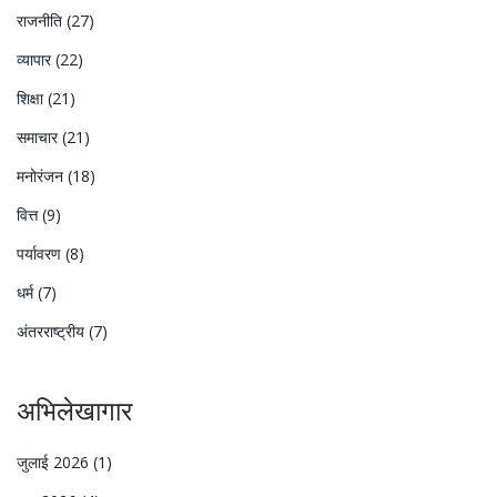
राजनीति
(27)
व्यापार
(22)
शिक्षा
(21)
समाचार
(21)
मनोरंजन
(18)
वित्त
(9)
पर्यावरण
(8)
धर्म
(7)
अंतरराष्ट्रीय
(7)
अभिलेखागार
जुलाई 2026
(1)