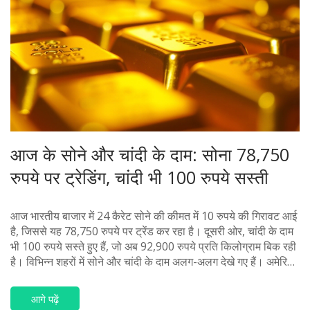
आज के सोने और चांदी के दाम: सोना 78,750
रुपये पर ट्रेडिंग, चांदी भी 100 रुपये सस्ती
आज भारतीय बाजार में 24 कैरेट सोने की कीमत में 10 रुपये की गिरावट आई
है, जिससे यह 78,750 रुपये पर ट्रेंड कर रहा है। दूसरी ओर, चांदी के दाम
भी 100 रुपये सस्ते हुए हैं, जो अब 92,900 रुपये प्रति किलोग्राम बिक रही
है। विभिन्न शहरों में सोने और चांदी के दाम अलग-अलग देखे गए हैं। अमेरिकी
बाजार में सोने की कीमत अपने एक महीने के निचले स्तर पर रही।
आगे पढ़ें