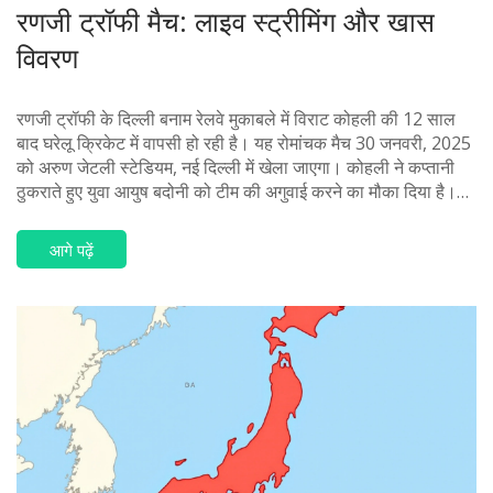
रणजी ट्रॉफी मैच: लाइव स्ट्रीमिंग और खास
विवरण
रणजी ट्रॉफी के दिल्ली बनाम रेलवे मुकाबले में विराट कोहली की 12 साल
बाद घरेलू क्रिकेट में वापसी हो रही है। यह रोमांचक मैच 30 जनवरी, 2025
को अरुण जेटली स्टेडियम, नई दिल्ली में खेला जाएगा। कोहली ने कप्तानी
ठुकराते हुए युवा आयुष बदोनी को टीम की अगुवाई करने का मौका दिया है।
मैच का सीधा प्रसारण जियो सिनेमा पर होगा।
आगे पढ़ें