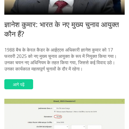
ज्ञानेश कुमार: भारत के नए मुख्य चुनाव आयुक्त
कौन हैं?
1988 बैच के केरल कैडर के आईएएस अधिकारी ज्ञानेश कुमार को 17
फरवरी 2025 को नए मुख्य चुनाव आयुक्त के रूप में नियुक्त किया गया।
उनका चयन नए अधिनियम के तहत किया गया, जिससे कई विवाद उठे।
उनका कार्यकाल महत्वपूर्ण चुनावों के दौर में रहेगा।
आगे पढ़ें