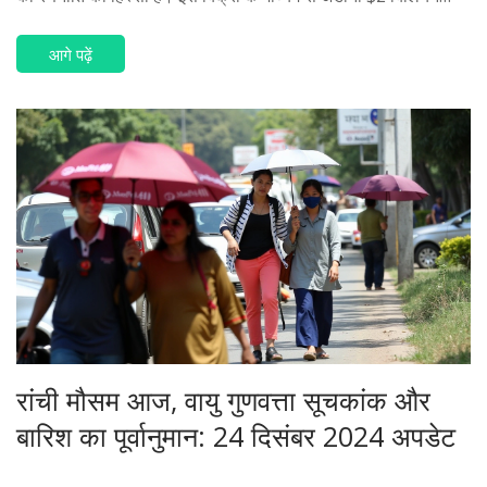
प्राप्त करेगा जिसे कोर इन्फ्रास्ट्रक्चर क्षेत्रों में लगाया जाएगा।
आगे पढ़ें
रांची मौसम आज, वायु गुणवत्ता सूचकांक और
बारिश का पूर्वानुमान: 24 दिसंबर 2024 अपडेट