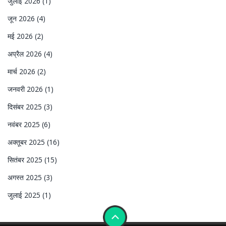
जुलाई 2026
(1)
जून 2026
(4)
मई 2026
(2)
अप्रैल 2026
(4)
मार्च 2026
(2)
जनवरी 2026
(1)
दिसंबर 2025
(3)
नवंबर 2025
(6)
अक्तूबर 2025
(16)
सितंबर 2025
(15)
अगस्त 2025
(3)
जुलाई 2025
(1)