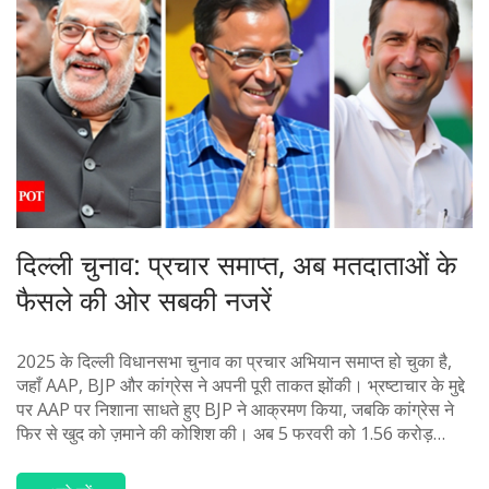
दिल्ली चुनाव: प्रचार समाप्त, अब मतदाताओं के
फैसले की ओर सबकी नजरें
2025 के दिल्ली विधानसभा चुनाव का प्रचार अभियान समाप्त हो चुका है,
जहाँ AAP, BJP और कांग्रेस ने अपनी पूरी ताकत झोंकी। भ्रष्टाचार के मुद्दे
पर AAP पर निशाना साधते हुए BJP ने आक्रमण किया, जबकि कांग्रेस ने
फिर से खुद को ज़माने की कोशिश की। अब 5 फरवरी को 1.56 करोड़
मतदाता फैसला सुनाएंगे जिसका परिणाम 8 फरवरी को आएगा।