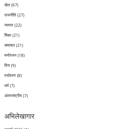
खेल
(67)
राजनीति
(27)
व्यापार
(22)
शिक्षा
(21)
समाचार
(21)
मनोरंजन
(18)
वित्त
(9)
पर्यावरण
(8)
धर्म
(7)
अंतरराष्ट्रीय
(7)
अभिलेखागार