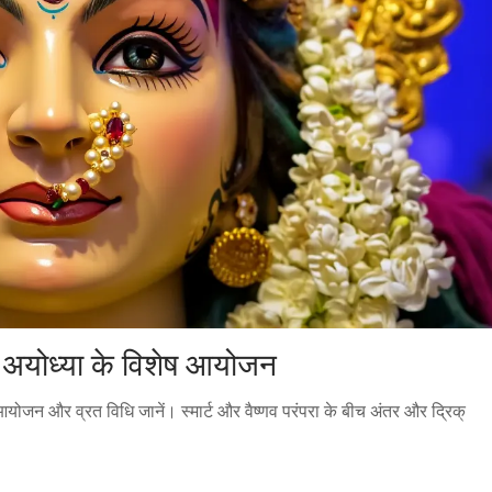
र अयोध्या के विशेष आयोजन
आयोजन और व्रत विधि जानें। स्मार्ट और वैष्णव परंपरा के बीच अंतर और द्रिक्