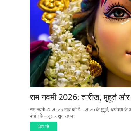
राम नवमी 2026: तारीख, मुहूर्त औ
राम नवमी 2026 26 मार्च को है। 2026 के मुहूर्त, अयोध्या के 
पंचांग के अनुसार शुभ समय।
आगे पढ़ें