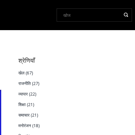
श्रेणियाँ
खेल
(67)
राजनीति
(27)
व्यापार
(22)
शिक्षा
(21)
समाचार
(21)
मनोरंजन
(18)