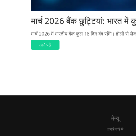
मार्च 2026 बैंक छुट्टियां: भारत में
मार्च 2026 में भारतीय बैंक कुल 18 दिन बंद रहेंगे। होली से
आगे पढ़ें
मेन्यू
हमारे बारे में