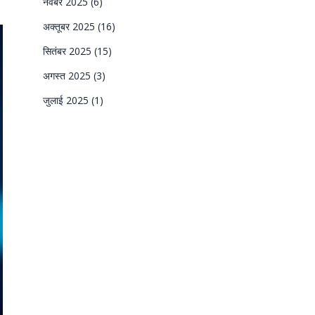
नवंबर 2025
(6)
अक्तूबर 2025
(16)
सितंबर 2025
(15)
अगस्त 2025
(3)
जुलाई 2025
(1)