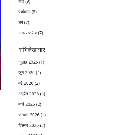
वित्त
(9)
पर्यावरण
(8)
धर्म
(7)
अंतरराष्ट्रीय
(7)
अभिलेखागार
जुलाई 2026
(1)
जून 2026
(4)
मई 2026
(2)
अप्रैल 2026
(4)
मार्च 2026
(2)
जनवरी 2026
(1)
दिसंबर 2025
(3)