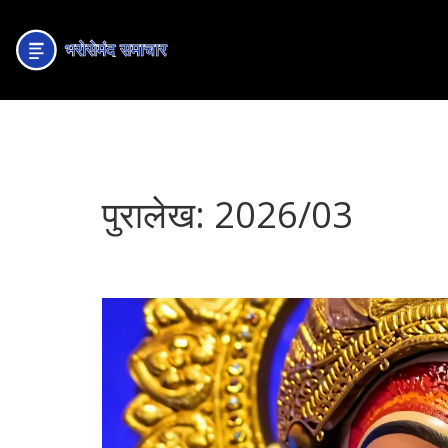
पुरालेख: 2026/03