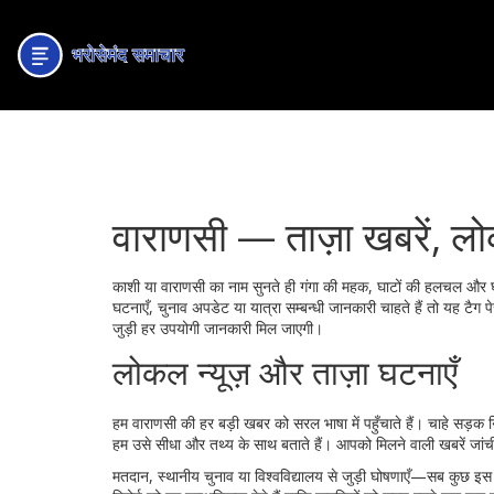
वाराणसी — ताज़ा खबरें, 
काशी या वाराणसी का नाम सुनते ही गंगा की महक, घाटों की हलचल और घं
घटनाएँ, चुनाव अपडेट या यात्रा सम्बन्धी जानकारी चाहते हैं तो यह टै
जुड़ी हर उपयोगी जानकारी मिल जाएगी।
लोकल न्यूज़ और ताज़ा घटनाएँ
हम वाराणसी की हर बड़ी खबर को सरल भाषा में पहुँचाते हैं। चाहे सड़क 
हम उसे सीधा और तथ्य के साथ बताते हैं। आपको मिलने वाली खबरें जांच
मतदान, स्थानीय चुनाव या विश्वविद्यालय से जुड़ी घोषणाएँ—सब कुछ इस 