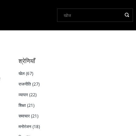
श्रेणियाँ
खेल
(67)
ल
राजनीति
(27)
व्यापार
(22)
शिक्षा
(21)
समाचार
(21)
मनोरंजन
(18)