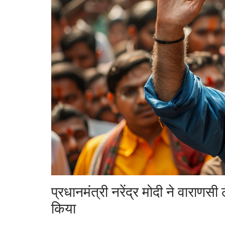
प्रधानमंत्री नरेंद्र मोदी ने वारा
किया