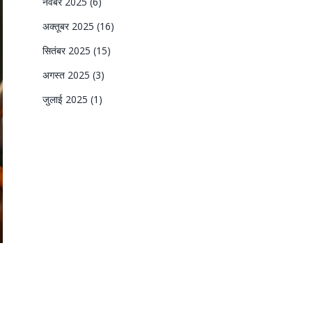
नवंबर 2025
(6)
अक्तूबर 2025
(16)
सितंबर 2025
(15)
अगस्त 2025
(3)
जुलाई 2025
(1)