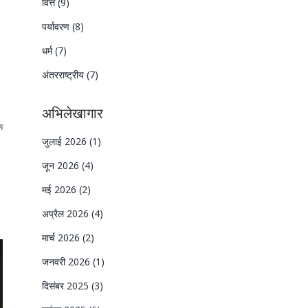
वित्त
(9)
पर्यावरण
(8)
धर्म
(7)
अंतरराष्ट्रीय
(7)
अभिलेखागार
े
जुलाई 2026
(1)
जून 2026
(4)
मई 2026
(2)
अप्रैल 2026
(4)
मार्च 2026
(2)
जनवरी 2026
(1)
दिसंबर 2025
(3)