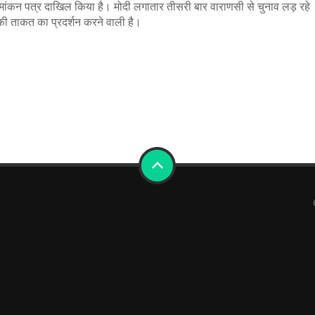
ामांकन पत्र दाखिल किया है। मोदी लगातार तीसरी बार वाराणसी से चुनाव लड़ रहे
 की ताकत का प्रदर्शन करने वाली है।