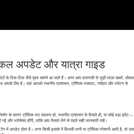
लोकल अपडेट और यात्रा गाइड
टों के टिक-टिक जैसे दृश्य सामने आ जाते हैं। अगर आप वाराणसी से जुड़ी ताज़ा खबरें, लोक
ग पेज आपके लिए है। यहां आपको स्थानीय प्रशासन, ट्रैफिक-रुकावट, त्योहार और पर्यटन से
निर्माण के कारण ट्रैफिक रूट बदलना हो, स्थानीय प्रशासन के फैसले हों, या कोई बड़ा इवेंट—
ी गई और भरोसेमंद होंगी, ताकि आप फैसले लेने से पहले सही जानकारी रखें।
टैग में अपडेट होता है। अगर किसी इलाके में बिजली-पानी या ट्रैफिक परेशानी आती है, तो उस