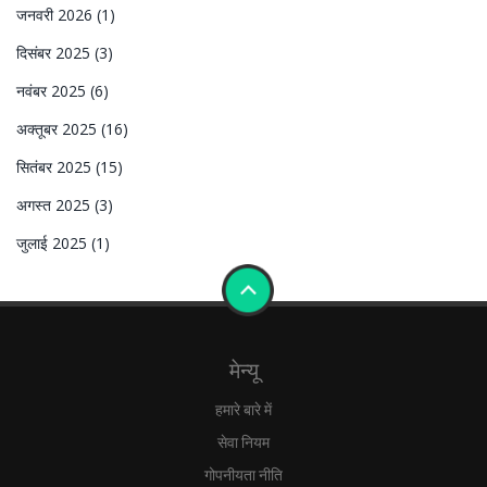
जनवरी 2026
(1)
दिसंबर 2025
(3)
नवंबर 2025
(6)
अक्तूबर 2025
(16)
सितंबर 2025
(15)
अगस्त 2025
(3)
जुलाई 2025
(1)
मेन्यू
हमारे बारे में
सेवा नियम
गोपनीयता नीति