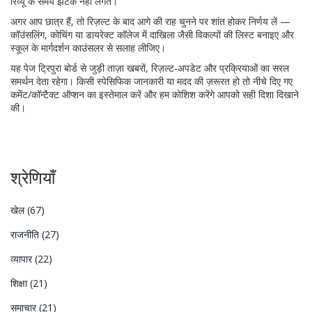
रिव्यू के समय झटके नहीं लगते।
अगर आप छात्र हैं, तो रिज़ल्ट के बाद आगे की राह चुनने पर शांत होकर निर्णय लें —
कॉउंसलिंग, कोचिंग या डायरेक्ट कॉलेज में दाखिला जैसी विकल्पों की लिस्ट बनाइए और
स्कूल के मार्गदर्शन काउंसलर से सलाह लीजिए।
यह पेज ट्रिपुरा बोर्ड से जुड़ी ताज़ा खबरों, रिज़ल्ट-अपडेट और प्रक्रियाओं का सरल
समर्थन देता रहेगा। किसी स्पेसिफिक जानकारी या मदद की ज़रूरत हो तो नीचे दिए गए
कमेंट/कॉन्टैक्ट ऑप्शन का इस्तेमाल करें और हम कोशिश करेंगे आपको सही दिशा दिखाने
की।
श्रेणियाँ
खेल
(67)
राजनीति
(27)
व्यापार
(22)
शिक्षा
(21)
समाचार
(21)