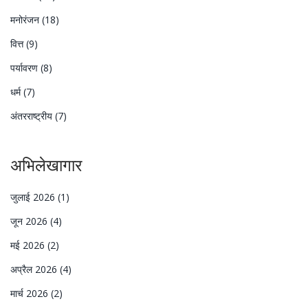
मनोरंजन
(18)
वित्त
(9)
पर्यावरण
(8)
धर्म
(7)
अंतरराष्ट्रीय
(7)
अभिलेखागार
जुलाई 2026
(1)
जून 2026
(4)
मई 2026
(2)
अप्रैल 2026
(4)
मार्च 2026
(2)