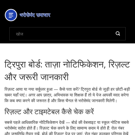
ट्रिपुरा बोर्ड: ताज़ा नोटिफिकेशन, रिज़ल्ट
और जरूरी जानकारी
रिज़ल्ट आया या नया सर्कुलर हुआ — कैसे पता करें? ट्रिपुरा बोर्ड से जुड़ी हर छोटी-बड़ी
खबर यहाँ पाएं। अगर आप छात्र, अभिभावक या शिक्षक हैं तो ये पेज आपकी मदद करेगा
कि कब क्या करने की जरूरत है और किस चैनल से भरोसेमंद जानकारी मिलेगी।
रिज़ल्ट और टाइमटेबल कैसे चेक करें
सबसे पहले आधिकारिक नोटिफिकेशन देखें — बोर्ड की वेबसाइट या स्कूल नोटिस सबसे
भरोसेमंद स्रोत होते हैं। रिज़ल्ट चेक करने के लिए सामान्य कदम ये होते हैं: रोल नंबर
और जन्मतिथि तैयार रखें, बोर्ड की रिज़ल्ट पेज पर जाएं, रोल नंबर डालकर परिणाम देखें