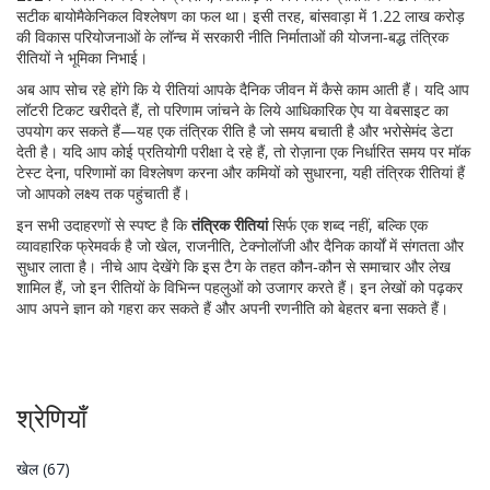
सटीक बायोमैकेनिकल विश्लेषण का फल था। इसी तरह, बांसवाड़ा में 1.22 लाख करोड़
की विकास परियोजनाओं के लॉन्च में सरकारी नीति निर्माताओं की योजना‑बद्ध तंत्रिक
रीतियों ने भूमिका निभाई।
अब आप सोच रहे होंगे कि ये रीतियां आपके दैनिक जीवन में कैसे काम आती हैं। यदि आप
लॉटरी टिकट खरीदते हैं, तो परिणाम जांचने के लिये आधिकारिक ऐप या वेबसाइट का
उपयोग कर सकते हैं—यह एक तंत्रिक रीति है जो समय बचाती है और भरोसेमंद डेटा
देती है। यदि आप कोई प्रतियोगी परीक्षा दे रहे हैं, तो रोज़ाना एक निर्धारित समय पर मॉक
टेस्ट देना, परिणामों का विश्लेषण करना और कमियों को सुधारना, यही तंत्रिक रीतियां हैं
जो आपको लक्ष्य तक पहुंचाती हैं।
इन सभी उदाहरणों से स्पष्ट है कि
तंत्रिक रीतियां
सिर्फ एक शब्द नहीं, बल्कि एक
व्यावहारिक फ्रेमवर्क है जो खेल, राजनीति, टेक्नोलॉजी और दैनिक कार्यों में संगतता और
सुधार लाता है। नीचे आप देखेंगे कि इस टैग के तहत कौन‑कौन से समाचार और लेख
शामिल हैं, जो इन रीतियों के विभिन्न पहलुओं को उजागर करते हैं। इन लेखों को पढ़कर
आप अपने ज्ञान को गहरा कर सकते हैं और अपनी रणनीति को बेहतर बना सकते हैं।
श्रेणियाँ
खेल
(67)