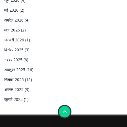
जून 2026
(4)
मई 2026
(2)
अप्रैल 2026
(4)
मार्च 2026
(2)
जनवरी 2026
(1)
दिसंबर 2025
(3)
नवंबर 2025
(6)
अक्तूबर 2025
(16)
सितंबर 2025
(15)
अगस्त 2025
(3)
जुलाई 2025
(1)