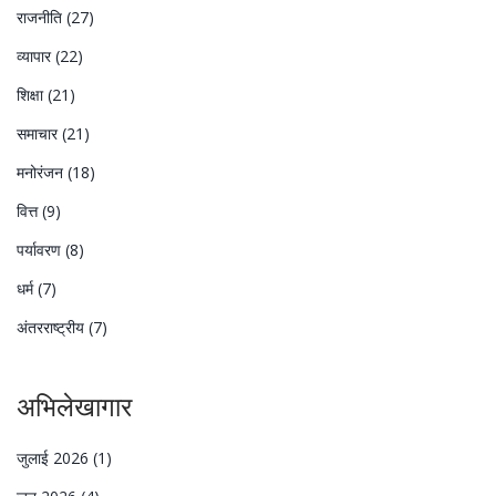
राजनीति
(27)
व्यापार
(22)
शिक्षा
(21)
समाचार
(21)
मनोरंजन
(18)
वित्त
(9)
पर्यावरण
(8)
धर्म
(7)
अंतरराष्ट्रीय
(7)
अभिलेखागार
जुलाई 2026
(1)