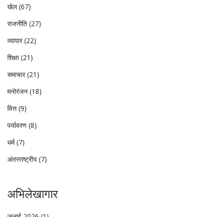
खेल
(67)
राजनीति
(27)
व्यापार
(22)
शिक्षा
(21)
समाचार
(21)
मनोरंजन
(18)
वित्त
(9)
पर्यावरण
(8)
धर्म
(7)
अंतरराष्ट्रीय
(7)
अभिलेखागार
जुलाई 2026
(1)