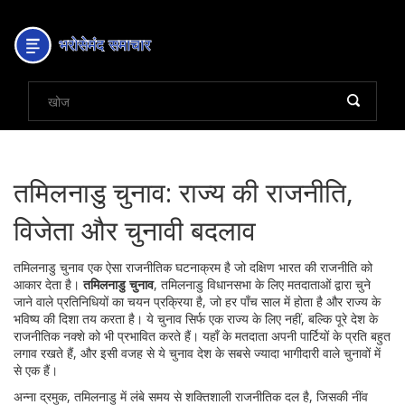
तमिलनाडु चुनाव: राज्य की राजनीति,
विजेता और चुनावी बदलाव
तमिलनाडु चुनाव एक ऐसा राजनीतिक घटनाक्रम है जो दक्षिण भारत की राजनीति को
आकार देता है।
तमिलनाडु चुनाव
,
तमिलनाडु विधानसभा के लिए मतदाताओं द्वारा चुने
जाने वाले प्रतिनिधियों का चयन प्रक्रिया है, जो हर पाँच साल में होता है और राज्य के
भविष्य की दिशा तय करता है
। ये चुनाव सिर्फ एक राज्य के लिए नहीं, बल्कि पूरे देश के
राजनीतिक नक्शे को भी प्रभावित करते हैं। यहाँ के मतदाता अपनी पार्टियों के प्रति बहुत
लगाव रखते हैं, और इसी वजह से ये चुनाव देश के सबसे ज्यादा भागीदारी वाले चुनावों में
से एक हैं।
अन्ना द्रमुक
,
तमिलनाडु में लंबे समय से शक्तिशाली राजनीतिक दल है, जिसकी नींव