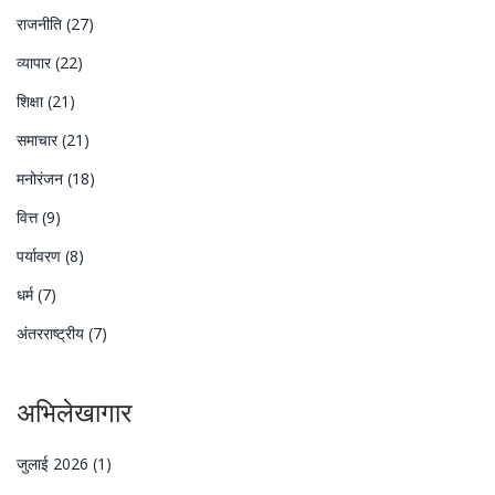
राजनीति
(27)
व्यापार
(22)
शिक्षा
(21)
समाचार
(21)
मनोरंजन
(18)
वित्त
(9)
पर्यावरण
(8)
धर्म
(7)
अंतरराष्ट्रीय
(7)
अभिलेखागार
जुलाई 2026
(1)