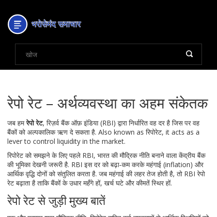
रेपो रेट – अर्थव्यवस्था का अहम संकेतक
जब हम
रेपो रेट
,
रिज़र्व बैंक ऑफ़ इंडिया (RBI) द्वारा निर्धारित वह दर है जिस पर वह
बैंकों को अल्पकालिक ऋण दे सकता है
. Also known as
रिपोरेट
, it acts as a
lever to control liquidity in the market.
रिपोरेट को समझने के लिए पहले
RBI
,
भारत की मौद्रिक नीति बनाने वाला केंद्रीय बैंक
की भूमिका देखनी जरूरी है. RBI इस दर को बढ़ा‑कम करके महंगाई (inflation) और
आर्थिक वृद्धि दोनों को संतुलित करता है. जब महंगाई की लहर तेज होती है, तो RBI रेपो
रेट बढ़ाता है ताकि बैंकों के उधार महँगे हों, खर्च घटे और कीमतें स्थिर हों.
रेपो रेट से जुड़ी मुख्य बातें