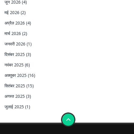
जून 2026
(4)
मई 2026
(2)
अप्रैल 2026
(4)
मार्च 2026
(2)
जनवरी 2026
(1)
दिसंबर 2025
(3)
नवंबर 2025
(6)
अक्तूबर 2025
(16)
सितंबर 2025
(15)
अगस्त 2025
(3)
जुलाई 2025
(1)