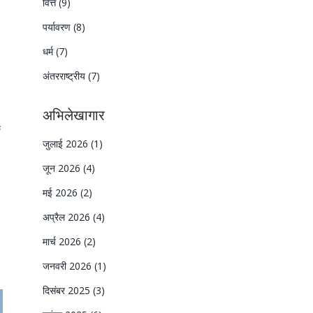
वित्त
(9)
पर्यावरण
(8)
धर्म
(7)
अंतरराष्ट्रीय
(7)
अभिलेखागार
छ
जुलाई 2026
(1)
जून 2026
(4)
मई 2026
(2)
अप्रैल 2026
(4)
मार्च 2026
(2)
जनवरी 2026
(1)
दिसंबर 2025
(3)