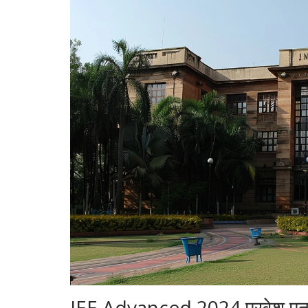
JEE Advanced 2024 प्रवेश पत्र 