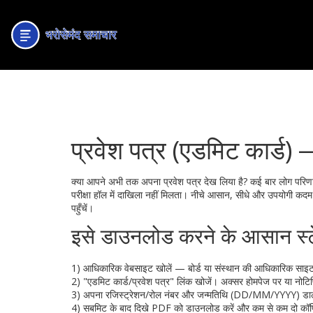
प्रवेश पत्र (एडमिट कार्ड)
क्या आपने अभी तक अपना प्रवेश पत्र देख लिया है? कई बार लोग परिणाम औ
परीक्षा हॉल में दाखिला नहीं मिलता। नीचे आसान, सीधे और उपयोगी कदम 
पहुँचें।
इसे डाउनलोड करने के आसान स्ट
1) आधिकारिक वेबसाइट खोलें — बोर्ड या संस्थान की आधिकारिक साइट 
2) "एडमिट कार्ड/प्रवेश पत्र" लिंक खोजें। अक्सर होमपेज पर या नोटिफ
3) अपना रजिस्ट्रेशन/रोल नंबर और जन्मतिथि (DD/MM/YYYY) डालें।
4) सबमिट के बाद दिखे PDF को डाउनलोड करें और कम से कम दो कॉपियाँ 