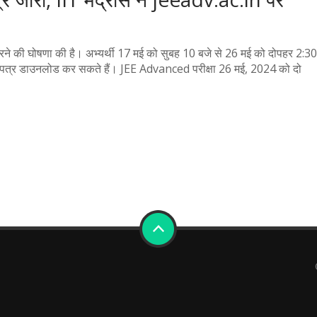
ने की घोषणा की है। अभ्यर्थी 17 मई को सुबह 10 बजे से 26 मई को दोपहर 2:30
 पत्र डाउनलोड कर सकते हैं। JEE Advanced परीक्षा 26 मई, 2024 को दो