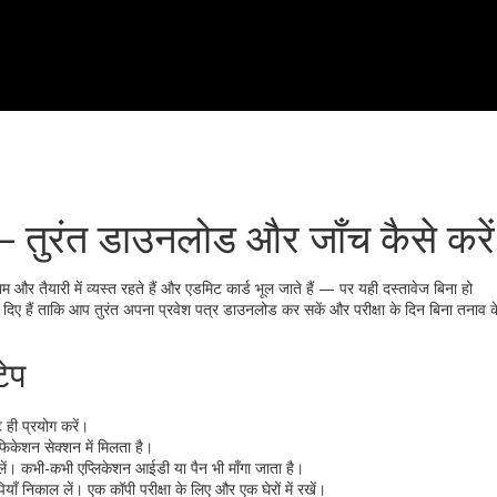
 — तुरंत डाउनलोड और जाँच कैसे करें
र तैयारी में व्यस्त रहते हैं और एडमिट कार्ड भूल जाते हैं — पर यही दस्तावेज बिना हो
दिए हैं ताकि आप तुरंत अपना प्रवेश पत्र डाउनलोड कर सकें और परीक्षा के दिन बिना तनाव क
ेप
ही प्रयोग करें।
िकेशन सेक्शन में मिलता है।
 कभी-कभी एप्लिकेशन आईडी या पैन भी माँगा जाता है।
निकाल लें। एक कॉपी परीक्षा के लिए और एक घेरों में रखें।