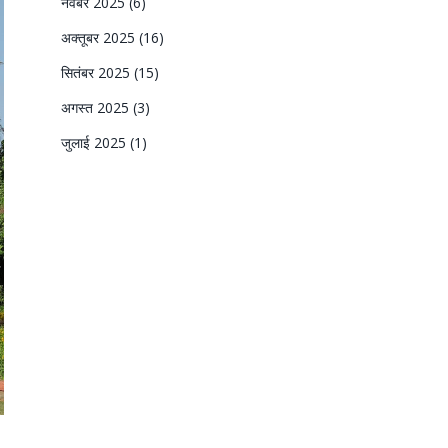
नवंबर 2025
(6)
अक्तूबर 2025
(16)
सितंबर 2025
(15)
अगस्त 2025
(3)
जुलाई 2025
(1)