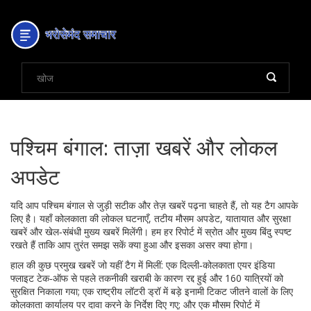
पश्चिम बंगाल: ताज़ा खबरें और लोकल
अपडेट
यदि आप पश्चिम बंगाल से जुड़ी सटीक और तेज़ खबरें पढ़ना चाहते हैं, तो यह टैग आपके
लिए है। यहाँ कोलकाता की लोकल घटनाएँ, तटीय मौसम अपडेट, यातायात और सुरक्षा
खबरें और खेल‑संबंधी मुख्य खबरें मिलेंगी। हम हर रिपोर्ट में स्रोत और मुख्य बिंदु स्पष्ट
रखते हैं ताकि आप तुरंत समझ सकें क्या हुआ और इसका असर क्या होगा।
हाल की कुछ प्रमुख खबरें जो यहीं टैग में मिलीं: एक दिल्ली‑कोलकाता एयर इंडिया
फ्लाइट टेक‑ऑफ से पहले तकनीकी खराबी के कारण रद्द हुई और 160 यात्रियों को
सुरक्षित निकाला गया; एक राष्ट्रीय लॉटरी ड्रॉ में बड़े इनामी टिकट जीतने वालों के लिए
कोलकाता कार्यालय पर दावा करने के निर्देश दिए गए; और एक मौसम रिपोर्ट में