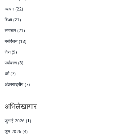
व्यापार
(22)
शिक्षा
(21)
समाचार
(21)
मनोरंजन
(18)
वित्त
(9)
पर्यावरण
(8)
धर्म
(7)
अंतरराष्ट्रीय
(7)
अभिलेखागार
जुलाई 2026
(1)
जून 2026
(4)