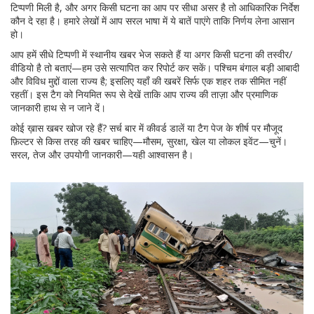
टिप्पणी मिली है, और अगर किसी घटना का आप पर सीधा असर है तो आधिकारिक निर्देश
कौन दे रहा है। हमारे लेखों में आप सरल भाषा में ये बातें पाएंगे ताकि निर्णय लेना आसान
हो।
आप हमें सीधे टिप्पणी में स्थानीय खबर भेज सकते हैं या अगर किसी घटना की तस्वीर/
वीडियो है तो बताएं—हम उसे सत्यापित कर रिपोर्ट कर सकें। पश्चिम बंगाल बड़ी आबादी
और विविध मुद्दों वाला राज्य है; इसलिए यहाँ की खबरें सिर्फ एक शहर तक सीमित नहीं
रहतीं। इस टैग को नियमित रूप से देखें ताकि आप राज्य की ताज़ा और प्रमाणिक
जानकारी हाथ से न जाने दें।
कोई ख़ास खबर खोज रहे हैं? सर्च बार में कीवर्ड डालें या टैग पेज के शीर्ष पर मौजूद
फ़िल्टर से किस तरह की खबर चाहिए—मौसम, सुरक्षा, खेल या लोकल इवेंट—चुनें।
सरल, तेज और उपयोगी जानकारी—यही आश्वासन है।