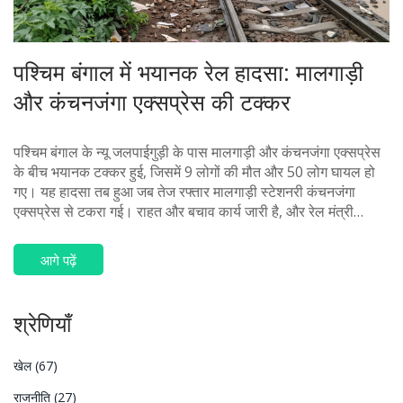
पश्चिम बंगाल में भयानक रेल हादसा: मालगाड़ी
और कंचनजंगा एक्सप्रेस की टक्कर
पश्चिम बंगाल के न्यू जलपाईगुड़ी के पास मालगाड़ी और कंचनजंगा एक्सप्रेस
के बीच भयानक टक्कर हुई, जिसमें 9 लोगों की मौत और 50 लोग घायल हो
गए। यह हादसा तब हुआ जब तेज रफ्तार मालगाड़ी स्टेशनरी कंचनजंगा
एक्सप्रेस से टकरा गई। राहत और बचाव कार्य जारी है, और रेल मंत्री
अश्विनी वैष्णव ने मुआवजे की घोषणा की है।
आगे पढ़ें
श्रेणियाँ
खेल
(67)
राजनीति
(27)