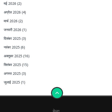
मई 2026
(2)
अप्रैल 2026
(4)
मार्च 2026
(2)
जनवरी 2026
(1)
दिसंबर 2025
(3)
नवंबर 2025
(6)
अक्तूबर 2025
(16)
सितंबर 2025
(15)
अगस्त 2025
(3)
जुलाई 2025
(1)
मेन्यू