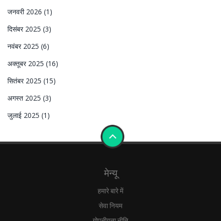
जनवरी 2026
(1)
दिसंबर 2025
(3)
नवंबर 2025
(6)
अक्तूबर 2025
(16)
सितंबर 2025
(15)
अगस्त 2025
(3)
जुलाई 2025
(1)
मेन्यू
हमारे बारे में
सेवा नियम
गोपनीयता नीति