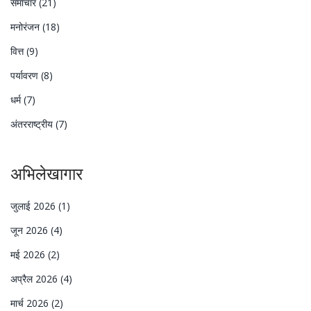
समाचार
(21)
मनोरंजन
(18)
वित्त
(9)
पर्यावरण
(8)
धर्म
(7)
अंतरराष्ट्रीय
(7)
अभिलेखागार
जुलाई 2026
(1)
जून 2026
(4)
मई 2026
(2)
अप्रैल 2026
(4)
मार्च 2026
(2)