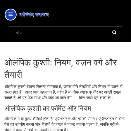
ओलंपिक कुश्ती: नियम, वज़न वर्ग और
तैयारी
ओलंपिक कुश्ती देखना जितना रोमांचक है, उसके पीछे तैयारियाँ और नियम भी उतने ही
सख्त होते हैं। अगर आप पहलवान हैं, कोच हैं या सिर्फ दर्शक के तौर पर अच्छी समझ
चाहते हैं, तो यह पेज सीधा और काम का ज्ञान देगा — बिना जाले-बुने शब्दों के।
ओलंपिक कुश्ती का फॉर्मैट और नियम
ओलंपिक में दो मुख्य शैलियाँ होती हैं: फ्रीस्टाइल और ग्रीको-रोमन। फ्रीस्टाइल में दोनों
पैरों का उपयोग करना और विरोधी के बगलों में पकड़ बनाना चलता है, जबकि ग्रीको-
रोमन में कमर से नीचे का उपयोग मना होता है।