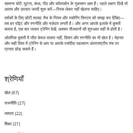
सामान्य चोटें: घुटना, कंधा, पीठ और कॉलरबोन के नुकसान आम हैं। पहले लक्षण दिखें तो
आराम और उपचार जल्दी शुरू करें—रिस्क लेकर नहीं खेलना चाहिए।
दर्शकों के लिए छोटी सलाह: मैच के नियम और स्कोरिंग सिस्टम को समझ कर देखिए—
तब हर पॉइंट और रणनीति और मज़ेदार लगती है। और अगर आपके इलाके में कुश्ती
क्लास है, एक बार जाकर ट्रेनिंग देखें; अक्सर नौजवानों की शुरुआत यहीं से होती है।
ओलंपिक कुश्ती में जीत केवल ताकत नहीं, दिमाग और रणनीति का भी खेल है। मेहनत
और सही दिशा में ट्रेनिंग से आप या आपके पसंदीदा पहलवान अंतरराष्ट्रीय मंच पर
प्रभाव छोड़ सकते हैं।
श्रेणियाँ
खेल
(67)
राजनीति
(27)
व्यापार
(22)
शिक्षा
(21)