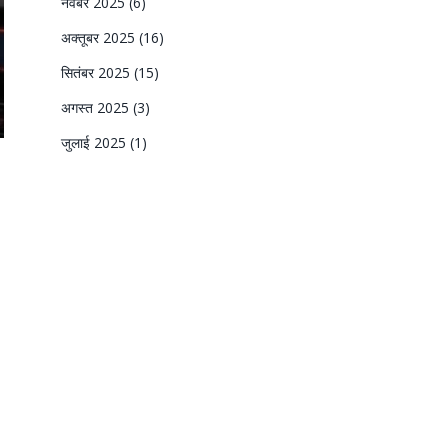
नवंबर 2025
(6)
अक्तूबर 2025
(16)
सितंबर 2025
(15)
अगस्त 2025
(3)
जुलाई 2025
(1)