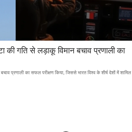
ा की गति से लड़ाकू विमान बचाव प्रणाली का
बचाव प्रणाली का सफल परीक्षण किया, जिससे भारत विश्व के शीर्ष देशों में शामिल