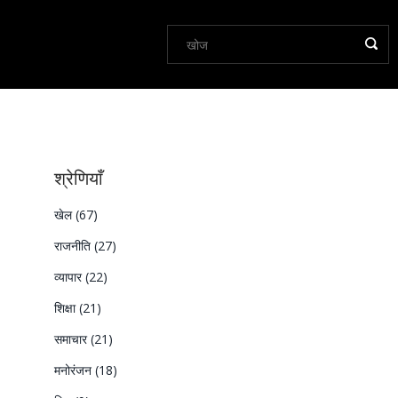
श्रेणियाँ
खेल
(67)
राजनीति
(27)
व्यापार
(22)
शिक्षा
(21)
समाचार
(21)
मनोरंजन
(18)