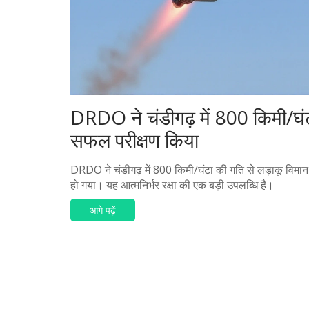
DRDO ने चंडीगढ़ में 800 किमी/घंट
सफल परीक्षण किया
DRDO ने चंडीगढ़ में 800 किमी/घंटा की गति से लड़ाकू विमान 
हो गया। यह आत्मनिर्भर रक्षा की एक बड़ी उपलब्धि है।
आगे पढ़ें