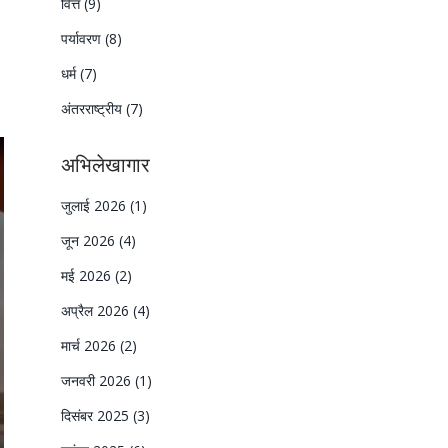
वित्त
(9)
पर्यावरण
(8)
धर्म
(7)
अंतरराष्ट्रीय
(7)
अभिलेखागार
जुलाई 2026
(1)
जून 2026
(4)
मई 2026
(2)
अप्रैल 2026
(4)
मार्च 2026
(2)
जनवरी 2026
(1)
दिसंबर 2025
(3)