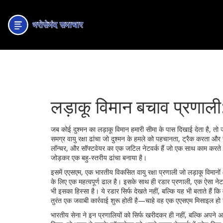
लड़ाकू विमान बचाव प्रणाली
जब कोई दुश्मन का लड़ाकू विमान हमारी सीमा के पास दिखाई देता है, तो
समग्र वायु रक्षा ढांचा जो दुश्मन के हमले को पहचानता, ट्रैक करता और 
लॉन्चर, और सॉफ्टवेयर का एक जटिल नेटवर्क हैं जो एक साथ काम करते ह
जोड़कर एक बहु-स्तरीय ढांचा बनाया है।
इसमें
एएसएम
,
एक भारतीय विकसित वायु रक्षा प्रणाली जो लड़ाकू विमान
के लिए एक महत्वपूर्ण ढाल है। इसके साथ ही
रडार प्रणाली
,
एक ऐसा नेट
भी इसका हिस्सा है। ये रडार सिर्फ देखते नहीं, बल्कि यह भी बताते हैं
तुरंत एक जवाबी कार्रवाई शुरू होती है—चाहे वह एक एएसएम मिसाइल ह
भारतीय सेना ने इन प्रणालियों को सिर्फ खरीदकर ही नहीं, बल्कि अपने