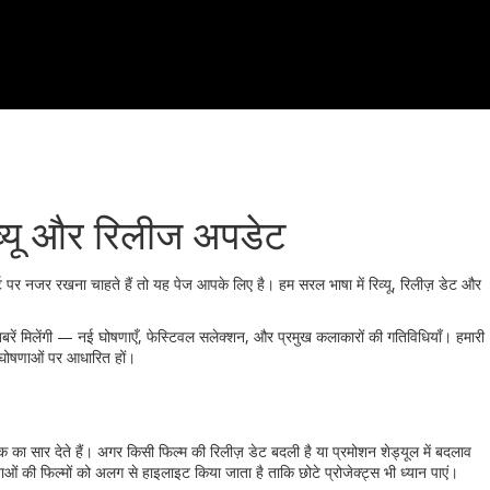
िव्यू और रिलीज अपडेट
ट पर नजर रखना चाहते हैं तो यह पेज आपके लिए है। हम सरल भाषा में रिव्यू, रिलीज़ डेट और
 खबरें मिलेंगी — नई घोषणाएँ, फेस्टिवल सलेक्शन, और प्रमुख कलाकारों की गतिविधियाँ। हमारी
 घोषणाओं पर आधारित हों।
िंक का सार देते हैं। अगर किसी फिल्म की रिलीज़ डेट बदली है या प्रमोशन शेड्यूल में बदलाव
ाओं की फिल्मों को अलग से हाइलाइट किया जाता है ताकि छोटे प्रोजेक्ट्स भी ध्यान पाएं।