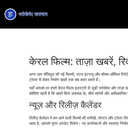
केरल फिल्म: ताज़ा खबरें, र
अगर आप मॉलिवुड की नई फिल्मों, स्टार इंटरव्यू और बॉक्स-ऑफिस रिपोर्
ट्रेलर से लेकर निर्माण खबरें तक सब कवर करते हैं।
यहाँ आपको हर हफ्ते केरल फिल्म इंडस्ट्री से जुड़ी भरोसेमंद और ताज़ा
कोशिश रहती है कि खबरें बिना अफवाह के, सीधे स्रोतों और आधिकारिक
न्यूज़ और रिलीज़ कैलेंडर
रिलीज़ कैलेंडर में हम आने वाली फिल्मों की तारीखें, पोस्टर और ट्रेलर ल
आया है, आपको तुरंत अपडेट मिलेगा। नए डायरेक्टर्स और स्वतंत्र निर्मात