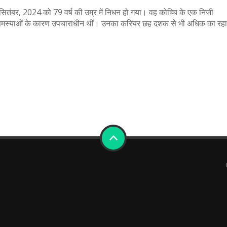
 सितंबर, 2024 को 79 वर्ष की उम्र में निधन हो गया। वह कोच्चि के एक निजी
स्थ्य समस्याओं के कारण उपचाराधीन थीं। उनका करियर छह दशक से भी अधिक का रहा