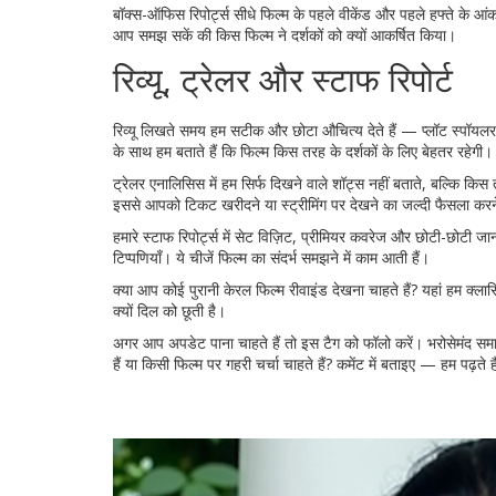
बॉक्स-ऑफिस रिपोर्ट्स सीधे फिल्म के पहले वीकेंड और पहले हफ्ते के आंक
आप समझ सकें की किस फिल्म ने दर्शकों को क्यों आकर्षित किया।
रिव्यू, ट्रेलर और स्टाफ रिपोर्ट
रिव्यू लिखते समय हम सटीक और छोटा औचित्य देते हैं — प्लॉट स्पॉयलर वॉ
के साथ हम बताते हैं कि फिल्म किस तरह के दर्शकों के लिए बेहतर रहेगी।
ट्रेलर एनालिसिस में हम सिर्फ दिखने वाले शॉट्स नहीं बताते, बल्कि क
इससे आपको टिकट खरीदने या स्ट्रीमिंग पर देखने का जल्दी फैसला करने
हमारे स्टाफ रिपोर्ट्स में सेट विज़िट, प्रीमियर कवरेज और छोटी-छोटी ज
टिप्पणियाँ। ये चीजें फिल्म का संदर्भ समझने में काम आती हैं।
क्या आप कोई पुरानी केरल फिल्म रीवाइंड देखना चाहते हैं? यहां हम क्
क्यों दिल को छूती है।
अगर आप अपडेट पाना चाहते हैं तो इस टैग को फॉलो करें। भरोसेमंद स
हैं या किसी फिल्म पर गहरी चर्चा चाहते हैं? कमेंट में बताइए — हम पढ़ते 