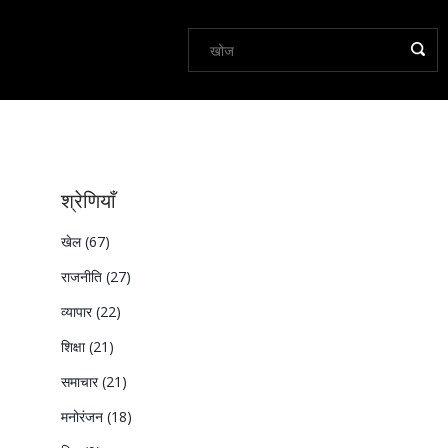
श्रेणियाँ
खेल
(67)
राजनीति
(27)
व्यापार
(22)
शिक्षा
(21)
समाचार
(21)
मनोरंजन
(18)