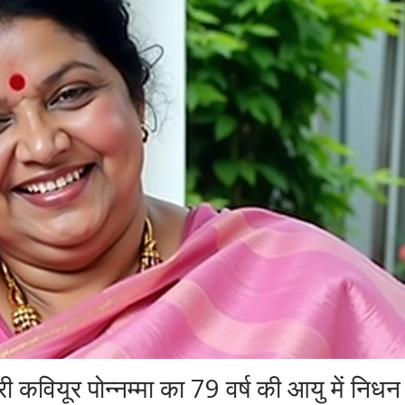
 कवियूर पोन्नम्मा का 79 वर्ष की आयु में निधन