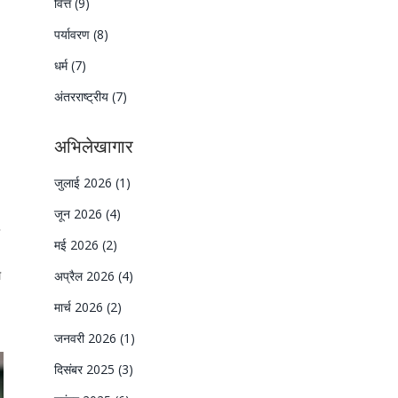
वित्त
(9)
पर्यावरण
(8)
धर्म
(7)
अंतरराष्ट्रीय
(7)
अभिलेखागार
जुलाई 2026
(1)
जून 2026
(4)
मई 2026
(2)
ल
अप्रैल 2026
(4)
मार्च 2026
(2)
जनवरी 2026
(1)
दिसंबर 2025
(3)