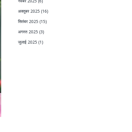
नवंबर 2025
(6)
अक्तूबर 2025
(16)
सितंबर 2025
(15)
अगस्त 2025
(3)
जुलाई 2025
(1)