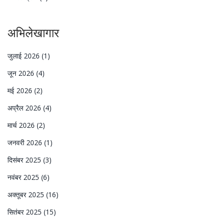
अभिलेखागार
जुलाई 2026
(1)
जून 2026
(4)
मई 2026
(2)
अप्रैल 2026
(4)
मार्च 2026
(2)
जनवरी 2026
(1)
दिसंबर 2025
(3)
नवंबर 2025
(6)
अक्तूबर 2025
(16)
सितंबर 2025
(15)