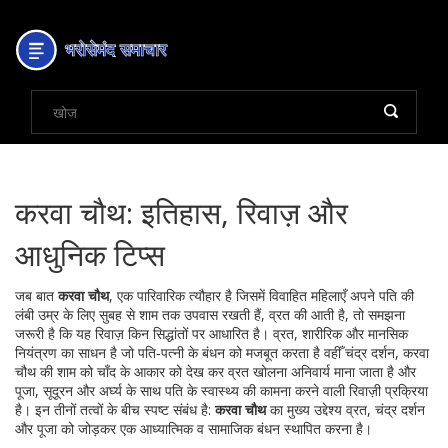
करवा चौथ: इतिहास, रिवाज़ और
आधुनिक टिप्स
जब बात
करवा चौथ
,
एक पारिवारिक त्यौहार है जिसमें विवाहित महिलाएँ अपने पति की
लंबी उम्र के लिए सुबह से शाम तक उपवास रखती हैं
,
व्रत
की आती है, तो समझना
जरूरी है कि यह रिवाज़ किन सिद्धांतों पर आधारित है।
व्रत
,
शारीरिक और मानसिक
नियंत्रण का साधन है जो पति‑पत्नी के बंधन को मजबूत करता है
वहीँ
चंद्र दर्शन
,
करवा
चौथ की शाम को चाँद के आकार को देख कर व्रत खोलना अनिवार्य माना जाता है
और
पूजा
,
सूदूरन और अर्घ्य के साथ पति के स्वास्थ्य की कामना करने वाली रिवाज़ी प्रक्रिया
है
। इन तीनों तत्वों के बीच स्पष्ट संबंध है:
करवा चौथ
का मुख्य उद्देश्य व्रत, चंद्र दर्शन
और पूजा को जोड़कर एक आध्यात्मिक व सामाजिक बंधन स्थापित करना है।