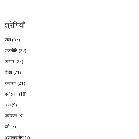
श्रेणियाँ
खेल
(67)
राजनीति
(27)
व्यापार
(22)
शिक्षा
(21)
समाचार
(21)
मनोरंजन
(18)
वित्त
(9)
पर्यावरण
(8)
धर्म
(7)
अंतरराष्ट्रीय
(7)