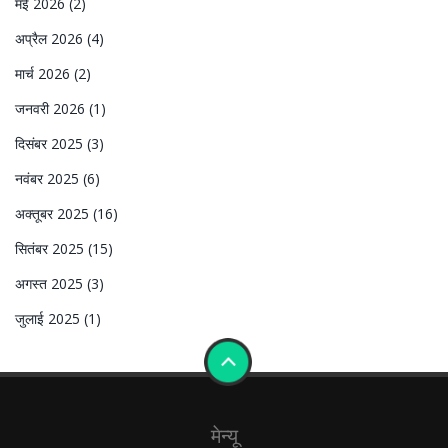
मई 2026
(2)
अप्रैल 2026
(4)
मार्च 2026
(2)
जनवरी 2026
(1)
दिसंबर 2025
(3)
नवंबर 2025
(6)
अक्तूबर 2025
(16)
सितंबर 2025
(15)
अगस्त 2025
(3)
जुलाई 2025
(1)
मेन्यू