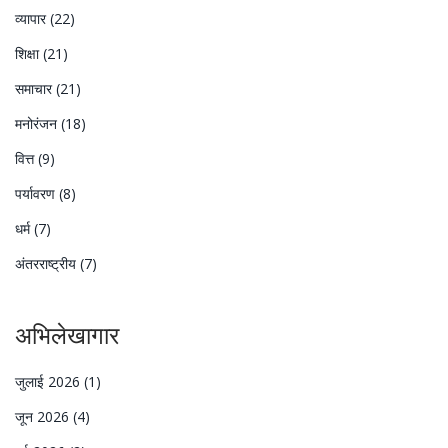
व्यापार
(22)
शिक्षा
(21)
समाचार
(21)
मनोरंजन
(18)
वित्त
(9)
पर्यावरण
(8)
धर्म
(7)
अंतरराष्ट्रीय
(7)
अभिलेखागार
जुलाई 2026
(1)
जून 2026
(4)