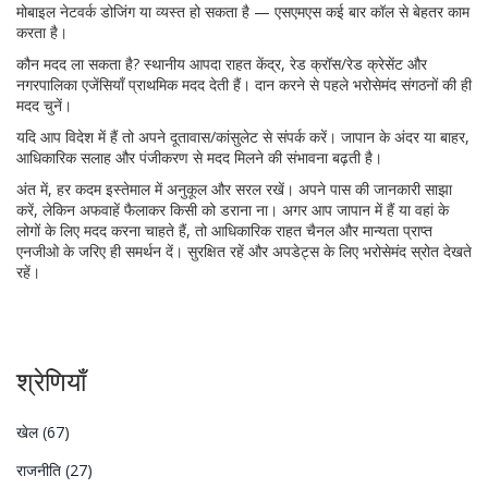
मोबाइल नेटवर्क डोजिंग या व्यस्त हो सकता है — एसएमएस कई बार कॉल से बेहतर काम
करता है।
कौन मदद ला सकता है? स्थानीय आपदा राहत केंद्र, रेड क्रॉस/रेड क्रेसेंट और
नगरपालिका एजेंसियाँ प्राथमिक मदद देती हैं। दान करने से पहले भरोसेमंद संगठनों की ही
मदद चुनें।
यदि आप विदेश में हैं तो अपने दूतावास/कांसुलेट से संपर्क करें। जापान के अंदर या बाहर,
आधिकारिक सलाह और पंजीकरण से मदद मिलने की संभावना बढ़ती है।
अंत में, हर कदम इस्तेमाल में अनुकूल और सरल रखें। अपने पास की जानकारी साझा
करें, लेकिन अफवाहें फैलाकर किसी को डराना ना। अगर आप जापान में हैं या वहां के
लोगों के लिए मदद करना चाहते हैं, तो आधिकारिक राहत चैनल और मान्यता प्राप्त
एनजीओ के जरिए ही समर्थन दें। सुरक्षित रहें और अपडेट्स के लिए भरोसेमंद स्रोत देखते
रहें।
श्रेणियाँ
खेल
(67)
राजनीति
(27)