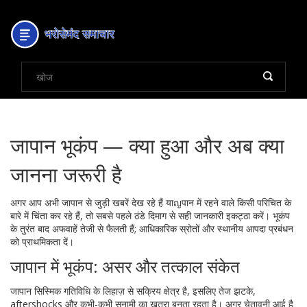
जापान भूकंप — क्या हुआ और अब क्या
जानना जरूरी है
अगर आप अभी जापान से जुड़ी खबरें देख रहे हैं याญपान में रहने वाले किसी परिचित के
बारे में चिंता कर रहे हैं, तो सबसे पहले ठंडे दिमाग से सही जानकारी इकट्ठा करें। भूकंप
के तुरंत बाद अफवाहें तेजी से फैलती हैं; आधिकारिक स्रोतों और स्थानीय आपदा प्रबंधन
को प्राथमिकता दें।
जापान में भूकंप: असर और तत्काल संकेत
जापान सिस्मिक गतिविधि के लिहाज़ से सक्रिय क्षेत्र है, इसलिए तेज झटके,
aftershocks और कभी-कभी सुनामी का खतरा बनता रहता है। अगर चेतावनी आई है