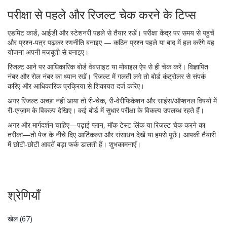
परीक्षा से पहले और रिजल्ट चेक करने के टिप्स
एडमिट कार्ड, आईडी और स्टेशनरी पहले से तैयार रखें। परीक्षा केंद्र पर समय से पहुंचें
और प्रश्न-पत्र पढ़कर रणनीति बनाइए — कठिन प्रश्न पहले या बाद में हल करेंगे यह
योजना अपनी मजबूती से बनाइए।
रिजल्ट आने पर आधिकारिक बोर्ड वेबसाइट या मोबाइल ऐप से ही चेक करें। विज्ञापित
नंबर और रोल नंबर का ध्यान रखें। रिजल्ट में गलती लगे तो बोर्ड कंट्रोलर से संपर्क
करिए और आधिकारिक प्रक्रिया से शिकायत दर्ज करिए।
अगर रिजल्ट अच्छा नहीं आया तो री-चेक, री-वेरीफिकेशन और साइंस/ऑप्शनल विषयों में
री-एग्ज़ाम के विकल्प देखिए। कई बोर्ड में सुधार परीक्षा के विकल्प उपलब्ध रहते हैं।
अगर और मार्गदर्शन चाहिए—पढ़ाई प्लान, मॉक टेस्ट लिंक या रिजल्ट चेक करने का
तरीका—तो पेज के नीचे दिए आर्टिकल्स और संसाधन देखें या हमसे पूछें। आपकी तैयारी
में छोटी-छोटी आदतें बड़ा फर्क डालती हैं। शुभकामनाएँ।
श्रेणियाँ
खेल
(67)