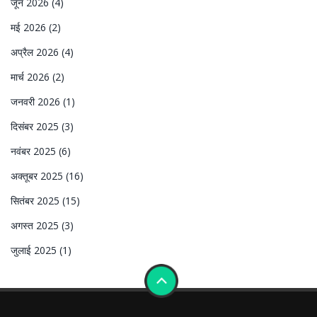
जून 2026
(4)
मई 2026
(2)
अप्रैल 2026
(4)
मार्च 2026
(2)
जनवरी 2026
(1)
दिसंबर 2025
(3)
नवंबर 2025
(6)
अक्तूबर 2025
(16)
सितंबर 2025
(15)
अगस्त 2025
(3)
जुलाई 2025
(1)