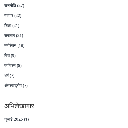
राजनीति
(27)
व्यापार
(22)
शिक्षा
(21)
समाचार
(21)
मनोरंजन
(18)
वित्त
(9)
पर्यावरण
(8)
धर्म
(7)
अंतरराष्ट्रीय
(7)
अभिलेखागार
जुलाई 2026
(1)