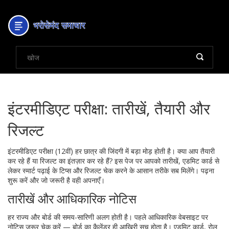
इंटरमीडिएट परीक्षा: तारीखें, तैयारी और
रिजल्ट
इंटरमीडिएट परीक्षा (12वीं) हर छात्र की जिंदगी में बड़ा मोड़ होती है। क्या आप तैयारी
कर रहे हैं या रिजल्ट का इंतज़ार कर रहे हैं? इस पेज पर आपको तारीखें, एडमिट कार्ड से
लेकर स्मार्ट पढ़ाई के टिप्स और रिजल्ट चेक करने के आसान तरीके सब मिलेंगे। पढ़ना
शुरू करें और जो जरूरी है वही अपनाएँ।
तारीखें और आधिकारिक नोटिस
हर राज्य और बोर्ड की समय-सारिणी अलग होती है। पहले आधिकारिक वेबसाइट पर
नोटिस जरूर चेक करें — बोर्ड का कैलेंडर ही आख़िरी सच होता है। एडमिट कार्ड, रोल