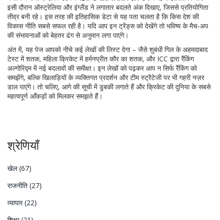
इसी दौरान ऑस्ट्रेलिया और इंग्लैंड ने लगातार बदलते अंक दिखाए, जिससे प्रतियोगिता
तीव्र बनी रहे। इस तरह की इतिहासिक डेटा से यह पता चलता है कि किस देश की
विकास नीति सबसे सफल रही है। यदि आप इन ट्रेंड्स को देखेंगे तो भविष्य के मैच‑अप
की संभावनाओं को बेहतर ढंग से अनुमान लगा पाएंगे।
अंत में, यह पेज आपको नीचे कई लेखों की लिस्ट देगा – जैसे शुबंधी गिल के अहमदाबाद
टेस्ट में शतक, महिला क्रिकेट में हर्मनप्रीत कौर का शतक, और ICC द्वारा रैंकिंग
अल्गोरिद्म में नई बदलावों की समीक्षा। इन लेखों को पढ़कर आप न सिर्फ रैंकिंग को
समझेंगे, बल्कि खिलाड़ियों के व्यक्तिगत प्रदर्शन और टीम स्ट्रैटेजी पर भी गहरी नज़र
डाल पाएंगे। तो चलिए, आगे की सूची में डुबकी लगाते हैं और क्रिकेट की दुनिया के सबसे
महत्वपूर्ण आँकड़ों को मिलकर समझते हैं।
श्रेणियाँ
खेल
(67)
राजनीति
(27)
व्यापार
(22)
शिक्षा
(21)