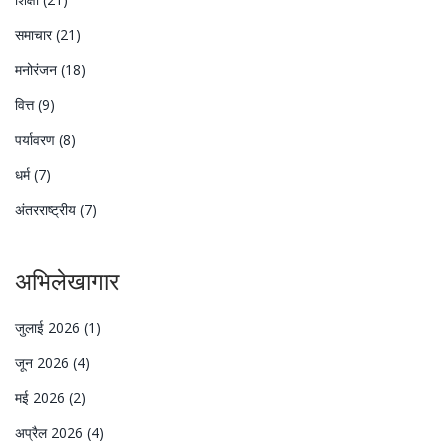
समाचार
(21)
मनोरंजन
(18)
वित्त
(9)
पर्यावरण
(8)
धर्म
(7)
अंतरराष्ट्रीय
(7)
अभिलेखागार
जुलाई 2026
(1)
जून 2026
(4)
मई 2026
(2)
अप्रैल 2026
(4)