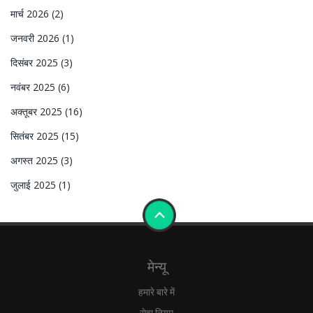
मार्च 2026
(2)
जनवरी 2026
(1)
दिसंबर 2025
(3)
नवंबर 2025
(6)
अक्तूबर 2025
(16)
सितंबर 2025
(15)
अगस्त 2025
(3)
जुलाई 2025
(1)
मेन्यू
हमारे बारे में