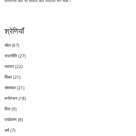
धनतेरस और भी सफल और यादगार बन सके।
श्रेणियाँ
खेल
(67)
राजनीति
(27)
व्यापार
(22)
शिक्षा
(21)
समाचार
(21)
मनोरंजन
(18)
वित्त
(9)
पर्यावरण
(8)
धर्म
(7)