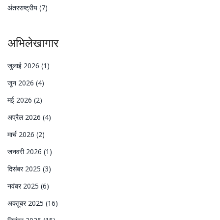
अंतरराष्ट्रीय
(7)
अभिलेखागार
जुलाई 2026
(1)
जून 2026
(4)
मई 2026
(2)
अप्रैल 2026
(4)
मार्च 2026
(2)
जनवरी 2026
(1)
दिसंबर 2025
(3)
नवंबर 2025
(6)
अक्तूबर 2025
(16)