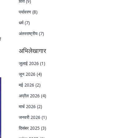
वित्त
(9)
पर्यावरण
(8)
धर्म
(7)
अंतरराष्ट्रीय
(7)
ं
अभिलेखागार
जुलाई 2026
(1)
जून 2026
(4)
मई 2026
(2)
अप्रैल 2026
(4)
मार्च 2026
(2)
जनवरी 2026
(1)
दिसंबर 2025
(3)