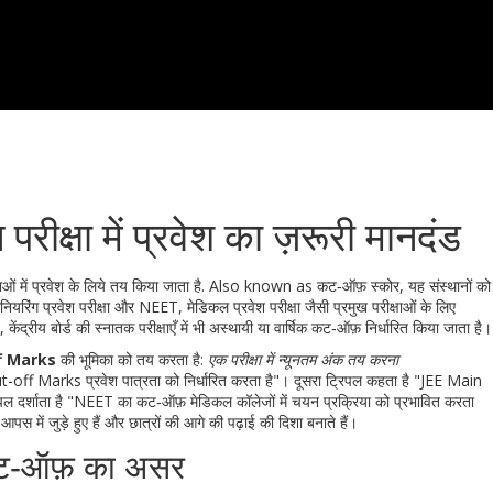
ीक्षा में प्रवेश का ज़रूरी मानदंड
ाओं में प्रवेश के लिये तय किया जाता है
. Also known as
कट‑ऑफ़ स्कोर
, यह संस्थानों को
नियरिंग प्रवेश परीक्षा
और
NEET
,
मेडिकल प्रवेश परीक्षा
जैसी प्रमुख परीक्षाओं के लिए
,
केंद्रीय बोर्ड की स्नातक परीक्षाएँ
में भी अस्थायी या वार्षिक कट‑ऑफ़ निर्धारित किया जाता है।
f Marks
की भूमिका को तय करता है:
एक परीक्षा में न्यूनतम अंक तय करना
off Marks प्रवेश पात्रता को निर्धारित करता है"। दूसरा ट्रिपल कहता है "JEE Main
िपल दर्शाता है "NEET का कट‑ऑफ़ मेडिकल कॉलेजों में चयन प्रक्रिया को प्रभावित करता
आपस में जुड़े हुए हैं और छात्रों की आगे की पढ़ाई की दिशा बनाते हैं।
ट कट‑ऑफ़ का असर