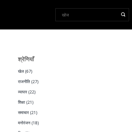
श्रेणियाँ
खेल
(67)
राजनीति
(27)
व्यापार
(22)
शिक्षा
(21)
समाचार
(21)
मनोरंजन
(18)