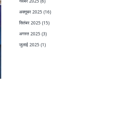
नवंबर 2025
(6)
अक्तूबर 2025
(16)
सितंबर 2025
(15)
अगस्त 2025
(3)
जुलाई 2025
(1)