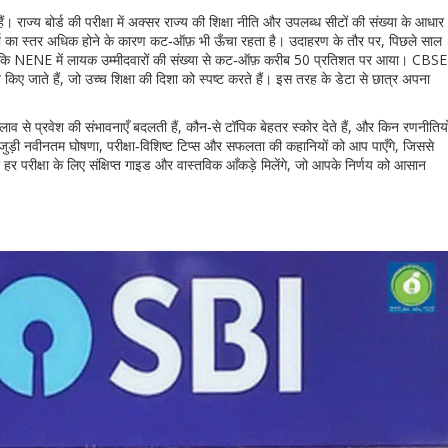
। राज्य बोर्ड की परीक्षा में अक्सर राज्य की शिक्षा नीति और उपलब्ध सीटों की संख्या के आधार
्पर्धा का स्तर अधिक होने के कारण कट‑ऑफ़ भी ऊँचा रहता है। उदाहरण के तौर पर, पिछले साल
ि NENE में लायक उम्मीदवारों की संख्या से कट‑ऑफ़ करीब 50 प्रतिशत पर आया। CBSE
 किए जाते हैं, जो उच्च शिक्षा की दिशा को स्पष्ट करते हैं। इस तरह के डेटा से छात्र अपना
लाव से प्रवेश की संभावनाएँ बदलती हैं, कौन‑से टॉपिक बेहतर स्कोर देते हैं, और किन रणनीतियो
 जुड़ी नवीनतम घोषणा, परीक्षा‑विशिष्ट टिप्स और सफलता की कहानियों को आप पाएँगे, जिससे
परीक्षा के लिए संक्षिप्त गाइड और वास्तविक आँकड़े मिलेंगे, जो आपके निर्णय को आसान