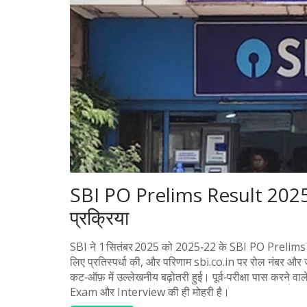
SBI PO Prelims Result 2025 
प्रक्रिया
SBI ने 1 सितंबर 2025 को 2025‑22 के SBI PO Prelims Re
लिए प्रतिस्पर्धा की, और परिणाम sbi.co.in पर रोल नंबर और 
कट‑ऑफ़ में उल्लेखनीय बढ़ोतरी हुई। पूर्व‑परीक्षा पास करने व
Exam और Interview की ही मोहरी है।