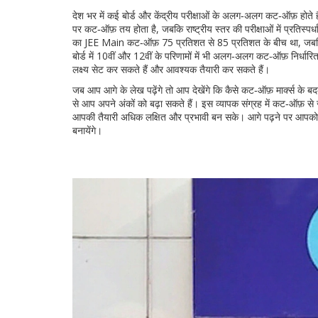
देश भर में कई बोर्ड और केंद्रीय परीक्षाओं के अलग‑अलग कट‑ऑफ़ होते हैं
पर कट‑ऑफ़ तय होता है, जबकि राष्ट्रीय स्तर की परीक्षाओं में प्रतिस
का JEE Main कट‑ऑफ़ 75 प्रतिशत से 85 प्रतिशत के बीच था, जबक
बोर्ड में 10वीं और 12वीं के परिणामों में भी अलग‑अलग कट‑ऑफ़ निर्धारित
लक्ष्य सेट कर सकते हैं और आवश्यक तैयारी कर सकते हैं।
जब आप आगे के लेख पढ़ेंगे तो आप देखेंगे कि कैसे कट‑ऑफ़ मार्क्स के बद
से आप अपने अंकों को बढ़ा सकते हैं। इस व्यापक संग्रह में कट‑ऑफ़ से
आपकी तैयारी अधिक लक्षित और प्रभावी बन सके। आगे पढ़ने पर आपको हर 
बनायेंगे।