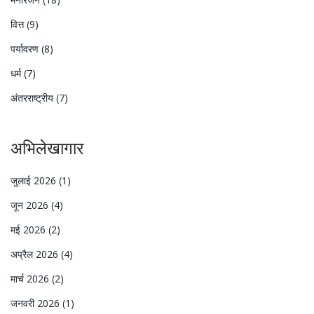
वित्त
(9)
पर्यावरण
(8)
धर्म
(7)
अंतरराष्ट्रीय
(7)
अभिलेखागार
जुलाई 2026
(1)
जून 2026
(4)
मई 2026
(2)
अप्रैल 2026
(4)
मार्च 2026
(2)
जनवरी 2026
(1)