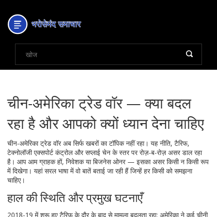
चीन-अमेरिका ट्रेड वॉर — क्या बदल
रहा है और आपको क्यों ध्यान देना चाहिए
चीन-अमेरिका ट्रेड वॉर अब सिर्फ खबरों का टॉपिक नहीं रहा। यह नीति, टैरिफ,
टेक्नोलॉजी एक्सपोर्ट कंट्रोल और सप्लाई चेन के स्तर पर रोज़-ब-रोज़ असर डाल रहा
है। आप आम ग्राहक हों, निवेशक या बिजनेस ओनर — इसका असर किसी न किसी रूप
में दिखेगा। यहां सरल भाषा में वो बातें बताई जा रही हैं जिन्हें हर किसी को समझना
चाहिए।
हाल की स्थिति और प्रमुख घटनाएँ
2018-19 में शुरू हुए टैरिफ़ के दौर के बाद से मामला बदलता रहा: अमेरिका ने कई चीनी