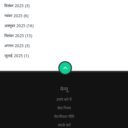
दिसंबर 2025
(3)
नवंबर 2025
(6)
अक्तूबर 2025
(16)
सितंबर 2025
(15)
अगस्त 2025
(3)
जुलाई 2025
(1)
मेन्यू
हमारे बारे में
सेवा नियम
गोपनीयता नीति
संपर्क करें