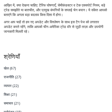
आख़िर में, क्या देखना चाहिए: टैरिफ घोषणाएँ, सेमीकंडक्टर व टेक एक्सपोर्ट नियम, बड़े
ट्रेड समझौते या बातचीत, और प्रमुख कंपनियों के सप्लाई चेन बयान। ये संकेत आपको
बताएंगे कि अगला बड़ा बदलाव किस दिशा में होगा।
अगर आप चाहें तो हम नए अपडेट और विश्लेषण के साथ इस टैग पेज को लगातार
अपडेट करते रहेंगे, ताकि आपको चीन-अमेरिका ट्रेड वॉर से जुड़ी ताज़ा और उपयोगी
जानकारी मिलती रहे।
श्रेणियाँ
खेल
(67)
राजनीति
(27)
व्यापार
(22)
शिक्षा
(21)
समाचार
(21)
मनोरंजन
(18)