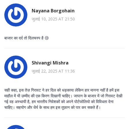
Nayana Borgohain
जुलाई 10, 2025 AT 21:50
बाजार का दर्द तो दिलचस्प है 😢
Shivangi Mishra
जुलाई 22, 2025 AT 11:36
सही कहा, इस तेज़ गिरावट ने हर दिल को धड़काया लेकिन हार मानना नहीं है हमें इस
माहौल में भी उम्मीद की एक किरण दिखानी चाहिए। जापान के बाजार में जो गिरावट देखी
गई वह अस्थायी है, हम भारतीय निवेशकों को अपने पोर्टफोलियो को विविधता देना
चाहिए। सहयोग और धैर्य के साथ हम इस तूफ़ान को पार कर सकते हैं।