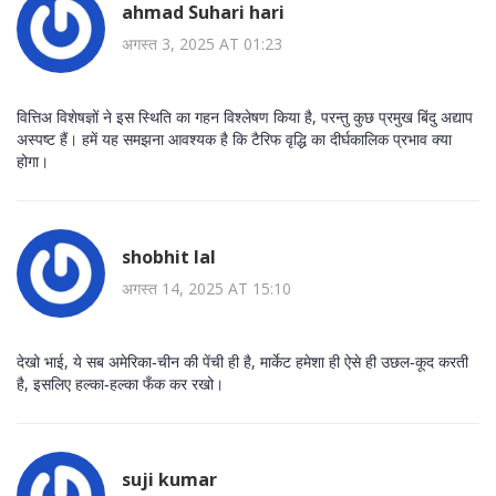
ahmad Suhari hari
अगस्त 3, 2025 AT 01:23
वित्तिअ विशेषज्ञों ने इस स्थिति का गहन विश्लेषण किया है, परन्तु कुछ प्रमुख बिंदु अद्याप
अस्पष्ट हैं। हमें यह समझना आवश्यक है कि टैरिफ वृद्धि का दीर्घकालिक प्रभाव क्या
होगा।
shobhit lal
अगस्त 14, 2025 AT 15:10
देखो भाई, ये सब अमेरिका‑चीन की पेंची ही है, मार्केट हमेशा ही ऐसे ही उछल‑कूद करती
है, इसलिए हल्का‑हल्का फँक कर रखो।
suji kumar