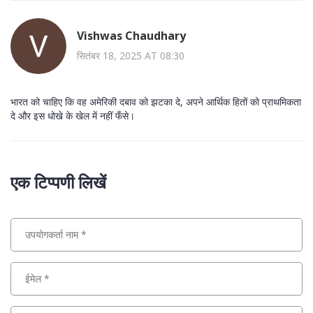
Vishwas Chaudhary
सितंबर 18, 2025 AT 08:30
भारत को चाहिए कि वह अमेरिकी दबाव को झटका दे, अपने आर्थिक हितों को प्राथमिकता
दे और इस धोखे के खेल में नहीं फँसे।
एक टिप्पणी लिखें