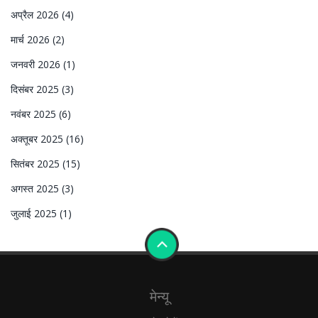
अप्रैल 2026
(4)
मार्च 2026
(2)
जनवरी 2026
(1)
दिसंबर 2025
(3)
नवंबर 2025
(6)
अक्तूबर 2025
(16)
सितंबर 2025
(15)
अगस्त 2025
(3)
जुलाई 2025
(1)
मेन्यू