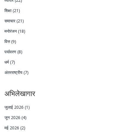
व्यापार
(22)
शिक्षा
(21)
समाचार
(21)
मनोरंजन
(18)
वित्त
(9)
पर्यावरण
(8)
धर्म
(7)
अंतरराष्ट्रीय
(7)
अभिलेखागार
जुलाई 2026
(1)
जून 2026
(4)
मई 2026
(2)