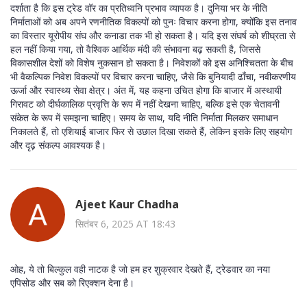
दर्शाता है कि इस ट्रेड वॉर का प्रतिध्वनि प्रभाव व्यापक है। दुनिया भर के नीति
निर्माताओं को अब अपने रणनीतिक विकल्पों को पुनः विचार करना होगा, क्योंकि इस तनाव
का विस्तार यूरोपीय संघ और कनाडा तक भी हो सकता है। यदि इस संघर्ष को शीघ्रता से
हल नहीं किया गया, तो वैश्विक आर्थिक मंदी की संभावना बढ़ सकती है, जिससे
विकासशील देशों को विशेष नुकसान हो सकता है। निवेशकों को इस अनिश्चितता के बीच
भी वैकल्पिक निवेश विकल्पों पर विचार करना चाहिए, जैसे कि बुनियादी ढाँचा, नवीकरणीय
ऊर्जा और स्वास्थ्य सेवा क्षेत्र। अंत में, यह कहना उचित होगा कि बाजार में अस्थायी
गिरावट को दीर्घकालिक प्रवृत्ति के रूप में नहीं देखना चाहिए, बल्कि इसे एक चेतावनी
संकेत के रूप में समझना चाहिए। समय के साथ, यदि नीति निर्माता मिलकर समाधान
निकालते हैं, तो एशियाई बाजार फिर से उछाल दिखा सकते हैं, लेकिन इसके लिए सहयोग
और दृढ़ संकल्प आवश्यक है।
Ajeet Kaur Chadha
सितंबर 6, 2025 AT 18:43
ओह, ये तो बिल्कुल वही नाटक है जो हम हर शुक्रवार देखते हैं, ट्रेडवार का नया
एपिसोड और सब को रिएक्शन देना है।