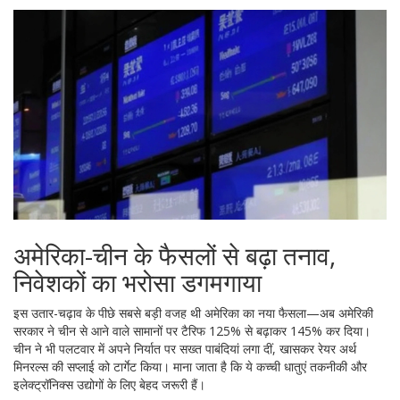
अमेरिका-चीन के फैसलों से बढ़ा तनाव,
निवेशकों का भरोसा डगमगाया
इस उतार-चढ़ाव के पीछे सबसे बड़ी वजह थी अमेरिका का नया फैसला—अब अमेरिकी
सरकार ने चीन से आने वाले सामानों पर टैरिफ 125% से बढ़ाकर 145% कर दिया।
चीन ने भी पलटवार में अपने निर्यात पर सख्त पाबंदियां लगा दीं, खासकर रेयर अर्थ
मिनरल्स की सप्लाई को टार्गेट किया। माना जाता है कि ये कच्ची धातुएं तकनीकी और
इलेक्ट्रॉनिक्स उद्योगों के लिए बेहद जरूरी हैं।