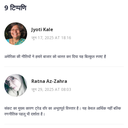
9 टिप्पणि
Jyoti Kale
जून 17, 2025 AT 18:16
अमेरिका की नीतियों ने हमारे बाजार को ध्वस्त कर दिया यह बिल्कुल स्पष्ट है
Ratna Az-Zahra
जून 29, 2025 AT 08:03
संकट का मुख्य कारण ट्रेड वॉर का अभूतपूर्व विस्तार है। यह केवल आर्थिक नहीं बल्कि
रणनीतिक पहलू भी दर्शाता है।