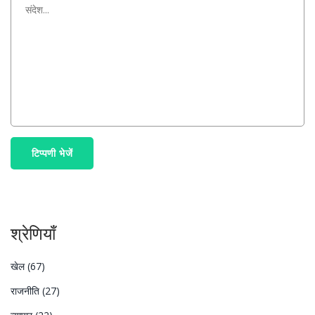
टिप्पणी भेजें
श्रेणियाँ
खेल
(67)
राजनीति
(27)