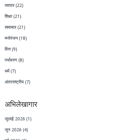
व्यापार
(22)
शिक्षा
(21)
समाचार
(21)
मनोरंजन
(18)
वित्त
(9)
पर्यावरण
(8)
धर्म
(7)
अंतरराष्ट्रीय
(7)
अभिलेखागार
जुलाई 2026
(1)
जून 2026
(4)