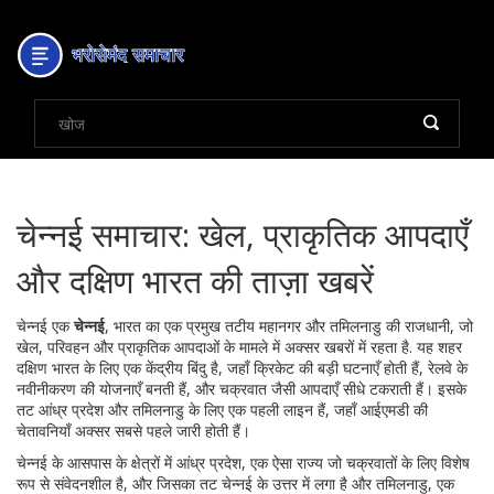
चेन्नई समाचार: खेल, प्राकृतिक आपदाएँ
और दक्षिण भारत की ताज़ा खबरें
चेन्नई एक
चेन्नई
,
भारत का एक प्रमुख तटीय महानगर और तमिलनाडु की राजधानी, जो
खेल, परिवहन और प्राकृतिक आपदाओं के मामले में अक्सर खबरों में रहता है
. यह शहर
दक्षिण भारत के लिए एक केंद्रीय बिंदु है, जहाँ क्रिकेट की बड़ी घटनाएँ होती हैं, रेलवे के
नवीनीकरण की योजनाएँ बनती हैं, और चक्रवात जैसी आपदाएँ सीधे टकराती हैं।
इसके
तट आंध्र प्रदेश और तमिलनाडु के लिए एक पहली लाइन हैं, जहाँ आईएमडी की
चेतावनियाँ अक्सर सबसे पहले जारी होती हैं।
चेन्नई के आसपास के क्षेत्रों में
आंध्र प्रदेश
,
एक ऐसा राज्य जो चक्रवातों के लिए विशेष
रूप से संवेदनशील है, और जिसका तट चेन्नई के उत्तर में लगा है
और
तमिलनाडु
,
एक