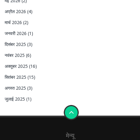
मई 2026
(2)
अप्रैल 2026
(4)
मार्च 2026
(2)
जनवरी 2026
(1)
दिसंबर 2025
(3)
नवंबर 2025
(6)
अक्तूबर 2025
(16)
सितंबर 2025
(15)
अगस्त 2025
(3)
जुलाई 2025
(1)
मेन्यू