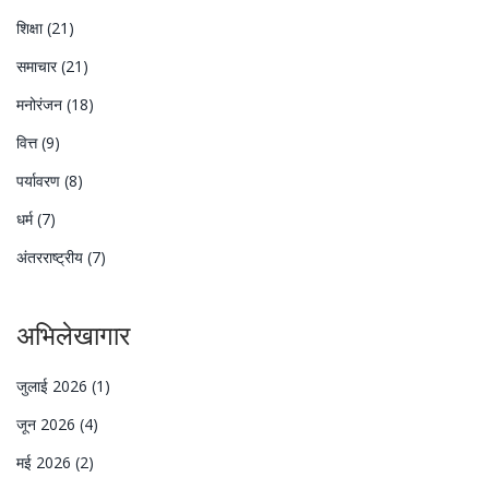
शिक्षा
(21)
समाचार
(21)
मनोरंजन
(18)
वित्त
(9)
पर्यावरण
(8)
धर्म
(7)
अंतरराष्ट्रीय
(7)
अभिलेखागार
जुलाई 2026
(1)
जून 2026
(4)
मई 2026
(2)