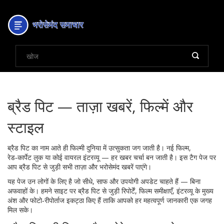
ब्रैड पिट — ताज़ा खबरें, फिल्में और
स्टाइल
ब्रैड पिट का नाम आते ही फिल्मी दुनिया में उत्सुकता जग जाती है। नई फिल्म,
रेड‑कार्पेट लुक या कोई वायरल इंटरव्यू — हर खबर चर्चा बन जाती है। इस टैग पेज पर
आप ब्रैड पिट से जुड़ी सभी ताज़ा और भरोसेमंद खबरें पाएंगे।
यह पेज उन लोगों के लिए है जो सीधे, साफ और उपयोगी अपडेट चाहते हैं — बिना
अफवाहों के। हमने साइट पर ब्रैड पिट से जुड़ी रिपोर्टें, फिल्म समीक्षाएँ, इंटरव्यू के मुख्य
अंश और फोटो‑रीपोर्ताज इकट्ठा किए हैं ताकि आपको हर महत्वपूर्ण जानकारी एक जगह
मिल सके।