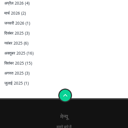
अप्रैल 2026
(4)
मार्च 2026
(2)
जनवरी 2026
(1)
दिसंबर 2025
(3)
नवंबर 2025
(6)
अक्तूबर 2025
(16)
सितंबर 2025
(15)
अगस्त 2025
(3)
जुलाई 2025
(1)
मेन्यू
हमारे बारे में