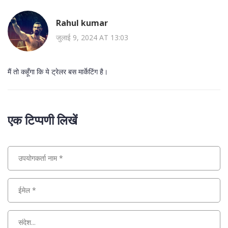
Rahul kumar
जुलाई 9, 2024 AT 13:03
मैं तो कहूँगा कि ये ट्रेलर बस मार्केटिंग है।
एक टिप्पणी लिखें