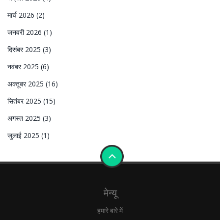
मार्च 2026
(2)
जनवरी 2026
(1)
दिसंबर 2025
(3)
नवंबर 2025
(6)
अक्तूबर 2025
(16)
सितंबर 2025
(15)
अगस्त 2025
(3)
जुलाई 2025
(1)
मेन्यू
हमारे बारे में