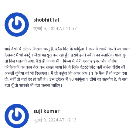
shobhit lal
जुलाई 9, 2024 AT 11:57
भाई देखो ये ट्रेलर कितना धांसू है, ब्रैड पिट के फॉर्मूला 1 कार में सवारी करने का सपना
देखकर मैं भी कार्टून जैसा महसूस कर रहा हूँ। इसमें हमने क्वीन का क्लासिक गाना सुना
तो दिल धड़कने लगा, वैसे ही जज्बा भी। फिल्म में जेरी ब्रुकहाइमर और जोसेफ
कोसिन्स्की का काम देख कर समझ आया कि ये सिर्फ एंटरटेनमेंट नहीं बल्कि रेसिंग की
असली दुनिया को भी दिखाएगा। मैं तो कहूँगा कि अगर आप F1 के फैन हैं तो बटन दबा
दो, नहीं तो यहां देर हो रही है। इस ट्रेलर में 10 फॉर्मूला 1 टीमों का सहयोग है, ये बात
बता दूँ तो आपको भी पता चलना चाहिए।
suji kumar
जुलाई 9, 2024 AT 12:13