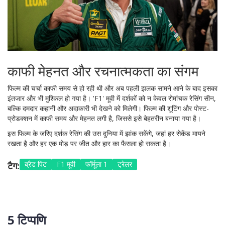
काफी मेहनत और रचनात्मकता का संगम
फिल्म की चर्चा काफी समय से हो रही थी और अब पहली झलक सामने आने के बाद इसका
इंतजार और भी मुश्किल हो गया है। 'F1' मूवी में दर्शकों को न केवल रोमांचक रेसिंग सीन,
बल्कि दमदार कहानी और अदाकारी भी देखने को मिलेगी। फिल्म की शूटिंग और पोस्ट-
प्रोडक्शन में काफी समय और मेहनत लगी है, जिससे इसे बेहतरीन बनाया गया है।
इस फिल्म के जरिए दर्शक रेसिंग की उस दुनिया में झांक सकेंगे, जहां हर सेकेंड मायने
रखता है और हर एक मोड़ पर जीत और हार का फैसला हो सकता है।
ब्रैड पिट
F1 मूवी
फॉर्मूला 1
ट्रेलर
टैग:
5 टिप्पणि