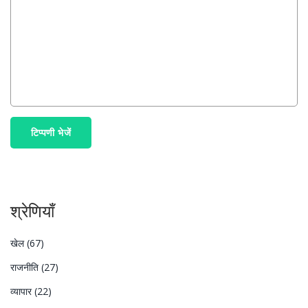
टिप्पणी भेजें
श्रेणियाँ
खेल
(67)
राजनीति
(27)
व्यापार
(22)