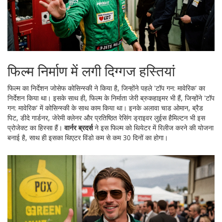
फिल्म निर्माण में लगी दिग्गज हस्तियां
फिल्म का निर्देशन जोसेफ कोसिन्स्की ने किया है, जिन्होंने पहले 'टॉप गन: मावेरिक' का
निर्देशन किया था। इसके साथ ही, फिल्म के निर्माता जेरी ब्रुकहाइमर भी हैं, जिन्होंने 'टॉप
गन: मावेरिक' में कोसिन्स्की के साथ काम किया था। इनके अलावा चाड ओमान, ब्रैड
पिट, डीदे गार्डनर, जेरेमी क्लेनर और प्रतिष्ठित रेसिंग ड्राइवर लुईस हैमिल्टन भी इस
प्रोजेक्ट का हिस्सा हैं।
वार्नर ब्रदर्स
ने इस फिल्म को थियेटर में रिलीज करने की योजना
बनाई है, साथ ही इसका थिएटर विंडो कम से कम 30 दिनों का होगा।