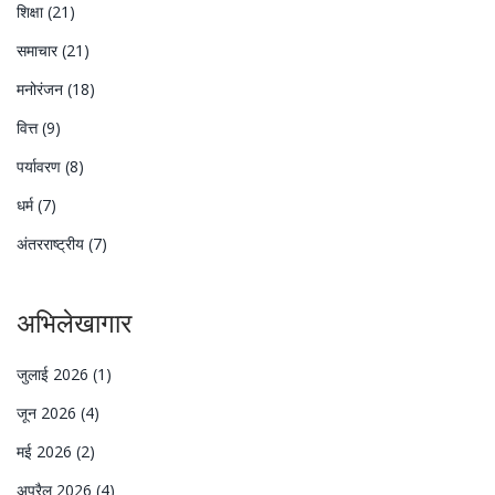
शिक्षा
(21)
समाचार
(21)
मनोरंजन
(18)
वित्त
(9)
पर्यावरण
(8)
धर्म
(7)
अंतरराष्ट्रीय
(7)
अभिलेखागार
जुलाई 2026
(1)
जून 2026
(4)
मई 2026
(2)
अप्रैल 2026
(4)