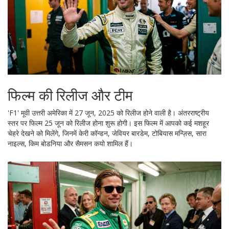
फिल्म की रिलीज और टीम
'F1' मूवी उत्तरी अमेरिका में 27 जून, 2025 को रिलीज होने वाली है। अंतरराष्ट्रीय
स्तर पर फिल्म 25 जून को रिलीज होना शुरू होगी। इस फिल्म में आपको कई मशहूर
चेहरे देखने को मिलेंगे, जिनमें केरी कॉन्डन, जेवियर बारडेम, टोबियास मन्ज़िस, सारा
नाइल्स, किम बोडनिया और सैमसन कयो शामिल हैं।