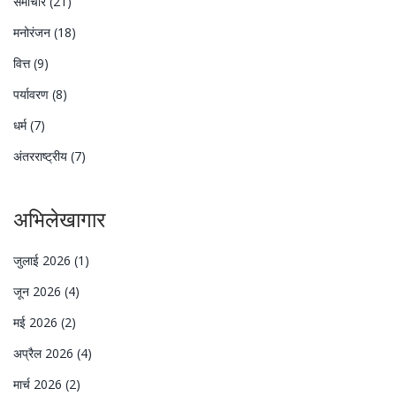
समाचार
(21)
मनोरंजन
(18)
वित्त
(9)
पर्यावरण
(8)
धर्म
(7)
अंतरराष्ट्रीय
(7)
अभिलेखागार
जुलाई 2026
(1)
जून 2026
(4)
मई 2026
(2)
अप्रैल 2026
(4)
मार्च 2026
(2)