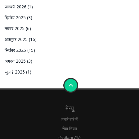
जनवरी 2026
(1)
दिसंबर 2025
(3)
नवंबर 2025
(6)
अक्तूबर 2025
(16)
सितंबर 2025
(15)
अगस्त 2025
(3)
जुलाई 2025
(1)
मेन्यू
हमारे बारे में
सेवा नियम
गोपनीयता नीति