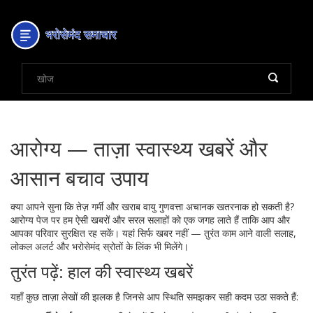
आरोग्य — ताज़ा स्वास्थ्य खबरें और
आसान बचाव उपाय
क्या आपने सुना कि तेज़ गर्मी और खराब वायु गुणवत्ता अचानक खतरनाक हो सकती है?
आरोग्य पेज पर हम ऐसी खबरों और सरल सलाहों को एक जगह लाते हैं ताकि आप और
आपका परिवार सुरक्षित रह सकें। यहां सिर्फ खबर नहीं — तुरंत काम आने वाली सलाह,
लोकल अलर्ट और भरोसेमंद स्रोतों के लिंक भी मिलेंगे।
तुरंत पढ़ें: हाल की स्वास्थ्य खबरें
यहाँ कुछ ताज़ा लेखों की झलक है जिनसे आप स्थिति समझकर सही कदम उठा सकते हैं: