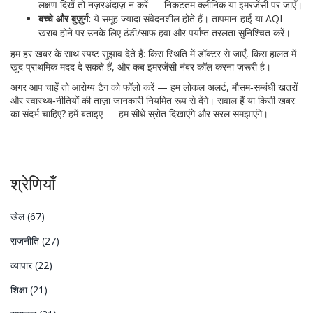
लक्षण दिखें तो नज़रअंदाज़ न करें — निकटतम क्लीनिक या इमरजेंसी पर जाएँ।
बच्चे और बुज़ुर्ग:
ये समूह ज्यादा संवेदनशील होते हैं। तापमान-हाई या AQI
खराब होने पर उनके लिए ठंडी/साफ हवा और पर्याप्त तरलता सुनिश्चित करें।
हम हर खबर के साथ स्पष्ट सुझाव देते हैं: किस स्थिति में डॉक्टर से जाएँ, किस हालत में
खुद प्राथमिक मदद दे सकते हैं, और कब इमरजेंसी नंबर कॉल करना ज़रूरी है।
अगर आप चाहें तो आरोग्य टैग को फॉलो करें — हम लोकल अलर्ट, मौसम‑सम्बंधी खतरों
और स्वास्थ्य‑नीतियों की ताज़ा जानकारी नियमित रूप से देंगे। सवाल हैं या किसी खबर
का संदर्भ चाहिए? हमें बताइए — हम सीधे स्रोत दिखाएंगे और सरल समझाएंगे।
श्रेणियाँ
खेल
(67)
राजनीति
(27)
व्यापार
(22)
शिक्षा
(21)