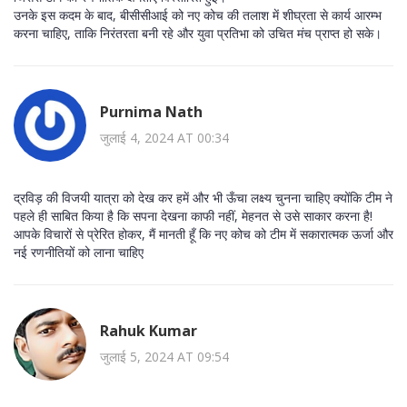
उनके इस कदम के बाद, बीसीसीआई को नए कोच की तलाश में शीघ्रता से कार्य आरम्भ
करना चाहिए, ताकि निरंतरता बनी रहे और युवा प्रतिभा को उचित मंच प्राप्त हो सके।
Purnima Nath
जुलाई 4, 2024 AT 00:34
द्रविड़ की विजयी यात्रा को देख कर हमें और भी ऊँचा लक्ष्य चुनना चाहिए क्योंकि टीम ने
पहले ही साबित किया है कि सपना देखना काफी नहीं, मेहनत से उसे साकार करना है!
आपके विचारों से प्रेरित होकर, मैं मानती हूँ कि नए कोच को टीम में सकारात्मक ऊर्जा और
नई रणनीतियों को लाना चाहिए
Rahuk Kumar
जुलाई 5, 2024 AT 09:54