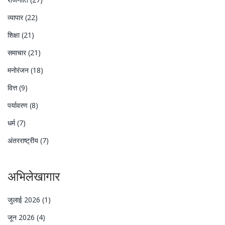
व्यापार
(22)
शिक्षा
(21)
समाचार
(21)
मनोरंजन
(18)
वित्त
(9)
पर्यावरण
(8)
धर्म
(7)
अंतरराष्ट्रीय
(7)
अभिलेखागार
जुलाई 2026
(1)
जून 2026
(4)