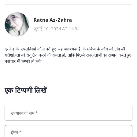
Ratna Az-Zahra
जुलाई 10, 2024 AT 14:54
द्रविड़ की उपलब्धियों को मानते हुए, यह आवश्यक है कि भविष्य के कोच को टीम की
गतिशीलता को संतुलित करने की क्षमता हो, ताकि पिछले सफलताओं का सम्मान करते हुए
नवाचार भी सम्भव हो सके
एक टिप्पणी लिखें