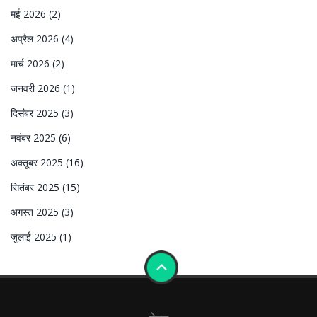
मई 2026
(2)
अप्रैल 2026
(4)
मार्च 2026
(2)
जनवरी 2026
(1)
दिसंबर 2025
(3)
नवंबर 2025
(6)
अक्तूबर 2025
(16)
सितंबर 2025
(15)
अगस्त 2025
(3)
जुलाई 2025
(1)