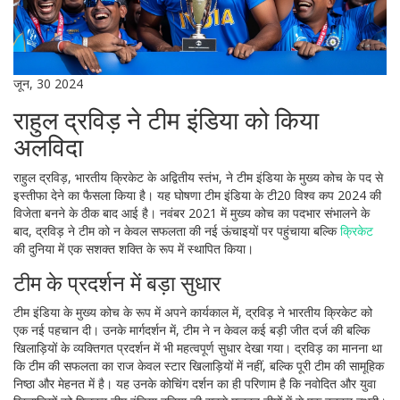
जून, 30 2024
राहुल द्रविड़ ने टीम इंडिया को किया
अलविदा
राहुल द्रविड़, भारतीय क्रिकेट के अद्वितीय स्तंभ, ने टीम इंडिया के मुख्य कोच के पद से
इस्तीफा देने का फैसला किया है। यह घोषणा टीम इंडिया के टी20 विश्व कप 2024 की
विजेता बनने के ठीक बाद आई है। नवंबर 2021 में मुख्य कोच का पदभार संभालने के
बाद, द्रविड़ ने टीम को न केवल सफलता की नई ऊंचाइयों पर पहुंचाया बल्कि
क्रिकेट
की दुनिया में एक सशक्त शक्ति के रूप में स्थापित किया।
टीम के प्रदर्शन में बड़ा सुधार
टीम इंडिया के मुख्य कोच के रूप में अपने कार्यकाल में, द्रविड़ ने भारतीय क्रिकेट को
एक नई पहचान दी। उनके मार्गदर्शन में, टीम ने न केवल कई बड़ी जीत दर्ज की बल्कि
खिलाड़ियों के व्यक्तिगत प्रदर्शन में भी महत्वपूर्ण सुधार देखा गया। द्रविड़ का मानना था
कि टीम की सफलता का राज केवल स्टार खिलाड़ियों में नहीं, बल्कि पूरी टीम की सामूहिक
निष्ठा और मेहनत में है। यह उनके कोचिंग दर्शन का ही परिणाम है कि नवोदित और युवा