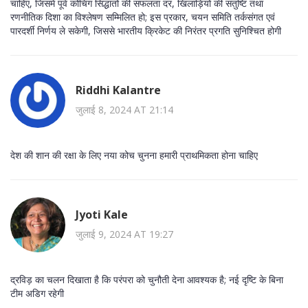
चाहिए, जिसमें पूर्व कोचिंग सिद्धांतों की सफलता दर, खिलाड़ियों की संतुष्टि तथा
रणनीतिक दिशा का विश्लेषण सम्मिलित हो; इस प्रकार, चयन समिति तर्कसंगत एवं
पारदर्शी निर्णय ले सकेगी, जिससे भारतीय क्रिकेट की निरंतर प्रगति सुनिश्चित होगी
Riddhi Kalantre
जुलाई 8, 2024 AT 21:14
देश की शान की रक्षा के लिए नया कोच चुनना हमारी प्राथमिकता होना चाहिए
Jyoti Kale
जुलाई 9, 2024 AT 19:27
द्रविड़ का चलन दिखाता है कि परंपरा को चुनौती देना आवश्यक है; नई दृष्टि के बिना
टीम अडिग रहेगी