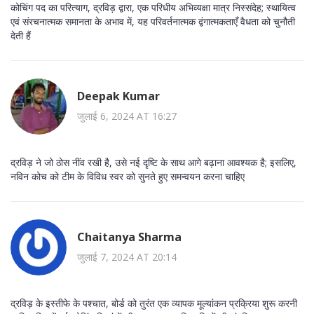
कोचिंग पद का परित्याग, द्रविड़ द्वारा, एक परिधीय अभिव्यक्षा मात्र निस्संदेह; स्थायित्व
एवं संरचनात्मक समानता के अभाव में, यह परिवर्तनात्मक द्वंगात्मकताएँ वैधता को चुनौती
देती हैं
Deepak Kumar
जुलाई 6, 2024 AT 16:27
द्रविड़ ने जो ठोस नींव रखी है, उसे नई दृष्टि के साथ आगे बढ़ाना आवश्यक है; इसलिए,
नविन कोच को टीम के विविध स्वर को सुनते हुए समन्वयन करना चाहिए
Chaitanya Sharma
जुलाई 7, 2024 AT 20:14
द्रविड़ के इस्तीफे के पश्चात, बोर्ड को तुरंत एक व्यापक मूल्यांकन प्रक्रिया शुरू करनी