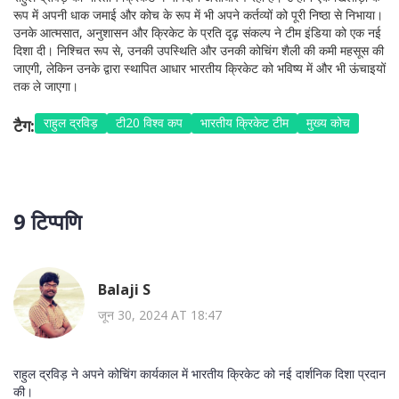
रूप में अपनी धाक जमाई और कोच के रूप में भी अपने कर्तव्यों को पूरी निष्ठा से निभाया।
उनके आत्मसात, अनुशासन और क्रिकेट के प्रति दृढ़ संकल्प ने टीम इंडिया को एक नई
दिशा दी। निश्चित रूप से, उनकी उपस्थिति और उनकी कोचिंग शैली की कमी महसूस की
जाएगी, लेकिन उनके द्वारा स्थापित आधार भारतीय क्रिकेट को भविष्य में और भी ऊंचाइयों
तक ले जाएगा।
राहुल द्रविड़
टी20 विश्व कप
भारतीय क्रिकेट टीम
मुख्य कोच
टैग:
9 टिप्पणि
Balaji S
जून 30, 2024 AT 18:47
राहुल द्रविड़ ने अपने कोचिंग कार्यकाल में भारतीय क्रिकेट को नई दार्शनिक दिशा प्रदान
की।