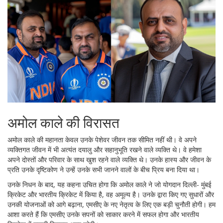
अमोल काले की विरासत
अमोल काले की महानता केवल उनके पेशेवर जीवन तक सीमित नहीं थी। वे अपने
व्यक्तिगत जीवन में भी अत्यंत दयालु और सहानुभूति रखने वाले व्यक्ति थे। वे हमेशा
अपने दोस्तों और परिवार के साथ खुश रहने वाले व्यक्ति थे। उनके हास्य और जीवन के
प्रति उनके दृष्टिकोण ने उन्हें उनके सभी जानने वालों के बीच प्रिय बना दिया था।
उनके निधन के बाद, यह कहना उचित होगा कि अमोल काले ने जो योगदान दिल्ली- मुंबई
क्रिकेट और भारतीय क्रिकेट में किया है, वह अमूल्य है। उनके द्वारा किए गए सुधारों और
उनकी योजनाओं को आगे बढ़ाना, एमसीए के नए नेतृत्व के लिए एक बड़ी चुनौती होगी। हम
आशा करते हैं कि एमसीए उनके सपनों को साकार करने में सफल होगा और भारतीय