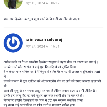
जून 18, 2024 AT 06:12
वाह, अब क्रिकेट का भूख शून्य काले के बिना ही सब ठीक हो जाएगा
srinivasan selvaraj
जून 24, 2024 AT 16:31
अमोल काले का निधन भारतीय क्रिकेट समुदाय में गहरा शोक का कारण बन गया है।
उनकी ऊर्जा और समर्पण ने कई युवा खिलाड़ियों को प्रेरित किया।
वे न केवल प्रशासनिक कामों में निपुण थे बल्कि मैदान पर भी समझदार दृष्टिकोण रखते
थे।
उनकी योजना में युवा प्रतिभा को अंतरराष्ट्रीय मंच पर लाने की स्पष्ट लालसा झलकती
थी।
काले की मृत्यु से यह सपना अधूरा रह गया है लेकिन उनका वरण अब भी जीवित है।
उनके द्वारा लागू किए गए कई सुधार अब तक स्थायी तौर पर चल रहे हैं।
विशेषकर उन्होंने खिलाड़ियों के वेतन में वृद्धि कर संतुलन स्थापित किया।
यह कदम कई असंतोषियों को शांत करने में मददगार साबित हुआ।