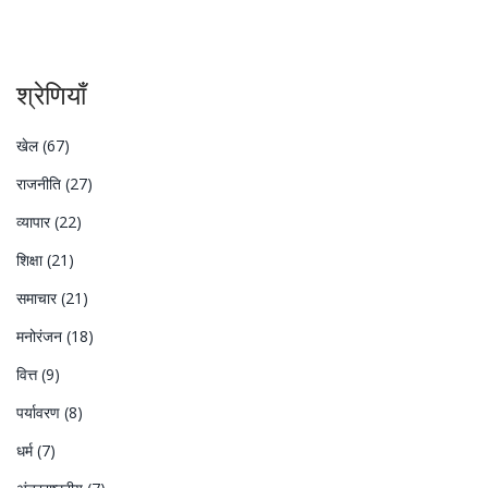
श्रेणियाँ
खेल
(67)
राजनीति
(27)
व्यापार
(22)
शिक्षा
(21)
समाचार
(21)
मनोरंजन
(18)
वित्त
(9)
पर्यावरण
(8)
धर्म
(7)