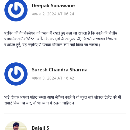
Deepak Sonawane
अगस्त 2, 2024 AT 06:24
प्रविन जी के विश्लेषण को ध्यान में रखते हुए कहा जा सकता है कि काले की वित्तीय
प्राथमिकताएँ कॉर्पोरेट गवर्नेंस के मापदंडों के अनुरूप थीं, जिससे संस्थागत स्थिरता
स्थापित हुई; यह नज़रिए से उनका योगदान कम नहीं किया जा सकता।
Suresh Chandra Sharma
अगस्त 8, 2024 AT 16:42
भाई दीपक आपका पॉइट समझ आया लेकिन काले ने तो बहुत सारे लोकल टैलेंट को भी
सपोर्ट किया था यार, वो भी ध्यान में रखना चाहिए न
Balaji S