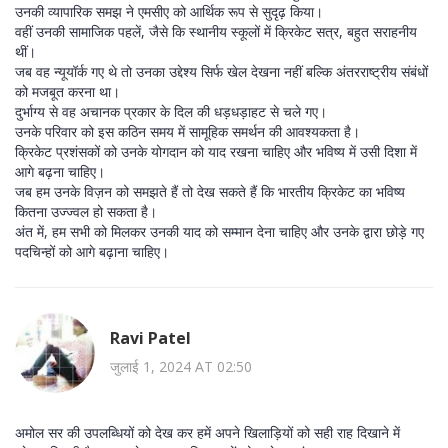
उनकी व्यापारिक समझ ने एमसीए को आर्थिक रूप से सुदृढ़ किया।
वहीं उनकी सामाजिक पहलें, जैसे कि स्थानीय स्कूलों में क्रिकेट सत्र, बहुत सराहनीय
थीं।
जब वह न्यूयॉर्क गए थे तो उनका उद्देश्य सिर्फ खेल देखना नहीं बल्कि अंतरराष्ट्रीय संबंधों
को मजबूत करना था।
दुर्भाग्य से वह अचानक प्रकार के दिल की धड़धड़ाहट से चले गए।
उनके परिवार को इस कठिन समय में सामूहिक समर्थन की आवश्यकता है।
क्रिकेट प्रशंसकों को उनके योगदान को याद रखना चाहिए और भविष्य में उसी दिशा में
आगे बढ़ना चाहिए।
जब हम उनके विज़न को समझते हैं तो देख सकते हैं कि भारतीय क्रिकेट का भविष्य
कितना उज्ज्वल हो सकता है।
अंत में, हम सभी को मिलकर उनकी याद को सम्मान देना चाहिए और उनके द्वारा छोड़े गए
पदचिन्हों को आगे बढ़ाना चाहिए।
Ravi Patel
जुलाई 1, 2024 AT 02:50
अमोल सर की उपलब्धियों को देख कर हमें अपने खिलाड़ियों को सही राह दिखाने में