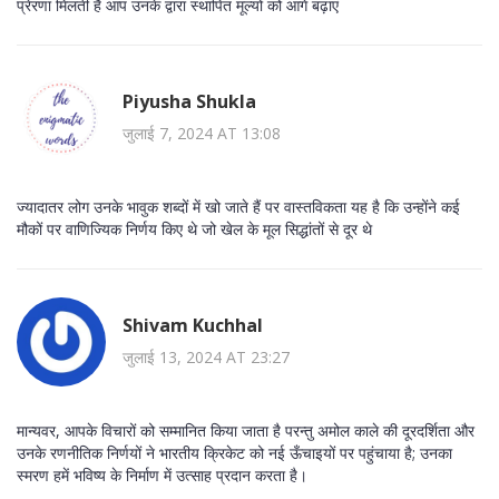
प्रेरणा मिलती है आप उनके द्वारा स्थापित मूल्यों को आगे बढ़ाएं
Piyusha Shukla
जुलाई 7, 2024 AT 13:08
ज्यादातर लोग उनके भावुक शब्दों में खो जाते हैं पर वास्तविकता यह है कि उन्होंने कई
मौकों पर वाणिज्यिक निर्णय किए थे जो खेल के मूल सिद्धांतों से दूर थे
Shivam Kuchhal
जुलाई 13, 2024 AT 23:27
मान्यवर, आपके विचारों को सम्मानित किया जाता है परन्तु अमोल काले की दूरदर्शिता और
उनके रणनीतिक निर्णयों ने भारतीय क्रिकेट को नई ऊँचाइयों पर पहुंचाया है; उनका
स्मरण हमें भविष्य के निर्माण में उत्साह प्रदान करता है।