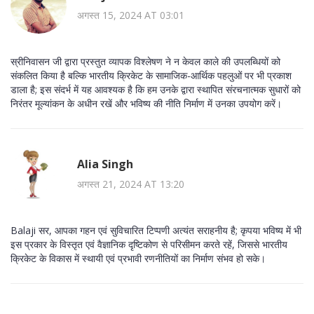
अगस्त 15, 2024 AT 03:01
स्रीनिवासन जी द्वारा प्रस्तुत व्यापक विश्लेषण ने न केवल काले की उपलब्धियों को
संकलित किया है बल्कि भारतीय क्रिकेट के सामाजिक-आर्थिक पहलुओं पर भी प्रकाश
डाला है; इस संदर्भ में यह आवश्यक है कि हम उनके द्वारा स्थापित संरचनात्मक सुधारों को
निरंतर मूल्यांकन के अधीन रखें और भविष्य की नीति निर्माण में उनका उपयोग करें।
Alia Singh
अगस्त 21, 2024 AT 13:20
Balaji सर, आपका गहन एवं सुविचारित टिप्पणी अत्यंत सराहनीय है; कृपया भविष्य में भी
इस प्रकार के विस्तृत एवं वैज्ञानिक दृष्टिकोण से परिसीमन करते रहें, जिससे भारतीय
क्रिकेट के विकास में स्थायी एवं प्रभावी रणनीतियों का निर्माण संभव हो सके।