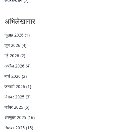
अंतरराष्ट्रीय
(7)
अभिलेखागार
जुलाई 2026
(1)
जून 2026
(4)
मई 2026
(2)
अप्रैल 2026
(4)
मार्च 2026
(2)
जनवरी 2026
(1)
दिसंबर 2025
(3)
नवंबर 2025
(6)
अक्तूबर 2025
(16)
सितंबर 2025
(15)