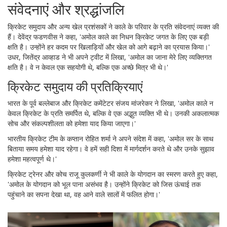
संवेदनाएं और श्रद्धांजलि
क्रिकेट समुदाय और अन्य खेल प्रशंसकों ने काले के परिवार के प्रति संवेदनाएं व्यक्त की
हैं। देवेंद्र फडणवीस ने कहा, 'अमोल काले का निधन क्रिकेट जगत के लिए एक बड़ी
क्षति है। उन्होंने हर कदम पर खिलाड़ियों और खेल को आगे बढ़ाने का प्रयास किया।'
उधर, जितेंद्र आव्हाड ने भी अपने ट्वीट में लिखा, 'अमोल का जाना मेरे लिए व्यक्तिगत
क्षति है। वे न केवल एक सहयोगी थे, बल्कि एक अच्छे मित्र भी थे।'
क्रिकेट समुदाय की प्रतिक्रियाएं
भारत के पूर्व बल्लेबाज और क्रिकेट कमेंटेटर संजय मांजरेकर ने लिखा, 'अमोल काले न
केवल क्रिकेट के प्रति समर्पित थे, बल्कि वे एक अद्भुत व्यक्ति भी थे। उनकी अकलात्मक
सोच और संकल्पशीलता को हमेशा याद किया जाएगा।'
भारतीय क्रिकेट टीम के कप्तान रोहित शर्मा ने अपने संदेश में कहा, 'अमोल सर के साथ
बिताया समय हमेशा याद रहेगा। वे हमें सही दिशा में मार्गदर्शन करते थे और उनके सुझाव
हमेशा महत्वपूर्ण थे।'
क्रिकेट ट्रेनर और कोच राजू कुलकर्णी ने भी काले के योगदान का स्मरण करते हुए कहा,
'अमोल के योगदान को भूल पाना असंभव है। उन्होंने क्रिकेट को जिस ऊंचाई तक
पहुंचाने का सपना देखा था, वह आने वाले सालों में फलित होगा।'