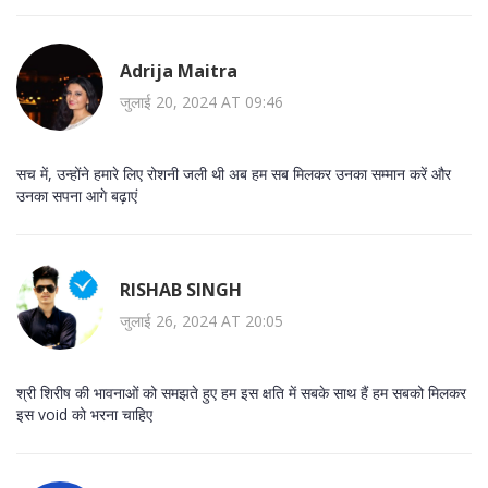
Adrija Maitra
जुलाई 20, 2024 AT 09:46
सच में, उन्‍होंने हमारे लिए रोशनी जली थी अब हम सब मिलकर उनका सम्मान करें और
उनका सपना आगे बढ़ाएं
RISHAB SINGH
जुलाई 26, 2024 AT 20:05
श्री शिरीष की भावनाओं को समझते हुए हम इस क्षति में सबके साथ हैं हम सबको मिलकर
इस void को भरना चाहिए