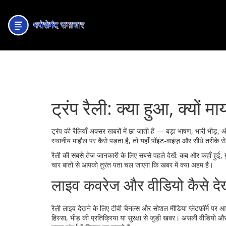
ट्रंप रैली: क्या हुआ, क्यों म
ट्रंप की रैलियाँ अक्सर खबरों में छा जाती हैं — बड़ा भाषण, भारी भ
स्थानीय माहौल पर कैसे पड़ता है, तो यहाँ पॉइंट-वाइज़ और सीधे तरीके
रैली की सबसे तेज जानकारी के लिए सबसे पहले देखें: कब और कहाँ हुई, 
चार बातों से आपको तुरंत पता चल जाएगा कि खबर में क्या अहम है।
लाइव कवरेज और वीडियो कैसे देख
रैली लाइव देखने के लिए टीवी चैनल्स और सोशल मीडिया प्लेटफ़ॉर्म पर
हिस्सा, भीड़ की प्रतिक्रिया या सुरक्षा से जुड़ी खबर। असली वीडियो औ