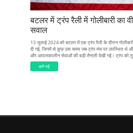
बटलर में ट्रंप रैली में गोलीबारी का
सवाल
13 जुलाई 2024 को बटलर में एक ट्रंप रैली के दौरान गोलीबार
दी गई, जिनमें से कुछ उस समय जब ट्रंप मंच पर उपस्थित थे औ
और आपातकालीन सेवाओं की बड़ी तैनाती देखी गई। ट्रंप को तुर
आगे पढ़ें