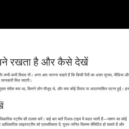
ायने रखता है और कैसे देखें
ीड़, और कभी-कभी विवाद भी। अगर आप जानना चाहते हैं कि किसी रैली का असर चुनाव, मीडिया औ
 से जानकारी मिल जाएगी।
मुख्य संदेश क्या था, कितने लोग मौजूद थे, और क्या कोई विवाद या अप्रत्याशित घटना हुई। इ
ें
 आधिकारिक स्ट्रीम की तलाश करें। कई बार बातें रिअल-टाइम में बदल जाती हैं—भाषण का कोई
र आधिकारिक लाइवस्ट्रीम को प्राथमिकता दें; यूज़र-जनित क्लिप्स सेंसिटिव हो सकते हैं और