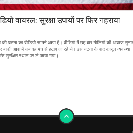
 वीडियो वायरल: सुरक्षा उपायों पर फिर गहराया
ी की घटना का वीडियो सामने आया है। वीडियो में छह बार गोलियों की आवाज सुना
र बाकी आवाजें जब वह मंच से हटाए जा रहे थे। इस घटना के बाद कानून व्यवस्था
ंत सुरक्षित स्थान पर ले जाया गया।