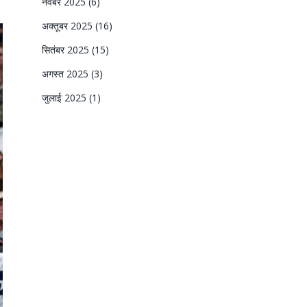
नवंबर 2025
(6)
अक्तूबर 2025
(16)
सितंबर 2025
(15)
अगस्त 2025
(3)
जुलाई 2025
(1)