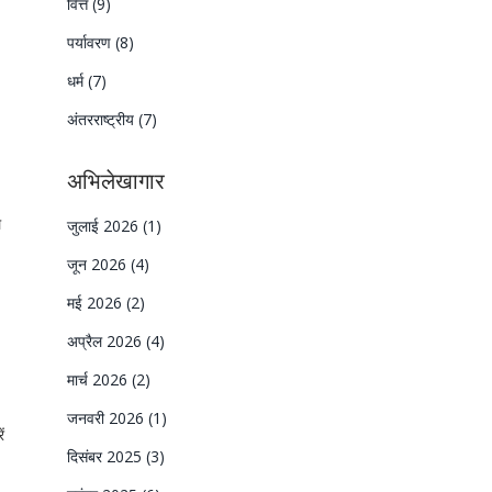
वित्त
(9)
पर्यावरण
(8)
धर्म
(7)
अंतरराष्ट्रीय
(7)
अभिलेखागार
ल
जुलाई 2026
(1)
जून 2026
(4)
मई 2026
(2)
अप्रैल 2026
(4)
मार्च 2026
(2)
जनवरी 2026
(1)
ं
दिसंबर 2025
(3)