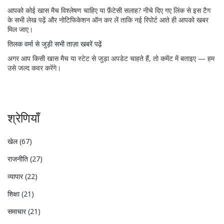
आपको कोई खास मैच विश्लेषण चाहिए या फ़ैंटेसी सलाह? नीचे दिए गए लिंक से इस टैग
के सभी लेख पढ़ें और नोटिफिकेशन ऑन कर लें ताकि नई रिपोर्ट आते ही आपको खबर
मिल जाए।
तिलक वर्मा से जुड़ी सभी ताज़ा खबरें पढ़ें
अगर आप किसी खास मैच या स्टेट से जुड़ा अपडेट चाहते हैं, तो कमेंट में बताइए — हम
उसे जल्द कवर करेंगे।
श्रेणियाँ
खेल
(67)
राजनीति
(27)
व्यापार
(22)
शिक्षा
(21)
समाचार
(21)