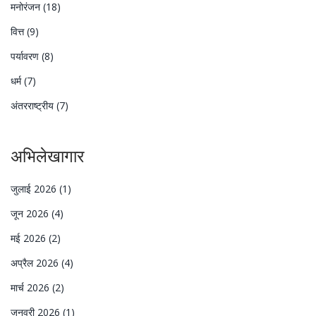
मनोरंजन
(18)
वित्त
(9)
पर्यावरण
(8)
धर्म
(7)
अंतरराष्ट्रीय
(7)
अभिलेखागार
जुलाई 2026
(1)
जून 2026
(4)
मई 2026
(2)
अप्रैल 2026
(4)
मार्च 2026
(2)
जनवरी 2026
(1)