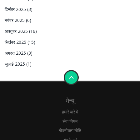
दिसंबर 2025
(3)
नवंबर 2025
(6)
अक्तूबर 2025
(16)
सितंबर 2025
(15)
अगस्त 2025
(3)
जुलाई 2025
(1)
मेन्यू
हमारे बारे में
सेवा नियम
गोपनीयता नीति