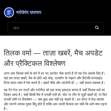
तिलक वर्मा — ताज़ा खबरें, मैच अपडेट
और प्रैक्टिकल विश्लेषण
अगर आप तिलक वर्मा के बारे में हर नए अपडेट चेक करते हैं तो यह पेज आपके लिए है।
यहां हम ताज़ा खबरें, मैच के छोटे-बड़े मोड़, प्रदर्शन के रुझान और फ़ैंटेसी/अनलाइंड
टिप्स सरल भाषा में पेश करते हैं। खबरें सीधे और उपयोगी हों — यही हमारा मकसद है।
यह टैग पेज उन रपटों और स्टोरीज़ को एक जगह इकट्ठा करता है जहाँ तिलक वर्मा का
ज़िक्र आया है। चाहे किसी मैच में उनकी पारी हो, चोट या टीम से जुड़ी खबरें हों, या फिर
उनकी फॉर्म पर विश्लेषण — सब कुछ आप यहीं पढ़ सकते हैं। हर पोस्ट में तेज़ सारांश
और जानने लायक मुख्य बिंदु होते हैं ताकि आप जल्दी फैसला कर सकें कि आगे क्या पढ़ना
है।