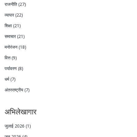
राजनीति
(27)
व्यापार
(22)
शिक्षा
(21)
समाचार
(21)
मनोरंजन
(18)
वित्त
(9)
पर्यावरण
(8)
धर्म
(7)
अंतरराष्ट्रीय
(7)
अभिलेखागार
जुलाई 2026
(1)
जून 2026
(4)