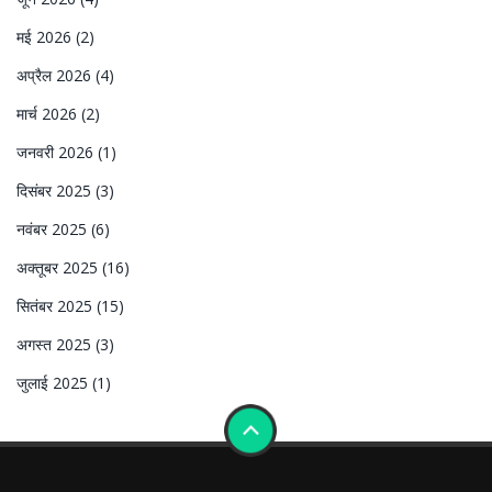
मई 2026
(2)
अप्रैल 2026
(4)
मार्च 2026
(2)
जनवरी 2026
(1)
दिसंबर 2025
(3)
नवंबर 2025
(6)
अक्तूबर 2025
(16)
सितंबर 2025
(15)
अगस्त 2025
(3)
जुलाई 2025
(1)