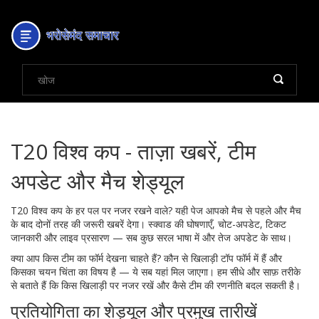
T20 विश्व कप - ताज़ा खबरें, टीम
अपडेट और मैच शेड्यूल
T20 विश्व कप के हर पल पर नजर रखने वाले? यही पेज आपको मैच से पहले और मैच
के बाद दोनों तरह की जरूरी खबरें देगा। स्क्वाड की घोषणाएँ, चोट-अपडेट, टिकट
जानकारी और लाइव प्रसारण — सब कुछ सरल भाषा में और तेज अपडेट के साथ।
क्या आप किस टीम का फॉर्म देखना चाहते हैं? कौन से खिलाड़ी टॉप फॉर्म में हैं और
किसका चयन चिंता का विषय है — ये सब यहां मिल जाएगा। हम सीधे और साफ़ तरीके
से बताते हैं कि किस खिलाड़ी पर नजर रखें और कैसे टीम की रणनीति बदल सकती है।
प्रतियोगिता का शेड्यूल और प्रमुख तारीखें