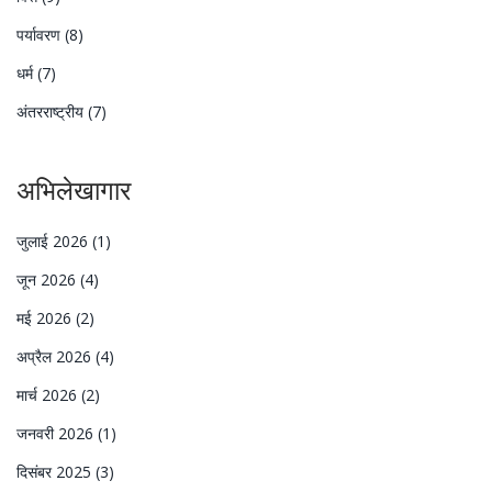
पर्यावरण
(8)
धर्म
(7)
अंतरराष्ट्रीय
(7)
अभिलेखागार
जुलाई 2026
(1)
जून 2026
(4)
मई 2026
(2)
अप्रैल 2026
(4)
मार्च 2026
(2)
जनवरी 2026
(1)
दिसंबर 2025
(3)