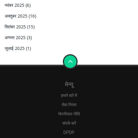
नवंबर 2025
(6)
अक्तूबर 2025
(16)
सितंबर 2025
(15)
अगस्त 2025
(3)
जुलाई 2025
(1)
मेन्यू
हमारे बारे में
सेवा नियम
गोपनीयता नीति
संपर्क करें
DPDP