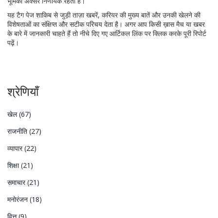
भूमिका अक्सर निर्णायक रहती है।
यह टैग पेज शाकिब से जुड़ी ताज़ा खबरें, करियर की मुख्य बातें और उनकी खेलने की
विशेषताओं का संक्षिप्त और सटीक परिचय देता है। अगर आप किसी ख़ास मैच या खबर
के बारे में जानकारी चाहते हैं तो नीचे दिए गए आर्टिकल लिंक पर क्लिक करके पूरी रिपोर्ट
पढ़ें।
श्रेणियाँ
खेल
(67)
राजनीति
(27)
व्यापार
(22)
शिक्षा
(21)
समाचार
(21)
मनोरंजन
(18)
वित्त
(9)