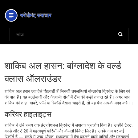
शाकिब अल हासन: बांग्लादेश के वर्ल्ड
क्लास ऑलराउंडर
शाकिब अल हसन एक ऐसे खिलाड़ी हैं जिनकी उपलब्धियाँ बांग्लादेश क्रिकेट के लिए गर्व
की बात हैं। वह बल्लेबाजी और गेंदबाजी दोनों में टीम की कड़ी ताकत रहे हैं। अगर आप
शाकिब की ताज़ा खबरें, फॉर्म या रिकॉर्ड देखना चाहते हैं, तो यह पेज आपकी मदद करेगा।
करियर हाइलाइट्स
शाकिब ने लंबे समय तक इंटरनेशनल क्रिकेट में लगातार प्रदर्शन दिया है। उन्होंने टेस्ट,
वनडे और टी20 में महत्वपूर्ण पारियाँ और कीमती विकेट लिए हैं। उनके नाम पर कई
रिकॉर्ड हैं — वनडे में उच्च औसत, मध्यक्रम में मैच बदलने वाली पारियाँ और महत्वपूर्ण