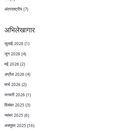
अंतरराष्ट्रीय
(7)
अभिलेखागार
जुलाई 2026
(1)
जून 2026
(4)
मई 2026
(2)
अप्रैल 2026
(4)
मार्च 2026
(2)
जनवरी 2026
(1)
दिसंबर 2025
(3)
नवंबर 2025
(6)
अक्तूबर 2025
(16)