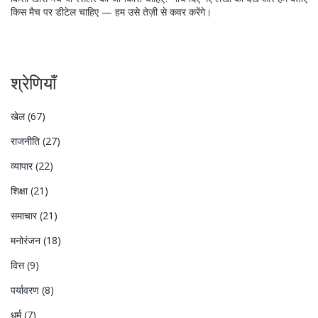
किस मैच पर डीटेल चाहिए — हम उसे तेज़ी से कवर करेंगे।
श्रेणियाँ
खेल
(67)
राजनीति
(27)
व्यापार
(22)
शिक्षा
(21)
समाचार
(21)
मनोरंजन
(18)
वित्त
(9)
पर्यावरण
(8)
धर्म
(7)