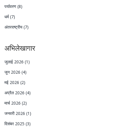
पर्यावरण
(8)
धर्म
(7)
अंतरराष्ट्रीय
(7)
अभिलेखागार
जुलाई 2026
(1)
जून 2026
(4)
मई 2026
(2)
अप्रैल 2026
(4)
मार्च 2026
(2)
जनवरी 2026
(1)
दिसंबर 2025
(3)