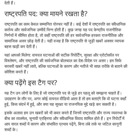
देती हैं।
राष्ट्रपति पद: क्या मायने रखता है?
राष्ट्रपति का काम केवल सम्मानित पोस्चर नहीं है। कई देशों में राष्ट्रपति का संवैधानिक
कर्तव्य और सार्वजनिक उम्मीदें भिन्न होती हैं। कुछ जगह यह पद केन्द्रीय राजनीतिक
निर्णयों में सीमित होता है, तो कहीं राष्ट्रपति की हर सार्वजनिक हरकत राजनीतिक और
सामाजिक असर छोड़ देती है। यही वजह है कि राष्ट्रपति से जुड़ी खबरें अक्सर व्यापक
बहस खड़ी कर देती हैं।
यहां आपको मिलेगा: वायरल घटनाओं की सटीक रिपोर्टिंग, सुरक्षा और प्रोटोकॉल पर
विश्लेषण, और राष्ट्रपति की सार्वजनिक बोलचाल का देश-विदेश पर असर। हम सिर्फ
सरसरी खबरें नहीं लाते, बल्कि घटनाओं के कारण और नतीजे भी साफ़ तरीके से बताने की
कोशिश करते हैं।
क्या पढ़ेंगे इस टैग पर?
यह टैग उन लोगों के लिए है जो राष्ट्रपति पद से जुड़े हर पहलू को समझना चाहते हैं।
उदाहरण के तौर पर, अगर कोई वायरल वीडियो आता है तो हम बताएंगे कि वो घटना कहाँ
हुई, किस संदर्भ में हुई, और क्या यह सुरक्षा या राजनयिक मुद्दे खड़े कर सकती है।
इसके अलावा हम उन खबरों को भी कवर करते हैं जिनमें राष्ट्रपति और राज्य व्यवस्था के
बीच का तालमेल, चुनावी प्रक्रिया और संवैधानिक विवाद शामिल होते हैं। इन रिपोर्टों में
आप सरल शब्दों में कारण और संभावित प्रभाव पढ़ेंगे, बिना लंबे तर्क या जटिल कानूनी
शब्दों के।