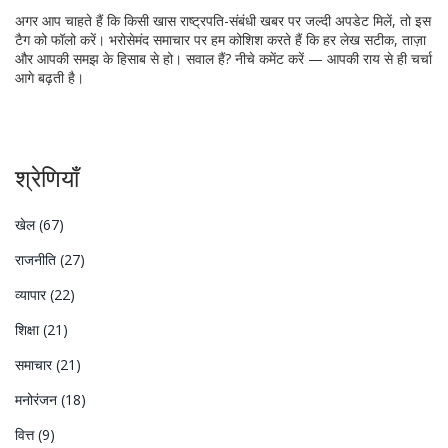
अगर आप चाहते हैं कि किसी खास राष्ट्रपति-संबंधी खबर पर जल्दी अपडेट मिलें, तो इस
टैग को फॉलो करें। भरोसेमंद समाचार पर हम कोशिश करते हैं कि हर लेख सटीक, ताज़ा
और आपकी समझ के हिसाब से हो। सवाल हैं? नीचे कमेंट करें — आपकी राय से ही चर्चा
आगे बढ़ती है।
श्रेणियाँ
खेल
(67)
राजनीति
(27)
व्यापार
(22)
शिक्षा
(21)
समाचार
(21)
मनोरंजन
(18)
वित्त
(9)