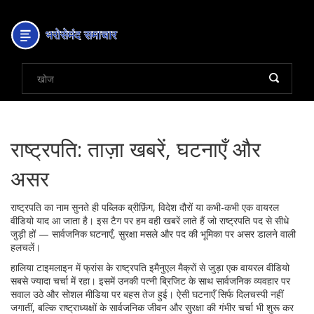
राष्ट्रपति: ताज़ा खबरें, घटनाएँ और
असर
राष्ट्रपति का नाम सुनते ही पब्लिक ब्रीफ़िंग, विदेश दौरों या कभी-कभी एक वायरल
वीडियो याद आ जाता है। इस टैग पर हम वही खबरें लाते हैं जो राष्ट्रपति पद से सीधे
जुड़ी हों — सार्वजनिक घटनाएँ, सुरक्षा मसले और पद की भूमिका पर असर डालने वाली
हलचलें।
हालिया टाइमलाइन में फ्रांस के राष्ट्रपति इमैनुएल मैक्रों से जुड़ा एक वायरल वीडियो
सबसे ज्यादा चर्चा में रहा। इसमें उनकी पत्नी ब्रिजिट के साथ सार्वजनिक व्यवहार पर
सवाल उठे और सोशल मीडिया पर बहस तेज हुई। ऐसी घटनाएँ सिर्फ दिलचस्पी नहीं
जगातीं, बल्कि राष्ट्राध्यक्षों के सार्वजनिक जीवन और सुरक्षा की गंभीर चर्चा भी शुरू कर