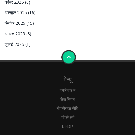
नवंबर 2025
(6)
अक्तूबर 2025
(16)
सितंबर 2025
(15)
अगस्त 2025
(3)
जुलाई 2025
(1)
मेन्यू
हमारे बारे में
सेवा नियम
गोपनीयता नीति
संपर्क करें
DPDP