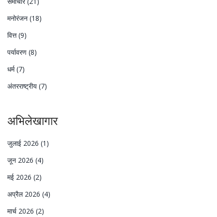
समाचार
(21)
मनोरंजन
(18)
वित्त
(9)
पर्यावरण
(8)
धर्म
(7)
अंतरराष्ट्रीय
(7)
अभिलेखागार
जुलाई 2026
(1)
जून 2026
(4)
मई 2026
(2)
अप्रैल 2026
(4)
मार्च 2026
(2)