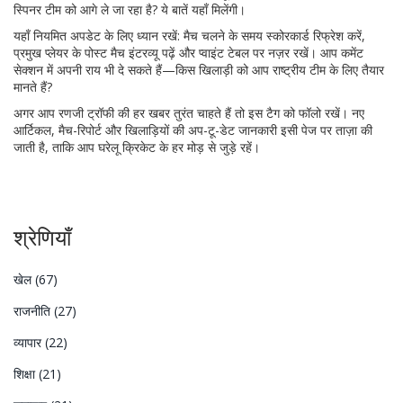
स्पिनर टीम को आगे ले जा रहा है? ये बातें यहाँ मिलेंगी।
यहाँ नियमित अपडेट के लिए ध्यान रखें: मैच चलने के समय स्कोरकार्ड रिफ्रेश करें,
प्रमुख प्लेयर के पोस्ट मैच इंटरव्यू पढ़ें और प्वाइंट टेबल पर नज़र रखें। आप कमेंट
सेक्शन में अपनी राय भी दे सकते हैं—किस खिलाड़ी को आप राष्ट्रीय टीम के लिए तैयार
मानते हैं?
अगर आप रणजी ट्रॉफी की हर खबर तुरंत चाहते हैं तो इस टैग को फॉलो रखें। नए
आर्टिकल, मैच-रिपोर्ट और खिलाड़ियों की अप-टू-डेट जानकारी इसी पेज पर ताज़ा की
जाती है, ताकि आप घरेलू क्रिकेट के हर मोड़ से जुड़े रहें।
श्रेणियाँ
खेल
(67)
राजनीति
(27)
व्यापार
(22)
शिक्षा
(21)