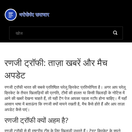
रणजी ट्रॉफी: ताज़ा खबरें और मैच
अपडेट
रणजी ट्रॉफी भारत की सबसे प्रतिष्ठित घरेलू क्रिकेट प्रतियोगिता है। अगर आप घरेलू
क्रिकेट के तैयार खिलाड़ियों की प्रगति, टीमों की हालत या किसी खिलाड़ी के नोटिस में
आने की खबरें देखना चाहते हैं, तो यही टैग पेज आपका पहला स्टॉप होना चाहिए। मैं यहाँ
आसान भाषा में बताऊंगा कि रणजी क्यों मायने रखती है, मैच कैसे होते हैं और आप ताज़ा
अपडेट कैसे पाएं।
रणजी ट्रॉफी क्यों अहम है?
रणजी ट्रॉफी से ही राष्ट्रीय टीम के लिए खिलाड़ी उभरते हैं। टेस्ट क्रिकेट के सपने