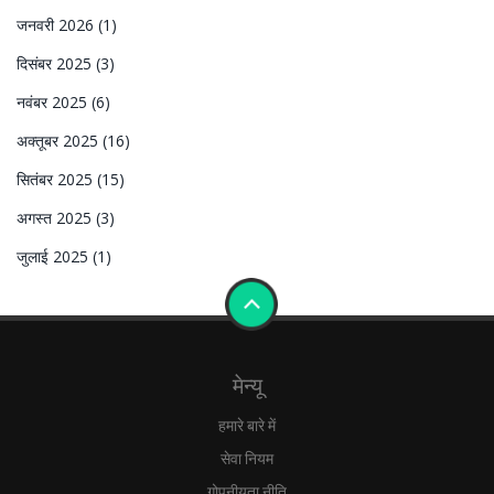
जनवरी 2026
(1)
दिसंबर 2025
(3)
नवंबर 2025
(6)
अक्तूबर 2025
(16)
सितंबर 2025
(15)
अगस्त 2025
(3)
जुलाई 2025
(1)
मेन्यू
हमारे बारे में
सेवा नियम
गोपनीयता नीति