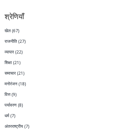
श्रेणियाँ
खेल
(67)
राजनीति
(27)
व्यापार
(22)
शिक्षा
(21)
समाचार
(21)
मनोरंजन
(18)
वित्त
(9)
पर्यावरण
(8)
धर्म
(7)
अंतरराष्ट्रीय
(7)