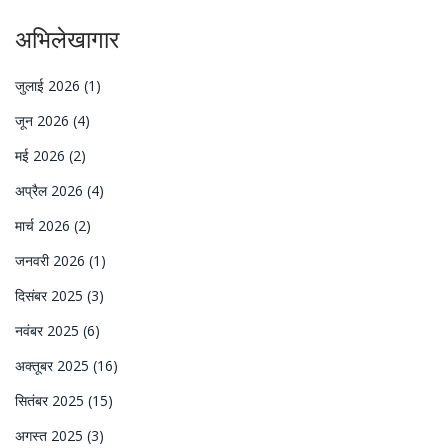
अभिलेखागार
जुलाई 2026
(1)
जून 2026
(4)
मई 2026
(2)
अप्रैल 2026
(4)
मार्च 2026
(2)
जनवरी 2026
(1)
दिसंबर 2025
(3)
नवंबर 2025
(6)
अक्तूबर 2025
(16)
सितंबर 2025
(15)
अगस्त 2025
(3)