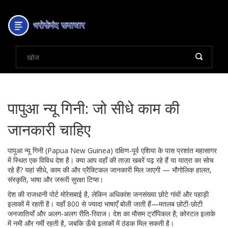
पापुआ न्यू गिनी: जो सीधे काम की
जानकारी चाहिए
पापुआ न्यू गिनी (Papua New Guinea) दक्षिण-पूर्व एशिया के पास प्रशांत महासागर
में स्थित एक विविध देश है। क्या आप वहाँ की ताज़ा खबरें पढ़ रहे हैं या यात्रा का सोच
रहे हैं? यहां सीधे, काम की और प्रैक्टिकल जानकारी मिल जाएगी — भौगोलिक हालत,
संस्कृति, भाषा और जरूरी सुरक्षा टिप्स।
देश की राजधानी पोर्ट मोरेसबाई है, लेकिन अधिकांश जनसंख्या छोटे गांवों और पहाड़ी
इलाकों में रहती है। यहाँ 800 से ज्यादा भाषाएँ बोली जाती हैं—मतलब छोटी-छोटी
जनजातियाँ और अलग-अलग रीति-रिवाज। देश का मौसम ट्रॉपिकल है; कोस्टल इलाके
में नमी और गर्मी रहती है, जबकि ऊँचे इलाकों में ठंडक मिल सकती है।