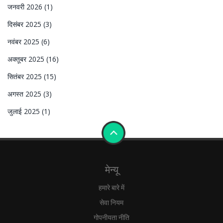
जनवरी 2026
(1)
दिसंबर 2025
(3)
नवंबर 2025
(6)
अक्तूबर 2025
(16)
सितंबर 2025
(15)
अगस्त 2025
(3)
जुलाई 2025
(1)
मेन्यू
हमारे बारे में
सेवा नियम
गोपनीयता नीति