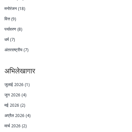
मनोरंजन
(18)
वित्त
(9)
पर्यावरण
(8)
धर्म
(7)
अंतरराष्ट्रीय
(7)
अभिलेखागार
जुलाई 2026
(1)
जून 2026
(4)
मई 2026
(2)
अप्रैल 2026
(4)
मार्च 2026
(2)