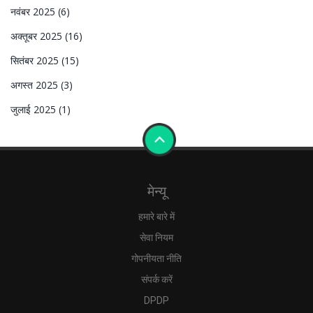
नवंबर 2025
(6)
अक्तूबर 2025
(16)
सितंबर 2025
(15)
अगस्त 2025
(3)
जुलाई 2025
(1)
मेन्यू
हमारे बारे में
सेवा नियम
गोपनीयता नीति
संपर्क करें
DPDP