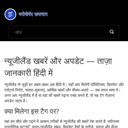
न्यूजीलैंड खबरें और अपडेट — ताज़ा
जानकारी हिंदी में
न्यूजीलैंड से जुड़ी हर अहम खबर अब हिंदी में। यहाँ आप मिलेगी पॉलिटिक्स, क्रिकेट और
स्पोर्ट्स रिपोर्ट, यात्रा‑सूचनाएं, आर्थिक खबरें और मौसम‑अलर्ट — सब सरल भाषा में।
अगर आप न्यूजीलैंड में हैं या वहां की खबरें पढ़ना पसंद करते हैं, तो यह टैग रोज़ाना
अपडेट रहता है।
क्या मिलेगा इस टैग पर?
यहां हम सीधे और पढ़ने में आसान तरीकों से न्यूज़ीलैंड की खबरें पेश करते हैं: नवीनतम
राजनीतिक घटनाएँ, भारत‑न्यूजीलैंड संबंध, क्रिकेट मैचों के नतीजे, यात्रा और वीज़ा