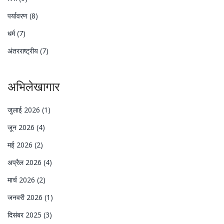
पर्यावरण
(8)
धर्म
(7)
अंतरराष्ट्रीय
(7)
अभिलेखागार
जुलाई 2026
(1)
जून 2026
(4)
मई 2026
(2)
अप्रैल 2026
(4)
मार्च 2026
(2)
जनवरी 2026
(1)
दिसंबर 2025
(3)