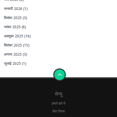
जनवरी 2026
(1)
दिसंबर 2025
(3)
नवंबर 2025
(6)
अक्तूबर 2025
(16)
सितंबर 2025
(15)
अगस्त 2025
(3)
जुलाई 2025
(1)
मेन्यू
हमारे बारे में
सेवा नियम