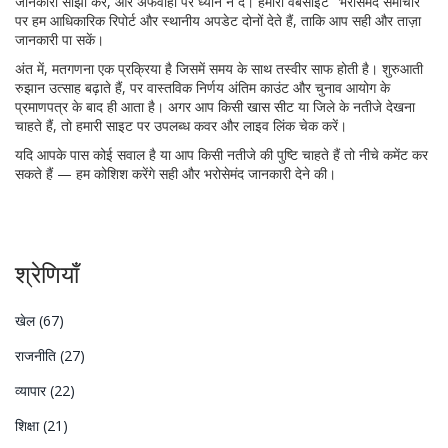
जानकारी साझा करें, और अफवाहों पर ध्यान न दें। हमारी वेबसाइट "भरोसेमंद समाचार"
पर हम आधिकारिक रिपोर्ट और स्थानीय अपडेट दोनों देते हैं, ताकि आप सही और ताज़ा
जानकारी पा सकें।
अंत में, मतगणना एक प्रक्रिया है जिसमें समय के साथ तस्वीर साफ होती है। शुरुआती
रुझान उत्साह बढ़ाते हैं, पर वास्तविक निर्णय अंतिम काउंट और चुनाव आयोग के
प्रमाणपत्र के बाद ही आता है। अगर आप किसी खास सीट या जिले के नतीजे देखना
चाहते हैं, तो हमारी साइट पर उपलब्ध कवर और लाइव लिंक चेक करें।
यदि आपके पास कोई सवाल है या आप किसी नतीजे की पुष्टि चाहते हैं तो नीचे कमेंट कर
सकते हैं — हम कोशिश करेंगे सही और भरोसेमंद जानकारी देने की।
श्रेणियाँ
खेल
(67)
राजनीति
(27)
व्यापार
(22)
शिक्षा
(21)