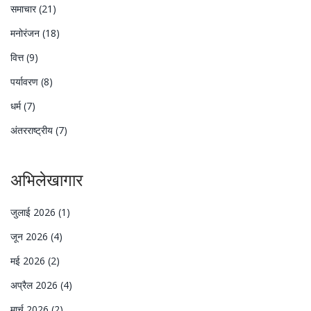
समाचार
(21)
मनोरंजन
(18)
वित्त
(9)
पर्यावरण
(8)
धर्म
(7)
अंतरराष्ट्रीय
(7)
अभिलेखागार
जुलाई 2026
(1)
जून 2026
(4)
मई 2026
(2)
अप्रैल 2026
(4)
मार्च 2026
(2)