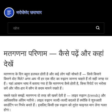
मतगणना परिणाम — कैसे पढ़ें और कहां
देखें
मतगणना के दिन बहुत हलचल होती है और कई लोग यही सोचते हैं — किसे किसने
कितने वोट मिले? अगर आप भी हर एक सीट का रुझान जानना चाहते हैं तो सही जगह पर
हैं। यहां आसान भाषा में बताया गया है कि मतगणना कैसे होती है, किस रिपोर्ट पर भरोसा
करें और जीत-हार में कौन से कदम मायने रखते हैं।
सबसे पहले समझें: मतगणना दो तरह की खबरें देती है — लाइव रुझान (trends) और
आधिकारिक अंतिम नतीजे। लाइव रुझान जल्दी-जल्दी बदलते हैं क्योंकि वे शुरुआती
काउंटिंग पर निर्भर करते हैं। इसलिए किसी एक रुझान को तुरंत फाइनल मान लेना गलत
होगा।