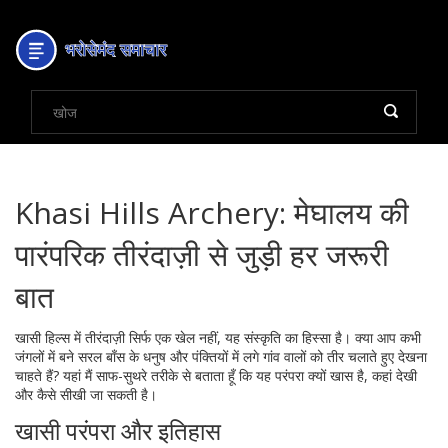
Khasi Hills Archery: मेघालय की
पारंपरिक तीरंदाज़ी से जुड़ी हर जरूरी
बात
खासी हिल्स में तीरंदाज़ी सिर्फ एक खेल नहीं, यह संस्कृति का हिस्सा है। क्या आप कभी
जंगलों में बने सरल बाँस के धनुष और पंक्तियों में लगे गांव वालों को तीर चलाते हुए देखना
चाहते हैं? यहां मैं साफ-सुथरे तरीके से बताता हूँ कि यह परंपरा क्यों खास है, कहां देखी
और कैसे सीखी जा सकती है।
खासी परंपरा और इतिहास