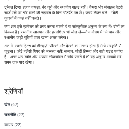
ट्रैवल टिप्स: हल्का कपड़ा, बंद जूते और स्थानीय गाइड रखें। कैमरा और मोबाइल बैटरी
चार्ज रखें पर गाँव वालों की सहमति के बिना पोर्ट्रेट मत लें। रुपये लेकर चलें—छोटी
दुकानों में कार्ड नहीं चलते।
क्या आप इसे एडवेंचर की तरह करना चाहते हैं या सांस्कृतिक अनुभव के रूप में? दोनों का
विकल्प है। स्थानीय खानपान और हस्तशिल्प भी जोड़ लें—तेज मौसम में गर्म चाय और
स्थानीय जड़ी-बूटियों वाला खाना अच्छा लगेगा।
अंत में, खासी हिल्स की तीरंदाज़ी सीखने और देखने का मतलब होता है सीधे संस्कृति से
जुड़ना। कोई फ्लैंसी गियर की ज़रूरत नहीं; सम्मान, थोड़ी हिम्मत और सही गाइड पर्याप्त
हैं। अगर आप शांति और असली लोकजीवन में रुचि रखते हैं तो यह अनुभव आपको लंबे
समय तक याद रहेगा।
श्रेणियाँ
खेल
(67)
राजनीति
(27)
व्यापार
(22)