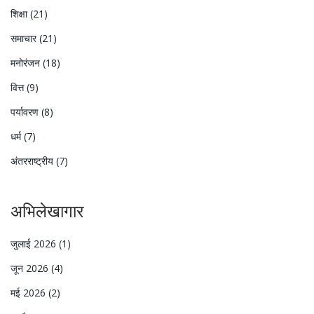
शिक्षा
(21)
समाचार
(21)
मनोरंजन
(18)
वित्त
(9)
पर्यावरण
(8)
धर्म
(7)
अंतरराष्ट्रीय
(7)
अभिलेखागार
जुलाई 2026
(1)
जून 2026
(4)
मई 2026
(2)