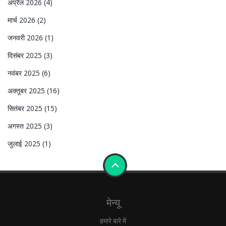
अप्रैल 2026
(4)
मार्च 2026
(2)
जनवरी 2026
(1)
दिसंबर 2025
(3)
नवंबर 2025
(6)
अक्तूबर 2025
(16)
सितंबर 2025
(15)
अगस्त 2025
(3)
जुलाई 2025
(1)
मेन्यू
हमारे बारे में