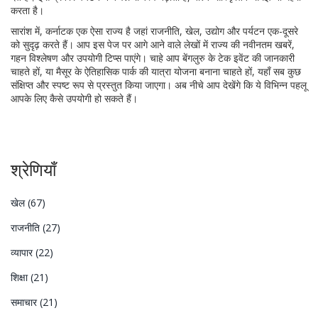
करता है।
सारांश में, कर्नाटक एक ऐसा राज्य है जहां राजनीति, खेल, उद्योग और पर्यटन एक-दूसरे
को सुदृढ़ करते हैं। आप इस पेज पर आगे आने वाले लेखों में राज्य की नवीनतम खबरें,
गहन विश्लेषण और उपयोगी टिप्स पाएंगे। चाहे आप बेंगलुरु के टेक इवेंट की जानकारी
चाहते हों, या मैसूर के ऐतिहासिक पार्क की यात्रा योजना बनाना चाहते हों, यहाँ सब कुछ
संक्षिप्त और स्पष्ट रूप से प्रस्तुत किया जाएगा। अब नीचे आप देखेंगे कि ये विभिन्न पहलू
आपके लिए कैसे उपयोगी हो सकते हैं।
श्रेणियाँ
खेल
(67)
राजनीति
(27)
व्यापार
(22)
शिक्षा
(21)
समाचार
(21)