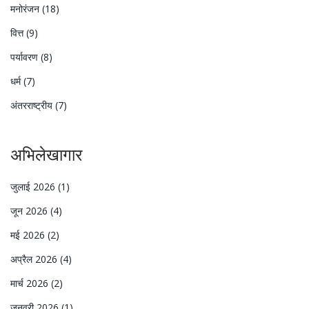
मनोरंजन
(18)
वित्त
(9)
पर्यावरण
(8)
धर्म
(7)
अंतरराष्ट्रीय
(7)
अभिलेखागार
जुलाई 2026
(1)
जून 2026
(4)
मई 2026
(2)
अप्रैल 2026
(4)
मार्च 2026
(2)
जनवरी 2026
(1)