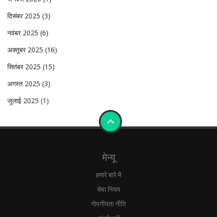
दिसंबर 2025
(3)
नवंबर 2025
(6)
अक्तूबर 2025
(16)
सितंबर 2025
(15)
अगस्त 2025
(3)
जुलाई 2025
(1)
मेन्यू
हमारे बारे में
सेवा नियम
गोपनीयता नीति