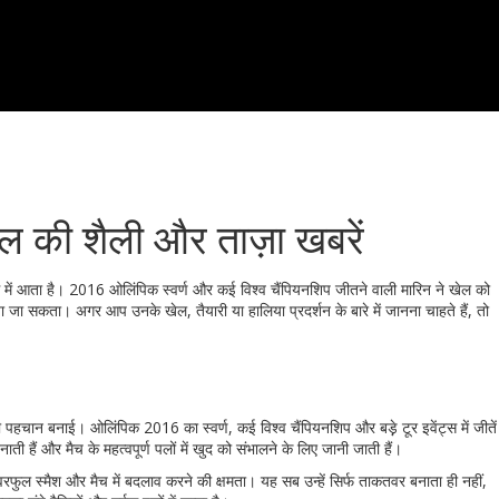
ल की शैली और ताज़ा खबरें
ग में आता है। 2016 ओलिंपिक स्वर्ण और कई विश्व चैंपियनशिप जीतने वाली मारिन ने खेल को
ा सकता। अगर आप उनके खेल, तैयारी या हालिया प्रदर्शन के बारे में जानना चाहते हैं, तो
ी पहचान बनाई। ओलिंपिक 2016 का स्वर्ण, कई विश्व चैंपियनशिप और बड़़े टूर इवेंट्स में जीतें
ाती हैं और मैच के महत्वपूर्ण पलों में खुद को संभालने के लिए जानी जाती हैं।
ॉवरफुल स्मैश और मैच में बदलाव करने की क्षमता। यह सब उन्हें सिर्फ ताकतवर बनाता ही नहीं,