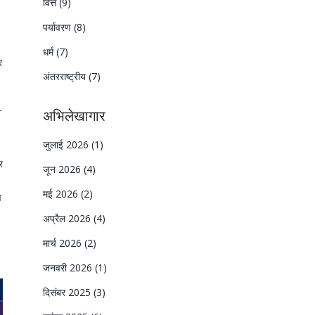
वित्त
(9)
पर्यावरण
(8)
धर्म
(7)
र
अंतरराष्ट्रीय
(7)
-
अभिलेखागार
जुलाई 2026
(1)
र
जून 2026
(4)
मई 2026
(2)
व
अप्रैल 2026
(4)
मार्च 2026
(2)
जनवरी 2026
(1)
दिसंबर 2025
(3)