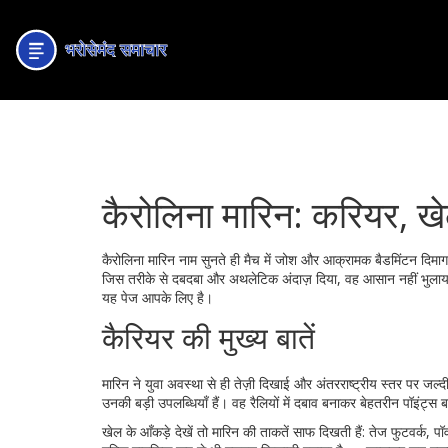
कैरोलिना मारिन: करियर, खे
कैरोलिना मारिन नाम सुनते ही मैच में जोश और आक्रामक बैडमिंटन दिमा
जिस तरीके से दबदबा और अथलेटिक अंदाज़ दिया, वह आसान नहीं भुलाया ज
यह पेज आपके लिए है।
कैरियर की मुख्य बातें
मारिन ने युवा अवस्था से ही तेज़ी दिखाई और अंतरराष्ट्रीय स्तर पर जल्द
उनकी बड़ी उपलब्धियाँ हैं। वह रैलियों में दबाव बनाकर बेहतरीन पॉइंट्स बन
खेल के आँकड़े देखें तो मारिन की ताकतें साफ दिखती हैं: तेज फुटवर्क, प