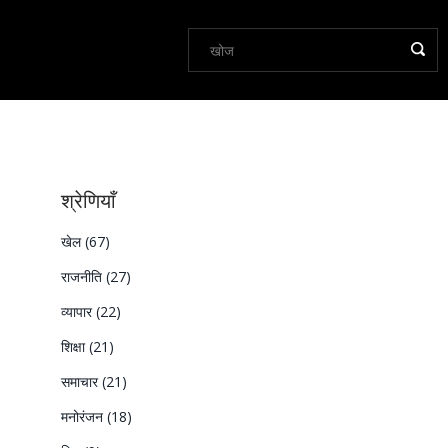
श्रेणियाँ
खेल
(67)
राजनीति
(27)
व्यापार
(22)
शिक्षा
(21)
समाचार
(21)
मनोरंजन
(18)