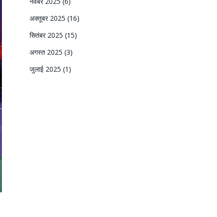
नवंबर 2025
(6)
अक्तूबर 2025
(16)
सितंबर 2025
(15)
अगस्त 2025
(3)
जुलाई 2025
(1)