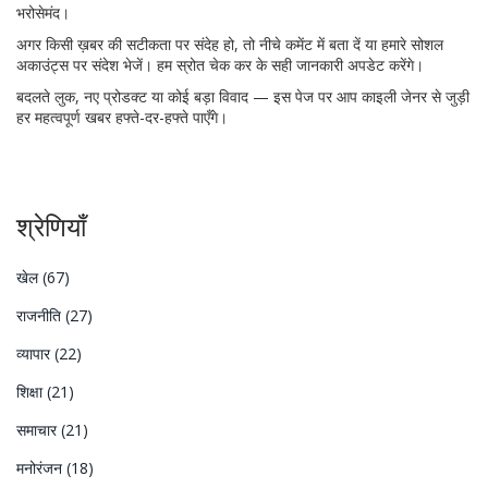
भरोसेमंद।
अगर किसी ख़बर की सटीकता पर संदेह हो, तो नीचे कमेंट में बता दें या हमारे सोशल
अकाउंट्स पर संदेश भेजें। हम स्रोत चेक कर के सही जानकारी अपडेट करेंगे।
बदलते लुक, नए प्रोडक्ट या कोई बड़ा विवाद — इस पेज पर आप काइली जेनर से जुड़ी
हर महत्वपूर्ण खबर हफ्ते-दर-हफ्ते पाएँगे।
श्रेणियाँ
खेल
(67)
राजनीति
(27)
व्यापार
(22)
शिक्षा
(21)
समाचार
(21)
मनोरंजन
(18)