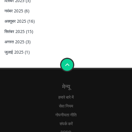
दिसंबर 2025
(3)
नवंबर 2025
(6)
अक्तूबर 2025
(16)
सितंबर 2025
(15)
अगस्त 2025
(3)
जुलाई 2025
(1)
मेन्यू
हमारे बारे में
सेवा नियम
गोपनीयता नीति
संपर्क करें