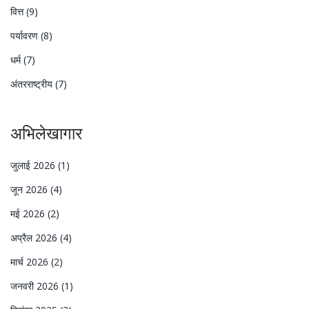
वित्त
(9)
पर्यावरण
(8)
धर्म
(7)
अंतरराष्ट्रीय
(7)
अभिलेखागार
जुलाई 2026
(1)
जून 2026
(4)
मई 2026
(2)
अप्रैल 2026
(4)
मार्च 2026
(2)
जनवरी 2026
(1)