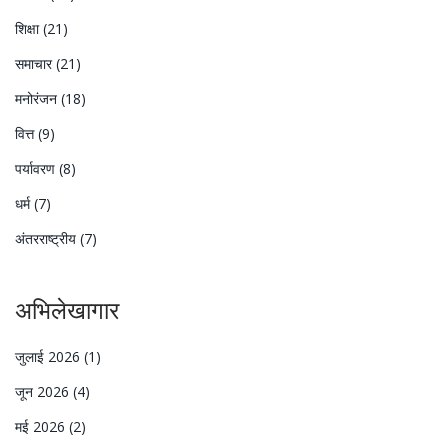
शिक्षा
(21)
समाचार
(21)
मनोरंजन
(18)
वित्त
(9)
पर्यावरण
(8)
धर्म
(7)
अंतरराष्ट्रीय
(7)
अभिलेखागार
जुलाई 2026
(1)
जून 2026
(4)
मई 2026
(2)