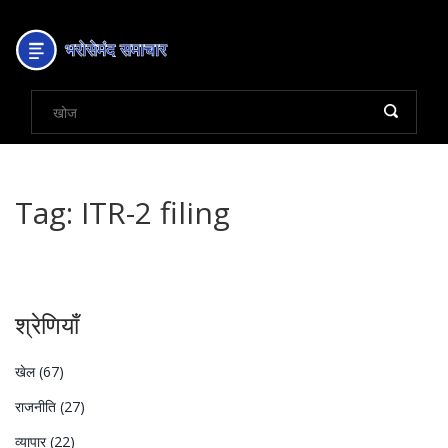
Tag: ITR-2 filing
श्रेणियाँ
खेल
(67)
राजनीति
(27)
व्यापार
(22)