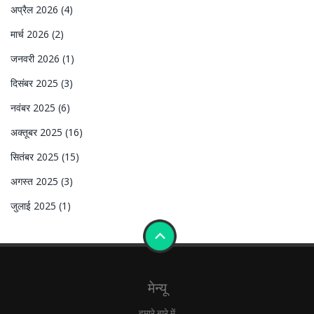
अप्रैल 2026
(4)
मार्च 2026
(2)
जनवरी 2026
(1)
दिसंबर 2025
(3)
नवंबर 2025
(6)
अक्तूबर 2025
(16)
सितंबर 2025
(15)
अगस्त 2025
(3)
जुलाई 2025
(1)
मेन्यू
हमारे बारे में