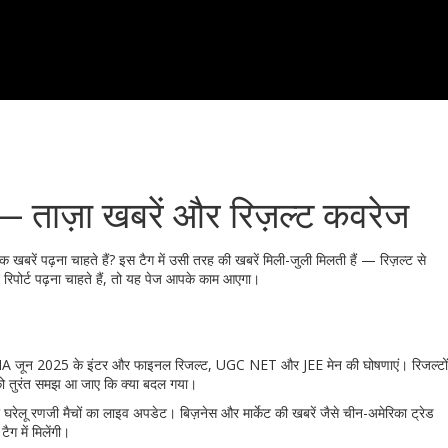
 — ताज़ा खबरें और रिज़ल्ट कवरेज
 खबरें पढ़ना चाहते हैं? इस टैग में उसी तरह की खबरें मिली-जुली मिलती हैं — रिज़ल्ट से
रिपोर्ट पढ़ना चाहते हैं, तो यह पेज आपके काम आएगा।
MAI CMA जून 2025 के इंटर और फाइनल रिजल्ट, UGC NET और JEE मेन की घोषणाएं। रिजल्टों
आपको तुरंत समझ आ जाए कि क्या बदल गया।
PL और घरेलू रणजी मैचों का लाइव अपडेट। बिज़नेस और मार्केट की खबरें जैसे चीन-अमेरिका ट्रेड
ैग में मिलेंगी।