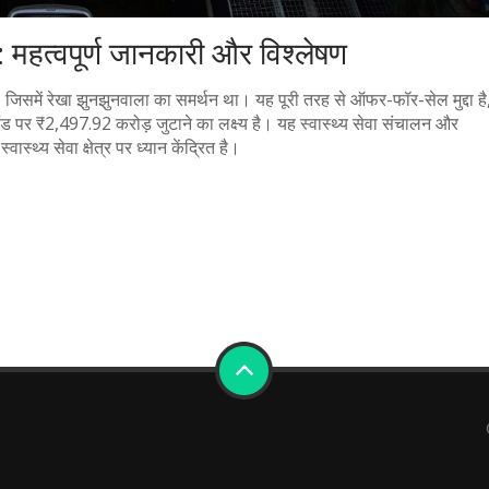
 महत्वपूर्ण जानकारी और विश्लेषण
 जिसमें रेखा झुनझुनवाला का समर्थन था। यह पूरी तरह से ऑफर-फॉर-सेल मुद्दा है
ंड पर ₹2,497.92 करोड़ जुटाने का लक्ष्य है। यह स्वास्थ्य सेवा संचालन और
्वास्थ्य सेवा क्षेत्र पर ध्यान केंद्रित है।