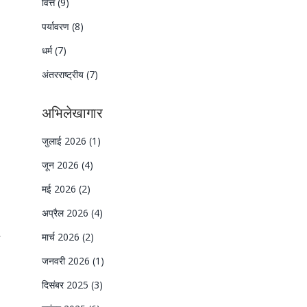
वित्त
(9)
पर्यावरण
(8)
धर्म
(7)
अंतरराष्ट्रीय
(7)
अभिलेखागार
जुलाई 2026
(1)
जून 2026
(4)
मई 2026
(2)
अप्रैल 2026
(4)
मार्च 2026
(2)
जनवरी 2026
(1)
दिसंबर 2025
(3)