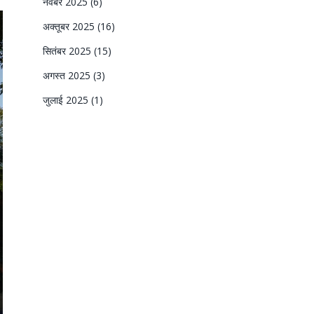
नवंबर 2025
(6)
अक्तूबर 2025
(16)
सितंबर 2025
(15)
अगस्त 2025
(3)
जुलाई 2025
(1)