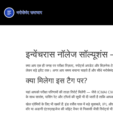
इन्वेंचरास नॉलेज सॉल्यूशंस
क्या आप एक ही जगह पर परीक्षा रिज़ल्ट, स्पोर्ट्स अपडेट और बिज़नेस-टेक
लेकर बड़े इवेंट तक। अगर आप समय बचाना चाहते हैं और सीधे भरोसेमंद 
क्या मिलेगा इस टैग पर?
यहां आपको परीक्षा परिणामों की ताज़ा रिपोर्ट मिलेंगी — जैसे IC
के साथ सारांश, पासिंग रेट और टॉपर्स की सूची भी दी जाती है ताकि 
खेल प्रेमियों के लिए भी खबरें हैं: इंड वर्सेस पाक में बड़े मुकाबले, I
वॉर या अडानी एंटरप्राइजेज की जॉइंट वेंचर से निकासी जैसी रिपोर्ट्स भी ट