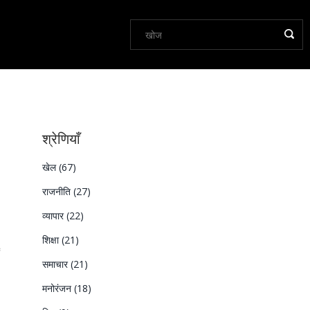
श्रेणियाँ
खेल
(67)
राजनीति
(27)
व्यापार
(22)
शिक्षा
(21)
समाचार
(21)
मनोरंजन
(18)