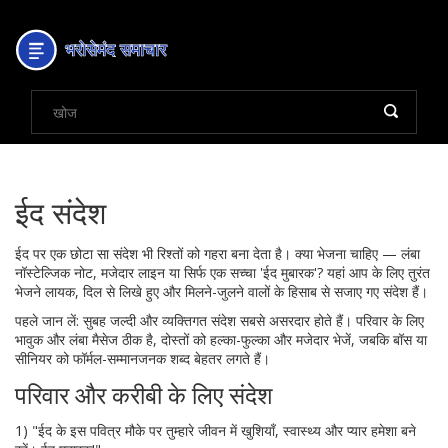
ईद संदेश
ईद पर एक छोटा सा संदेश भी रिश्तों को गहरा बना देता है। क्या भेजना चाहिए — लंबा
नॉस्टेल्जिक नोट, मजेदार लाइन या सिर्फ एक सच्चा 'ईद मुबारक'? यहां आप के लिए तुरंत
भेजने लायक, दिल से लिखे हुए और मिलने-जुलने वालों के हिसाब से सजाए गए संदेश हैं।
पहले जान लें: सुबह जल्दी और व्यक्तिगत संदेश सबसे असरदार होते हैं। परिवार के लिए
भावुक और लंबा मैसेज ठीक है, दोस्तों को हल्का-फुल्का और मजेदार भेजें, जबकि बॉस या
सीनियर को फॉर्मल-सम्मानजनक शब्द बेहतर लगते हैं।
परिवार और करीबी के लिए संदेश
1) "ईद के इस पवित्र मौके पर तुम्हारे जीवन में खुशियाँ, स्वास्थ्य और प्यार हमेशा बने