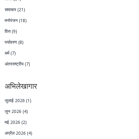
समाचार
(21)
मनोरंजन
(18)
वित्त
(9)
पर्यावरण
(8)
धर्म
(7)
अंतरराष्ट्रीय
(7)
अभिलेखागार
जुलाई 2026
(1)
जून 2026
(4)
मई 2026
(2)
अप्रैल 2026
(4)