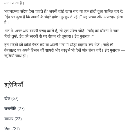
माना जाता है।
भावनात्मक संदेश देना चाहते हैं? अपनी कोई खास याद या एक छोटी दुआ शामिल कर दें:
"ईद पर दुआ है कि अपनों के चेहरे हमेशा मुस्कुराते रहें।" यह सच्चा और असरदार होता
है।
अंत में, अगर आप शायरी पसंद करते हैं, तो एक पंक्ति जोड़ें: "चाँद की चाँदनी में प्यार
दिखे तुम्हें, ईद की सादगी से घर रोशन रहे तुम्हारा। ईद मुबारक।"
इन संदेशों को कॉपी-पेस्ट करें या अपनी भाषा में थोड़ी बदलाव कर भेजें। चाहें तो
वेबसाइट पर अपने हिसाब की शायरी और कार्ड्स भी देखें और शेयर करें। ईद मुबारक —
खुशियाँ साथ हों।
श्रेणियाँ
खेल
(67)
राजनीति
(27)
व्यापार
(22)
शिक्षा
(21)