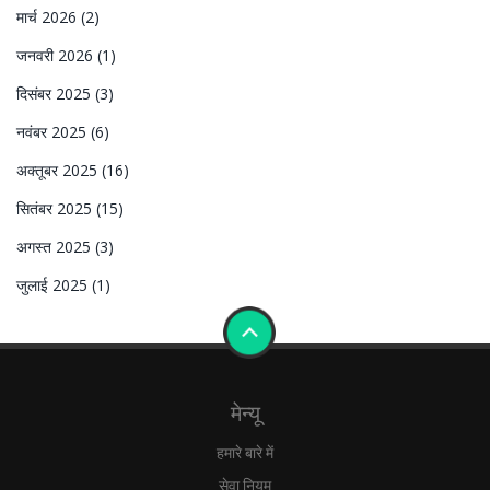
मार्च 2026
(2)
जनवरी 2026
(1)
दिसंबर 2025
(3)
नवंबर 2025
(6)
अक्तूबर 2025
(16)
सितंबर 2025
(15)
अगस्त 2025
(3)
जुलाई 2025
(1)
मेन्यू
हमारे बारे में
सेवा नियम