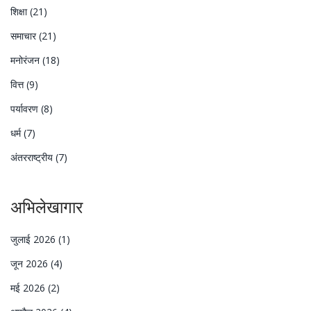
शिक्षा
(21)
समाचार
(21)
मनोरंजन
(18)
वित्त
(9)
पर्यावरण
(8)
धर्म
(7)
अंतरराष्ट्रीय
(7)
अभिलेखागार
जुलाई 2026
(1)
जून 2026
(4)
मई 2026
(2)