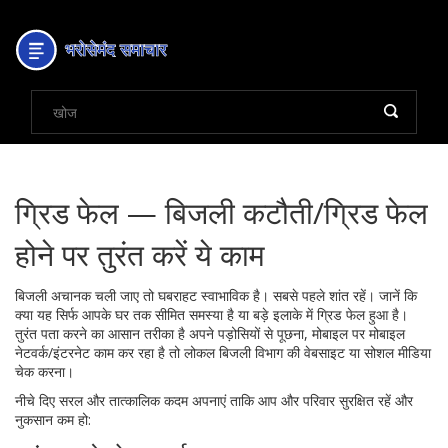
ग्रिड फेल — बिजली कटौती/ग्रिड फेल
होने पर तुरंत करें ये काम
बिजली अचानक चली जाए तो घबराहट स्वाभाविक है। सबसे पहले शांत रहें। जानें कि
क्या यह सिर्फ आपके घर तक सीमित समस्या है या बड़े इलाके में ग्रिड फेल हुआ है।
तुरंत पता करने का आसान तरीका है अपने पड़ोसियों से पूछना, मोबाइल पर मोबाइल
नेटवर्क/इंटरनेट काम कर रहा है तो लोकल बिजली विभाग की वेबसाइट या सोशल मीडिया
चेक करना।
नीचे दिए सरल और तात्कालिक कदम अपनाएं ताकि आप और परिवार सुरक्षित रहें और
नुकसान कम हो: