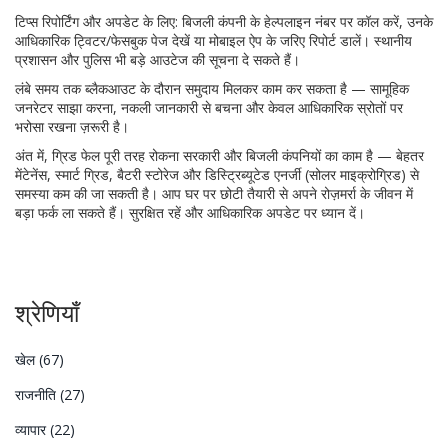
टिप्स रिपोर्टिंग और अपडेट के लिए: बिजली कंपनी के हेल्पलाइन नंबर पर कॉल करें, उनके
आधिकारिक ट्विटर/फेसबुक पेज देखें या मोबाइल ऐप के जरिए रिपोर्ट डालें। स्थानीय
प्रशासन और पुलिस भी बड़े आउटेज की सूचना दे सकते हैं।
लंबे समय तक ब्लैकआउट के दौरान समुदाय मिलकर काम कर सकता है — सामूहिक
जनरेटर साझा करना, नकली जानकारी से बचना और केवल आधिकारिक स्रोतों पर
भरोसा रखना ज़रूरी है।
अंत में, ग्रिड फेल पूरी तरह रोकना सरकारी और बिजली कंपनियों का काम है — बेहतर
मेंटेनेंस, स्मार्ट ग्रिड, बैटरी स्टोरेज और डिस्ट्रिब्यूटेड एनर्जी (सोलर माइक्रोग्रिड) से
समस्या कम की जा सकती है। आप घर पर छोटी तैयारी से अपने रोज़मर्रा के जीवन में
बड़ा फर्क ला सकते हैं। सुरक्षित रहें और आधिकारिक अपडेट पर ध्यान दें।
श्रेणियाँ
खेल
(67)
राजनीति
(27)
व्यापार
(22)