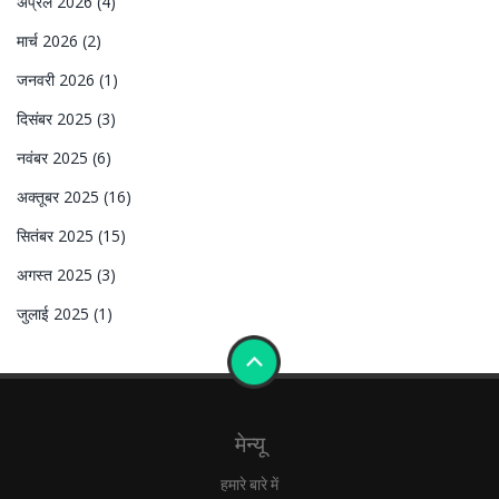
अप्रैल 2026
(4)
मार्च 2026
(2)
जनवरी 2026
(1)
दिसंबर 2025
(3)
नवंबर 2025
(6)
अक्तूबर 2025
(16)
सितंबर 2025
(15)
अगस्त 2025
(3)
जुलाई 2025
(1)
मेन्यू
हमारे बारे में