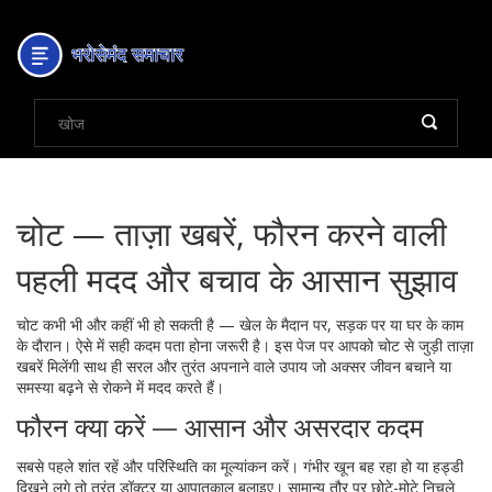
चोट — ताज़ा खबरें, फौरन करने वाली
पहली मदद और बचाव के आसान सुझाव
चोट कभी भी और कहीं भी हो सकती है — खेल के मैदान पर, सड़क पर या घर के काम
के दौरान। ऐसे में सही कदम पता होना जरूरी है। इस पेज पर आपको चोट से जुड़ी ताज़ा
खबरें मिलेंगी साथ ही सरल और तुरंत अपनाने वाले उपाय जो अक्सर जीवन बचाने या
समस्या बढ़ने से रोकने में मदद करते हैं।
फौरन क्या करें — आसान और असरदार कदम
सबसे पहले शांत रहें और परिस्थिति का मूल्यांकन करें। गंभीर खून बह रहा हो या हड्डी
दिखने लगे तो तुरंत डॉक्टर या आपातकाल बुलाइए। सामान्य तौर पर छोटे-मोटे निचले