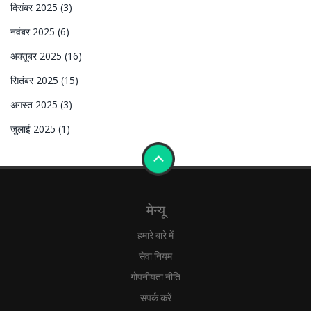
दिसंबर 2025
(3)
नवंबर 2025
(6)
अक्तूबर 2025
(16)
सितंबर 2025
(15)
अगस्त 2025
(3)
जुलाई 2025
(1)
मेन्यू
हमारे बारे में
सेवा नियम
गोपनीयता नीति
संपर्क करें