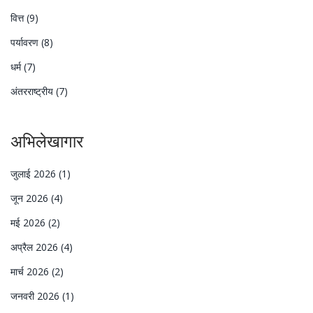
वित्त
(9)
पर्यावरण
(8)
धर्म
(7)
अंतरराष्ट्रीय
(7)
अभिलेखागार
जुलाई 2026
(1)
जून 2026
(4)
मई 2026
(2)
अप्रैल 2026
(4)
मार्च 2026
(2)
जनवरी 2026
(1)