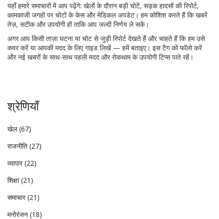
यहाँ हमारे समाचारों में आप पढ़ेंगे: खेलों के दौरान बड़ी चोटें, सड़क हादसों की रिपोर्ट,
कामकाजी जगहों पर चोटों के केस और मेडिकल अपडेट। हम कोशिश करते हैं कि खबरें
तेज़, सटीक और उपयोगी हों ताकि आप जल्दी निर्णय ले सकें।
अगर आप किसी ताज़ा घटना या चोट से जुड़ी रिपोर्ट देखते हैं और चाहते हैं कि हम उसे
कवर करें या आपकी मदद के लिए गाइड लिखें — हमें बताइए। इस टैग को फॉलो करें
और नई खबरों के साथ-साथ पहली मदद और रोकथाम के उपयोगी टिप्स पाते रहें।
श्रेणियाँ
खेल
(67)
राजनीति
(27)
व्यापार
(22)
शिक्षा
(21)
समाचार
(21)
मनोरंजन
(18)