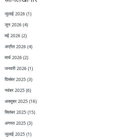
जुलाई 2026
(1)
जून 2026
(4)
मई 2026
(2)
अप्रैल 2026
(4)
मार्च 2026
(2)
जनवरी 2026
(1)
दिसंबर 2025
(3)
नवंबर 2025
(6)
अक्तूबर 2025
(16)
सितंबर 2025
(15)
अगस्त 2025
(3)
जुलाई 2025
(1)