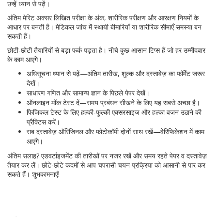
उन्हें ध्यान से पढ़ें।
अंतिम मेरिट अक्सर लिखित परीक्षा के अंक, शारीरिक परीक्षण और आरक्षण नियमों के
आधार पर बनती है। मेडिकल जांच में स्थायी बीमारियाँ या शारीरिक सीमाएँ समस्या बन
सकती हैं।
छोटी-छोटी तैयारियों से बड़ा फर्क पड़ता है। नीचे कुछ आसान टिप्स हैं जो हर उम्मीदवार
के काम आएंगे।
अधिसूचना ध्यान से पढ़ें—अंतिम तारीख, शुल्क और दस्तावेज़ का फॉर्मेट जरूर
देखें।
साधारण गणित और सामान्य ज्ञान के पिछले पेपर देखें।
ऑनलाइन मॉक टेस्ट दें—समय प्रबंधन सीखने के लिए यह सबसे अच्छा है।
फिजिकल टेस्ट के लिए हल्की-फुल्की एक्सरसाइज और हल्का वजन उठाने की
प्रैक्टिस करें।
सब दस्तावेज़ ऑरिजिनल और फोटोकॉपी दोनों साथ रखें—वेरिफिकेशन में काम
आएंगे।
अंतिम सलाह? एडवर्टाइजमेंट की तारीखों पर नजर रखें और समय रहते पेपर व दस्तावेज़
तैयार कर लें। छोटे-छोटे कदमों से आप चपरासी चयन प्रक्रिया को आसानी से पार कर
सकते हैं। शुभकामनाएँ!