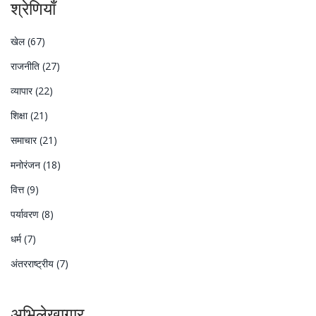
श्रेणियाँ
खेल
(67)
राजनीति
(27)
व्यापार
(22)
शिक्षा
(21)
समाचार
(21)
मनोरंजन
(18)
वित्त
(9)
पर्यावरण
(8)
धर्म
(7)
अंतरराष्ट्रीय
(7)
अभिलेखागार