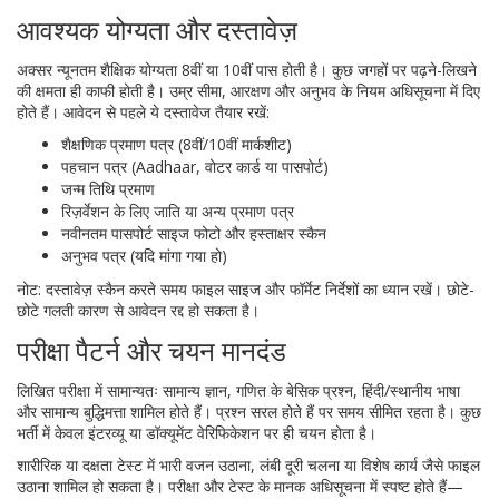
आवश्यक योग्यता और दस्तावेज़
अक्सर न्यूनतम शैक्षिक योग्यता 8वीं या 10वीं पास होती है। कुछ जगहों पर पढ़ने-लिखने
की क्षमता ही काफी होती है। उम्र सीमा, आरक्षण और अनुभव के नियम अधिसूचना में दिए
होते हैं। आवेदन से पहले ये दस्तावेज तैयार रखें:
शैक्षणिक प्रमाण पत्र (8वीं/10वीं मार्कशीट)
पहचान पत्र (Aadhaar, वोटर कार्ड या पासपोर्ट)
जन्म तिथि प्रमाण
रिज़र्वेशन के लिए जाति या अन्य प्रमाण पत्र
नवीनतम पासपोर्ट साइज फोटो और हस्ताक्षर स्कैन
अनुभव पत्र (यदि मांगा गया हो)
नोट: दस्तावेज़ स्कैन करते समय फाइल साइज और फॉर्मेट निर्देशों का ध्यान रखें। छोटे-
छोटे गलती कारण से आवेदन रद्द हो सकता है।
परीक्षा पैटर्न और चयन मानदंड
लिखित परीक्षा में सामान्यतः सामान्य ज्ञान, गणित के बेसिक प्रश्न, हिंदी/स्थानीय भाषा
और सामान्य बुद्धिमत्ता शामिल होते हैं। प्रश्न सरल होते हैं पर समय सीमित रहता है। कुछ
भर्ती में केवल इंटरव्यू या डॉक्यूमेंट वेरिफिकेशन पर ही चयन होता है।
शारीरिक या दक्षता टेस्ट में भारी वजन उठाना, लंबी दूरी चलना या विशेष कार्य जैसे फाइल
उठाना शामिल हो सकता है। परीक्षा और टेस्ट के मानक अधिसूचना में स्पष्ट होते हैं—