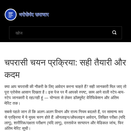
चपरासी चयन प्रक्रिया: सही तैयारी और
कदम
क्या आप चपरासी की नौकरी के लिए आवेदन करना चाहते हैं? सही जानकारी मिल जाए तो
पूरा प्रोसेस आसान दिखता है। इस पेज पर मैं आपको स्पष्ट, काम आने वाली स्टेप-बाय-
स्टेप जानकारी दे रहा/रही हूं — योग्यता से लेकर डॉक्यूमेंट वेरिफिकेशन और अंतिम
मेरिट तक।
सबसे पहले जान लें कि अलग-अलग विभाग और राज्य नियम बदलते हैं, पर सामान्य रूप
से प्रक्रिया में ये मुख्य चरण होते हैं: ऑनलाइन/ऑफलाइन आवेदन, लिखित परीक्षा (यदि
लागू), शारीरिक/दक्षता परीक्षण (यदि लागू), दस्तावेज सत्यापन और मेडिकल जांच, फिर
अंतिम मेरिट सूची।