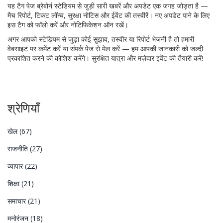
यह टैग पेज ब्रेबोर्न स्टेडियम से जुड़ी सारी खबरें और अपडेट एक जगह जोड़ता है —
मैच रिपोर्ट, टिकट लॉन्च, सुरक्षा नोटिस और ईवेंट की तस्वीरें। नए अपडेट पाने के लिए
इस टैग को फॉलो करें और नोटिफिकेशन ऑन रखें।
अगर आपको स्टेडियम से जुड़ा कोई सुझाव, तस्वीर या रिपोर्ट भेजनी है तो हमारी
वेबसाइट पर कमेंट करें या संपर्क पेज से मेल करें — हम आपकी जानकारी को जल्दी
प्रकाशित करने की कोशिश करेंगे। सुरक्षित यात्रा और मज़ेदार इवेंट की तैयारी करें!
श्रेणियाँ
खेल
(67)
राजनीति
(27)
व्यापार
(22)
शिक्षा
(21)
समाचार
(21)
मनोरंजन
(18)