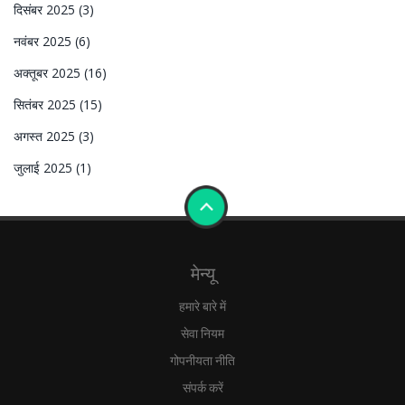
दिसंबर 2025
(3)
नवंबर 2025
(6)
अक्तूबर 2025
(16)
सितंबर 2025
(15)
अगस्त 2025
(3)
जुलाई 2025
(1)
मेन्यू
हमारे बारे में
सेवा नियम
गोपनीयता नीति
संपर्क करें