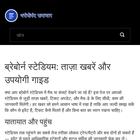
ब्रेबोर्न स्टेडियम: ताज़ा खबरें और
उपयोगी गाइड
क्या आप ब्रेबोर्न स्टेडियम में मैच या कंसर्ट देखने जा रहे हैं? इस पेज पर आपको
स्टेडियम से जुड़ी ताज़ा खबरें, टिकट अपडेट, और मैच-डे के लिए सीधी, काम की
जानकारी मिलेगी। हर खबर को हमने आसान भाषा में रखा है ताकि आप जल्दी समझ सकें
कि कौन से इवेंट हैं, टिकट कैसे मिलते हैं और किस बात का ध्यान रखना चाहिए।
यातायात और पहुंच
स्टेडियम तक पहुंचने का सबसे तेज तरीका लोकल ट्रेन/मैट्रो और बस दोनों हो सकते हैं
— इवेंट से पहले आधिकारिक स्टेशनों और शटल सर्विस की जानकारी चेक कर लें।