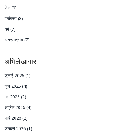
वित्त
(9)
पर्यावरण
(8)
धर्म
(7)
अंतरराष्ट्रीय
(7)
अभिलेखागार
जुलाई 2026
(1)
जून 2026
(4)
मई 2026
(2)
अप्रैल 2026
(4)
मार्च 2026
(2)
जनवरी 2026
(1)