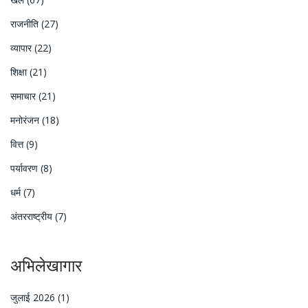
राजनीति
(27)
व्यापार
(22)
शिक्षा
(21)
समाचार
(21)
मनोरंजन
(18)
वित्त
(9)
पर्यावरण
(8)
धर्म
(7)
अंतरराष्ट्रीय
(7)
अभिलेखागार
जुलाई 2026
(1)