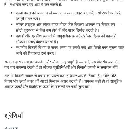
है। स्थानीय स्तर पर आप ये कर सकते हैं:
ऊर्जा बचत की आदत डालें — अनावश्यक लाइट बंद करें, एसी टेम्परेचर 1-2
डिग्री ऊपर रखें।
सोलर लाइट्स और सोलर वाटर हीटर जैसे विकल्प अपनाने पर विचार करें —
छोटी शुरुआत से बिल कम होते हैं और पावर डिमांड घटती है।
पहाड़ों और ग्रामीण इलाकों में सामुदायिक इनवर्टर/सोलर ग्रिड की पहल से
लोकल सप्लाई बेहतर बनती है।
स्थानीय बिजली विभाग से समय-समय पर संपर्क रखें और किसी बगैर सूचना काटे
जाने की शिकायत दर्ज कराएं।
सरकार द्वारा समय पर अपडेट और योजना महत्वपूर्ण है — यदि आप क्षेत्रीय कट की
बार-बार समस्या देखते हैं तो लोकल प्रतिनिधियों और बिजली कंपनी से समाधान माँगें।
अंत में, बिजली संकट से बचाव का सबसे बड़ा हथियार आपकी तैयारी है। छोटे-छोटे
नियम और ऊर्जा बचत की आदतें मिलकर असर घटाती हैं। समस्या बड़ी हो तो सामूहिक
आवाज उठाएँ और वैकल्पिक ऊर्जा के विकल्पों पर चर्चा शुरू करें।
श्रेणियाँ
खेल
(67)