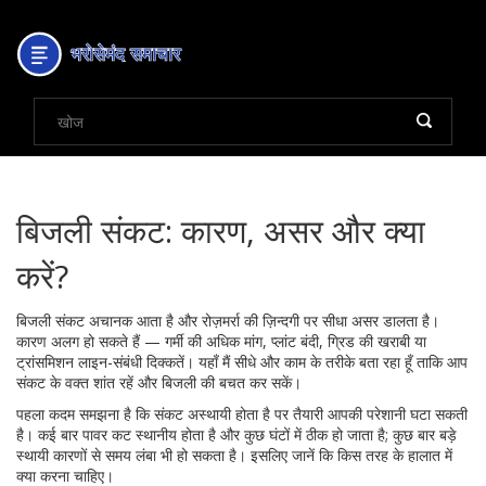
बिजली संकट: कारण, असर और क्या
करें?
बिजली संकट अचानक आता है और रोज़मर्रा की ज़िन्दगी पर सीधा असर डालता है।
कारण अलग हो सकते हैं — गर्मी की अधिक मांग, प्लांट बंदी, ग्रिड की खराबी या
ट्रांसमिशन लाइन-संबंधी दिक्कतें। यहाँ मैं सीधे और काम के तरीके बता रहा हूँ ताकि आप
संकट के वक्त शांत रहें और बिजली की बचत कर सकें।
पहला कदम समझना है कि संकट अस्थायी होता है पर तैयारी आपकी परेशानी घटा सकती
है। कई बार पावर कट स्थानीय होता है और कुछ घंटों में ठीक हो जाता है; कुछ बार बड़े
स्थायी कारणों से समय लंबा भी हो सकता है। इसलिए जानें कि किस तरह के हालात में
क्या करना चाहिए।