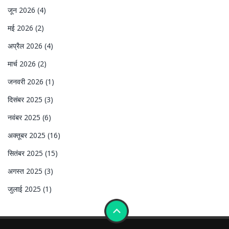
जून 2026
(4)
मई 2026
(2)
अप्रैल 2026
(4)
मार्च 2026
(2)
जनवरी 2026
(1)
दिसंबर 2025
(3)
नवंबर 2025
(6)
अक्तूबर 2025
(16)
सितंबर 2025
(15)
अगस्त 2025
(3)
जुलाई 2025
(1)